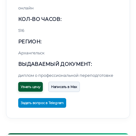
онлайн
КОЛ-ВО ЧАСОВ:
516
РЕГИОН:
Архангельск
ВЫДАВАЕМЫЙ ДОКУМЕНТ:
диплом о профессиональной переподготовке
Узнать цену
Написать в Max
Задать вопрос в Telegram