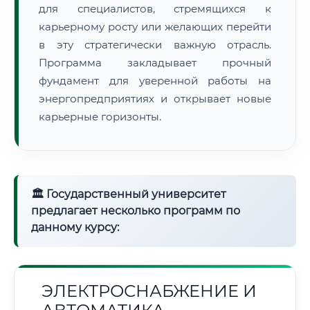
для специалистов, стремящихся к
карьерному росту или желающих перейти
в эту стратегически важную отрасль.
Программа закладывает прочный
фундамент для уверенной работы на
энергопредприятиях и открывает новые
карьерные горизонты.
🏛 Государственный университет
предлагает несколько программ по
данному курсу:
ЭЛЕКТРОСНАБЖЕНИЕ И