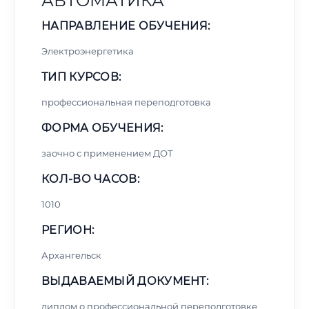
АВТОМАТИКА
НАПРАВЛЕНИЕ ОБУЧЕНИЯ:
Электроэнергетика
ТИП КУРСОВ:
профессиональная переподготовка
ФОРМА ОБУЧЕНИЯ:
заочно с применением ДОТ
КОЛ-ВО ЧАСОВ:
1010
РЕГИОН:
Архангельск
ВЫДАВАЕМЫЙ ДОКУМЕНТ:
диплом о профессиональной переподготовке