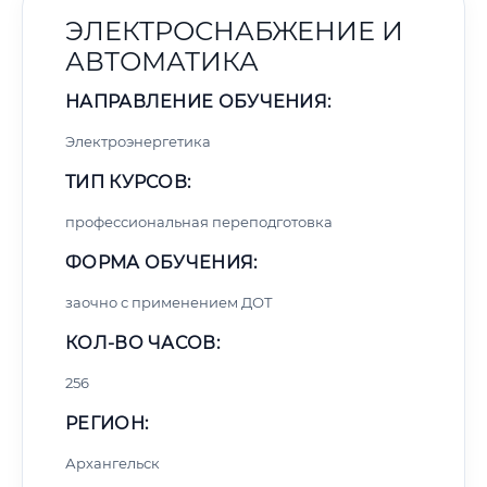
ЭЛЕКТРОСНАБЖЕНИЕ И
АВТОМАТИКА
НАПРАВЛЕНИЕ ОБУЧЕНИЯ:
Электроэнергетика
ТИП КУРСОВ:
профессиональная переподготовка
ФОРМА ОБУЧЕНИЯ:
заочно с применением ДОТ
КОЛ-ВО ЧАСОВ:
256
РЕГИОН:
Архангельск