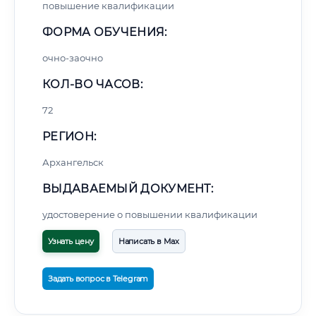
повышение квалификации
ФОРМА ОБУЧЕНИЯ:
очно-заочно
КОЛ-ВО ЧАСОВ:
72
РЕГИОН:
Архангельск
ВЫДАВАЕМЫЙ ДОКУМЕНТ:
удостоверение о повышении квалификации
Узнать цену
Написать в Max
Задать вопрос в Telegram