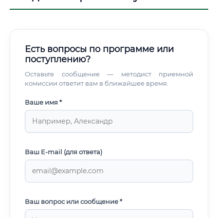
Есть вопросы по программе или
поступлению?
Оставьте сообщение — методист приемной
комиссии ответит вам в ближайшее время.
Ваше имя *
Ваш E-mail (для ответа)
Ваш вопрос или сообщение *