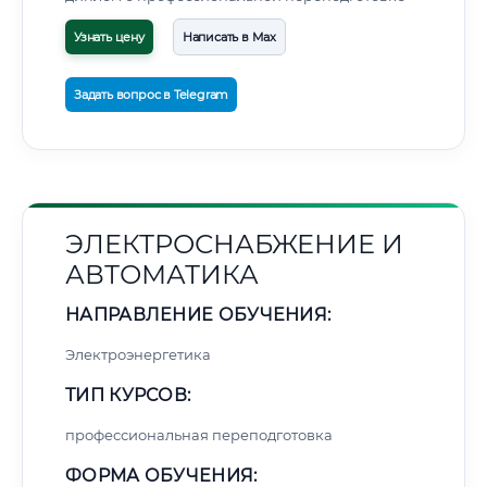
Узнать цену
Написать в Max
Задать вопрос в Telegram
ЭЛЕКТРОСНАБЖЕНИЕ И
АВТОМАТИКА
НАПРАВЛЕНИЕ ОБУЧЕНИЯ:
Электроэнергетика
ТИП КУРСОВ:
профессиональная переподготовка
ФОРМА ОБУЧЕНИЯ: