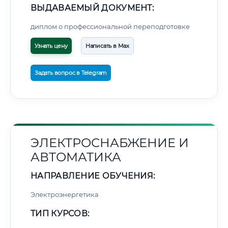
ВЫДАВАЕМЫЙ ДОКУМЕНТ:
диплом о профессиональной переподготовке
Узнать цену
Написать в Max
Задать вопрос в Telegram
ЭЛЕКТРОСНАБЖЕНИЕ И
АВТОМАТИКА
НАПРАВЛЕНИЕ ОБУЧЕНИЯ:
Электроэнергетика
ТИП КУРСОВ: