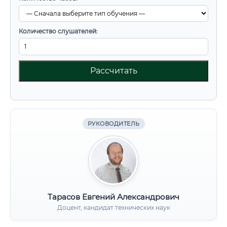
Количество слушателей:
Рассчитать
РУКОВОДИТЕЛЬ
Тарасов Евгений Александрович
Доцент, кандидат технических наук