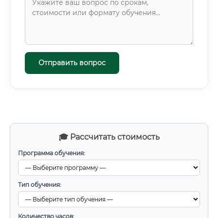
Отправить вопрос
🎓 Рассчитать стоимость
Программа обучения:
Тип обучения:
Количество часов: