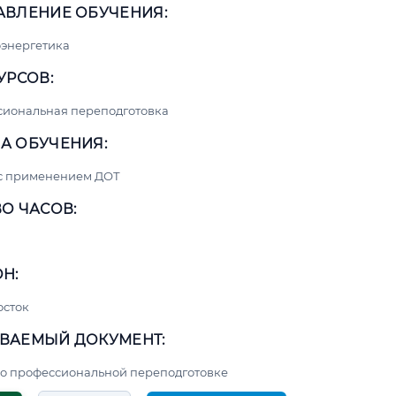
АВЛЕНИЕ ОБУЧЕНИЯ:
энергетика
УРСОВ:
сиональная переподготовка
А ОБУЧЕНИЯ:
 с применением ДОТ
О ЧАСОВ:
Н:
осток
ВАЕМЫЙ ДОКУМЕНТ:
о профессиональной переподготовке