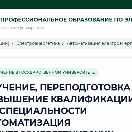
ПРОФЕССИОНАЛЬНОЕ ОБРАЗОВАНИЕ ПО ЭЛ
рственном университете
ции)
Электроэнергетика
Автоматизация электроэнерг
УЧЕНИЕ В ГОСУДАРСТВЕННОМ УНИВЕРСИТЕТЕ
УЧЕНИЕ, ПЕРЕПОДГОТОВКА
ВЫШЕНИЕ КВАЛИФИКАЦИ
 СПЕЦИАЛЬНОСТИ
ТОМАТИЗАЦИЯ