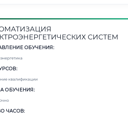
ОМАТИЗАЦИЯ
КТРОЭНЕРГЕТИЧЕСКИХ СИСТЕМ
АВЛЕНИЕ ОБУЧЕНИЯ:
энергетика
УРСОВ:
ние квалификации
А ОБУЧЕНИЯ:
очно
О ЧАСОВ: