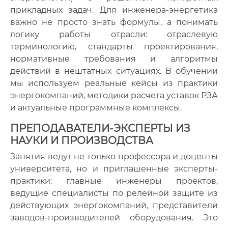
прикладных задач. Для инженера-энергетика
важно не просто знать формулы, а понимать
логику работы отрасли: отраслевую
терминологию, стандарты проектирования,
нормативные требования и алгоритмы
действий в нештатных ситуациях. В обучении
мы используем реальные кейсы из практики
энергокомпаний, методики расчета уставок РЗА
и актуальные программные комплексы.
ПРЕПОДАВАТЕЛИ-ЭКСПЕРТЫ ИЗ
НАУКИ И ПРОИЗВОДСТВА
Занятия ведут не только профессора и доценты
университета, но и приглашенные эксперты-
практики: главные инженеры проектов,
ведущие специалисты по релейной защите из
действующих энергокомпаний, представители
заводов-производителей оборудования. Это