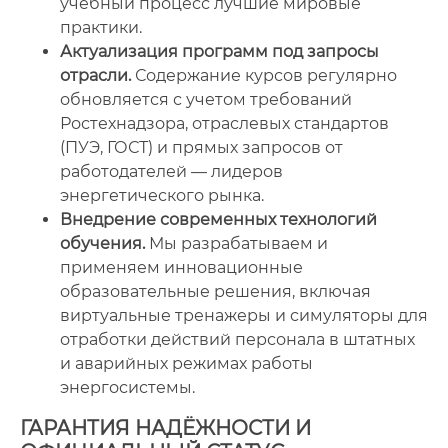
учебный процесс лучшие мировые
практики.
Актуализация программ под запросы
отрасли.
Содержание курсов регулярно
обновляется с учетом требований
Ростехнадзора, отраслевых стандартов
(ПУЭ, ГОСТ) и прямых запросов от
работодателей — лидеров
энергетического рынка.
Внедрение современных технологий
обучения.
Мы разрабатываем и
применяем инновационные
образовательные решения, включая
виртуальные тренажеры и симуляторы для
отработки действий персонала в штатных
и аварийных режимах работы
энергосистемы.
ГАРАНТИЯ НАДЁЖНОСТИ И