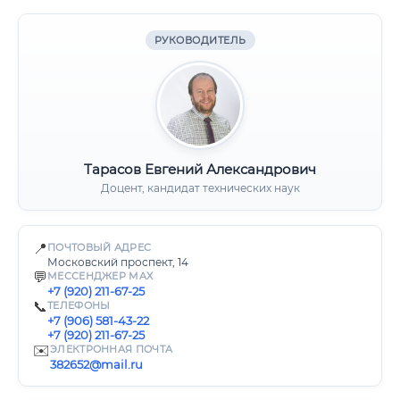
РУКОВОДИТЕЛЬ
Тарасов Евгений Александрович
Доцент, кандидат технических наук
📍
ПОЧТОВЫЙ АДРЕС
Московский проспект, 14
💬
МЕССЕНДЖЕР MAX
+7 (920) 211-67-25
📞
ТЕЛЕФОНЫ
+7 (906) 581-43-22
+7 (920) 211-67-25
✉️
ЭЛЕКТРОННАЯ ПОЧТА
382652@mail.ru