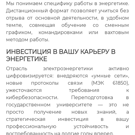
Мы понимаем специфику работы в энергетике.
Дистанционный формат позволяет учиться без
отрыва от основной деятельности, в удобном
темпе, совмещая обучение со сменным
графиком, командировками или вахтовым
методом работы.
ИНВЕСТИЦИЯ В ВАШУ КАРЬЕРУ В
ЭНЕРГЕТИКЕ
Отрасль электроэнергетики активно
цифровизируется: внедряются «умные сети»,
новые протоколы связи (МЭК 61850),
ужесточаются требования к
кибербезопасности. Переподготовка в
государственном университете — это не
просто получение новых знаний, а
стратегическая инвестиция в вашу
профессиональную устойчивость и
востребованность на долгие годы вперед.