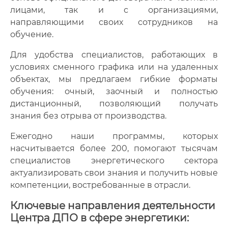
лицами, так и с организациями,
направляющими своих сотрудников на
обучение.
Для удобства специалистов, работающих в
условиях сменного графика или на удаленных
объектах, мы предлагаем гибкие форматы
обучения: очный, заочный и полностью
дистанционный, позволяющий получать
знания без отрыва от производства.
Ежегодно наши программы, которых
насчитывается более 200, помогают тысячам
специалистов энергетического сектора
актуализировать свои знания и получить новые
компетенции, востребованные в отрасли.
Ключевые направления деятельности
Центра ДПО в сфере энергетики: