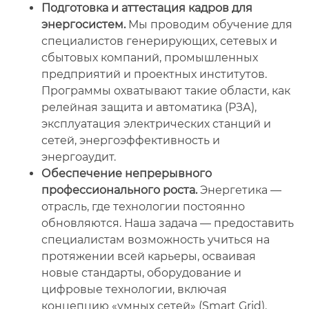
Подготовка и аттестация кадров для
энергосистем.
Мы проводим обучение для
специалистов генерирующих, сетевых и
сбытовых компаний, промышленных
предприятий и проектных институтов.
Программы охватывают такие области, как
релейная защита и автоматика (РЗА),
эксплуатация электрических станций и
сетей, энергоэффективность и
энергоаудит.
Обеспечение непрерывного
профессионального роста.
Энергетика —
отрасль, где технологии постоянно
обновляются. Наша задача — предоставить
специалистам возможность учиться на
протяжении всей карьеры, осваивая
новые стандарты, оборудование и
цифровые технологии, включая
концепцию «умных сетей» (Smart Grid).