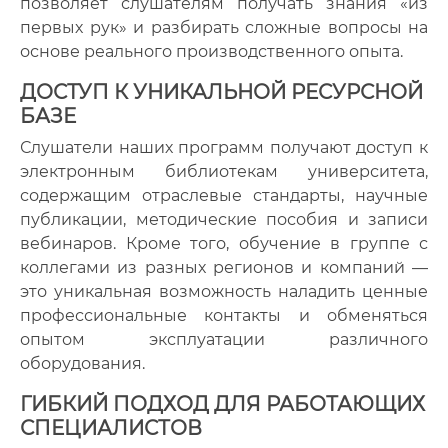
позволяет слушателям получать знания «из
первых рук» и разбирать сложные вопросы на
основе реального производственного опыта.
ДОСТУП К УНИКАЛЬНОЙ РЕСУРСНОЙ
БАЗЕ
Слушатели наших программ получают доступ к
электронным библиотекам университета,
содержащим отраслевые стандарты, научные
публикации, методические пособия и записи
вебинаров. Кроме того, обучение в группе с
коллегами из разных регионов и компаний —
это уникальная возможность наладить ценные
профессиональные контакты и обменяться
опытом эксплуатации различного
оборудования.
ГИБКИЙ ПОДХОД ДЛЯ РАБОТАЮЩИХ
СПЕЦИАЛИСТОВ