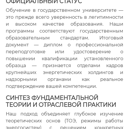
ОФИЦИАЛЬНЫЙ СТАТУС
Обучение в государственном университете —
это прежде всего уверенность в легитимности
и высоком качестве образования. Наши
программы соответствуют государственным
образовательным стандартам. Итоговый
документ — диплом о профессиональной
переподготовке или удостоверение о
повышении квалификации установленного
образца — признается отделами кадров
крупнейших энергетических холдингов и
надзорными органами как реальное
подтверждение вашей компетенции.
СИНТЕЗ ФУНДАМЕНТАЛЬНОЙ
ТЕОРИИ И ОТРАСЛЕВОЙ ПРАКТИКИ
Наш подход объединяет глубокое изучение
теоретических основ (ТОЭ, режимы работы
энергосистем) с решением конкретных