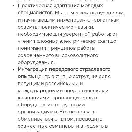
Практическая адаптация молодых
специалистов.
Мы помогаем выпускникам
и начинающим инженерам-энергетикам
освоить практические навыки,
необходимые для уверенной работы: от
чтения сложных электрических схем до
понимания принципов работы
современного высоковольтного
оборудования.
Интеграция передового отраслевого
опыта.
Центр активно сотрудничает с
ведущими российскими и
международными энергетическими
компаниями, производителями
оборудования и научными
организациями. Это позволяет
обмениваться опытом, проводить
совместные семинары и внедрять в