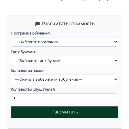
🎓 Рассчитать стоимость
Программа обучения:
Тип обучения:
Количество часов:
Количество слушателей:
Рассчитать