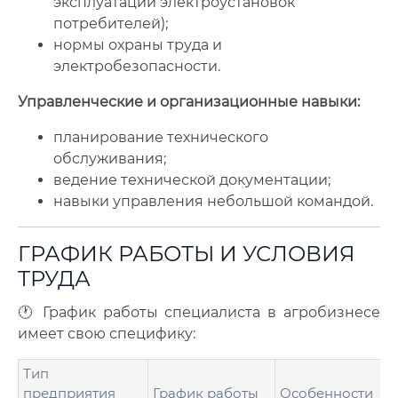
эксплуатации электроустановок
потребителей);
нормы охраны труда и
электробезопасности.
Управленческие и организационные навыки:
планирование технического
обслуживания;
ведение технической документации;
навыки управления небольшой командой.
ГРАФИК РАБОТЫ И УСЛОВИЯ
ТРУДА
🕐 График работы специалиста в агробизнесе
имеет свою специфику:
Тип
предприятия
График работы
Особенности