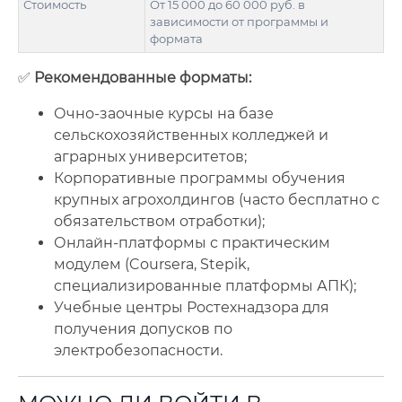
Стоимость
От 15 000 до 60 000 руб. в
зависимости от программы и
формата
✅
Рекомендованные форматы:
Очно-заочные курсы на базе
сельскохозяйственных колледжей и
аграрных университетов;
Корпоративные программы обучения
крупных агрохолдингов (часто бесплатно с
обязательством отработки);
Онлайн-платформы с практическим
модулем (Coursera, Stepik,
специализированные платформы АПК);
Учебные центры Ростехнадзора для
получения допусков по
электробезопасности.