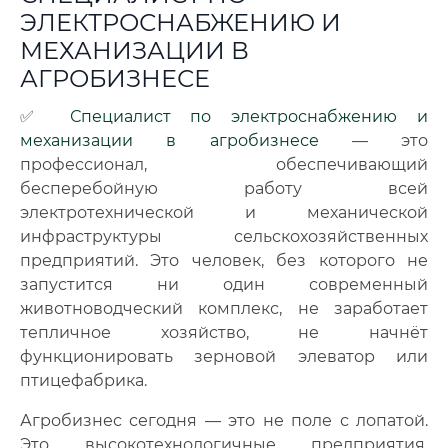
ЭЛЕКТРОСНАБЖЕНИЮ И
МЕХАНИЗАЦИИ В
АГРОБИЗНЕСЕ
✅
Специалист по электроснабжению и
механизации в агробизнесе
— это
профессионал, обеспечивающий
бесперебойную работу всей
электротехнической и механической
инфраструктуры сельскохозяйственных
предприятий. Это человек, без которого не
запустится ни один современный
животноводческий комплекс, не заработает
тепличное хозяйство, не начнёт
функционировать зерновой элеватор или
птицефабрика.
Агробизнес сегодня — это не поле с лопатой.
Это высокотехнологичные предприятия,