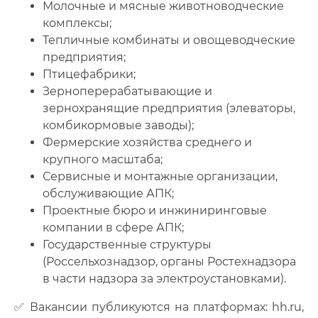
Молочные и мясные животноводческие
комплексы;
Тепличные комбинаты и овощеводческие
предприятия;
Птицефабрики;
Зерноперерабатывающие и
зернохранящие предприятия (элеваторы,
комбикормовые заводы);
Фермерские хозяйства среднего и
крупного масштаба;
Сервисные и монтажные организации,
обслуживающие АПК;
Проектные бюро и инжиниринговые
компании в сфере АПК;
Государственные структуры
(Россельхознадзор, органы Ростехнадзора
в части надзора за электроустановками).
✅ Вакансии публикуются на платформах: hh.ru,