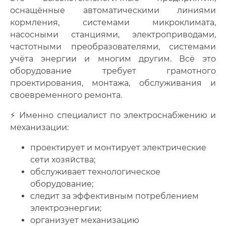
оснащённые автоматическими линиями
кормления, системами микроклимата,
насосными станциями, электроприводами,
частотными преобразователями, системами
учёта энергии и многим другим
.
Всё это
оборудование требует грамотного
проектирования, монтажа, обслуживания и
своевременного ремонта.
⚡ Именно специалист по электроснабжению и
механизации:
проектирует и монтирует электрические
сети хозяйства;
обслуживает технологическое
оборудование;
следит за эффективным потреблением
электроэнергии;
организует механизацию