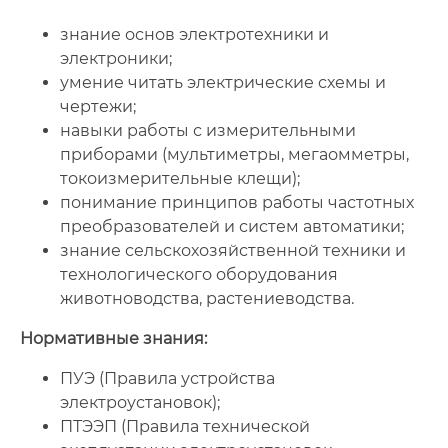
знание основ электротехники и
электроники;
умение читать электрические схемы и
чертежи;
навыки работы с измерительными
приборами (мультиметры, мегаомметры,
токоизмерительные клещи);
понимание принципов работы частотных
преобразователей и систем автоматики;
знание сельскохозяйственной техники и
технологического оборудования
животноводства, растениеводства.
Нормативные знания:
ПУЭ (Правила устройства
электроустановок);
ПТЭЭП (Правила технической