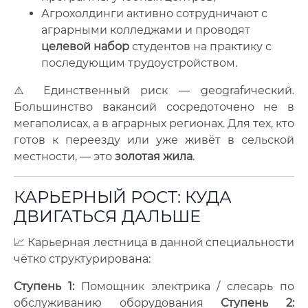
Агрохолдинги активно сотрудничают с
аграрными колледжами и проводят
целевой набор
студентов на практику с
последующим трудоустройством.
⚠️ Единственный риск — geografический.
Большинство вакансий сосредоточено не в
мегаполисах, а в аграрных регионах. Для тех, кто
готов к переезду или уже живёт в сельской
местности, — это
золотая жила
.
КАРЬЕРНЫЙ РОСТ: КУДА
ДВИГАТЬСЯ ДАЛЬШЕ
📈 Карьерная лестница в данной специальности
чётко структурирована:
Ступень 1:
Помощник электрика / слесарь по
обслуживанию оборудования
Ступень 2: