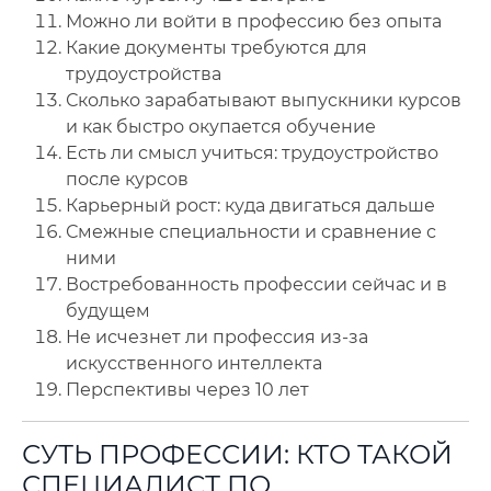
Можно ли войти в профессию без опыта
Какие документы требуются для
трудоустройства
Сколько зарабатывают выпускники курсов
и как быстро окупается обучение
Есть ли смысл учиться: трудоустройство
после курсов
Карьерный рост: куда двигаться дальше
Смежные специальности и сравнение с
ними
Востребованность профессии сейчас и в
будущем
Не исчезнет ли профессия из-за
искусственного интеллекта
Перспективы через 10 лет
СУТЬ ПРОФЕССИИ: КТО ТАКОЙ
СПЕЦИАЛИСТ ПО