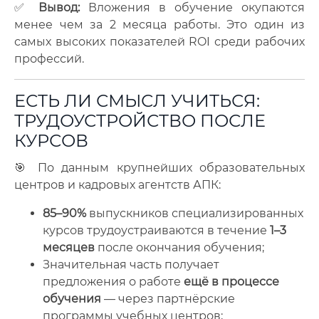
✅
Вывод:
Вложения в обучение окупаются
менее чем за 2 месяца работы. Это один из
самых высоких показателей ROI среди рабочих
профессий.
ЕСТЬ ЛИ СМЫСЛ УЧИТЬСЯ:
ТРУДОУСТРОЙСТВО ПОСЛЕ
КУРСОВ
🎯 По данным крупнейших образовательных
центров и кадровых агентств АПК:
85–90%
выпускников специализированных
курсов трудоустраиваются в течение
1–3
месяцев
после окончания обучения;
Значительная часть получает
предложения о работе
ещё в процессе
обучения
— через партнёрские
программы учебных центров;