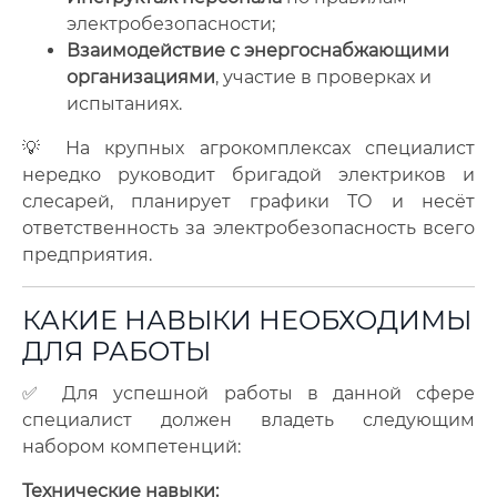
электробезопасности;
Взаимодействие с энергоснабжающими
организациями
, участие в проверках и
испытаниях.
💡 На крупных агрокомплексах специалист
нередко руководит бригадой электриков и
слесарей, планирует графики ТО и несёт
ответственность за электробезопасность всего
предприятия.
КАКИЕ НАВЫКИ НЕОБХОДИМЫ
ДЛЯ РАБОТЫ
✅ Для успешной работы в данной сфере
специалист должен владеть следующим
набором компетенций:
Технические навыки: