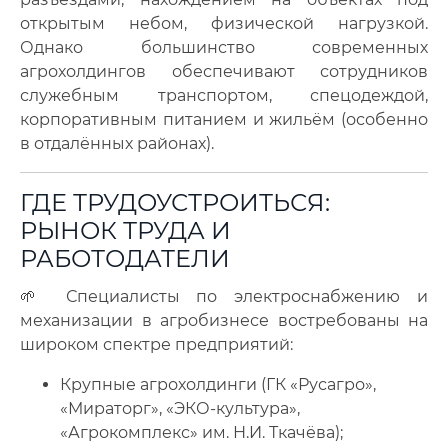
открытым небом, физической нагрузкой.
Однако большинство современных
агрохолдингов обеспечивают сотрудников
служебным транспортом, спецодеждой,
корпоративным питанием и жильём (особенно
в отдалённых районах).
ГДЕ ТРУДОУСТРОИТЬСЯ:
РЫНОК ТРУДА И
РАБОТОДАТЕЛИ
🌱 Специалисты по электроснабжению и
механизации в агробизнесе востребованы на
широком спектре предприятий:
Крупные агрохолдинги (ГК «Русагро»,
«Мираторг», «ЭКО-культура»,
«Агрокомплекс» им. Н.И. Ткачёва);