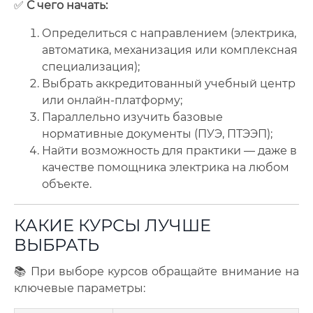
✅
С чего начать:
Определиться с направлением (электрика,
автоматика, механизация или комплексная
специализация);
Выбрать аккредитованный учебный центр
или онлайн-платформу;
Параллельно изучить базовые
нормативные документы (ПУЭ, ПТЭЭП);
Найти возможность для практики — даже в
качестве помощника электрика на любом
объекте.
КАКИЕ КУРСЫ ЛУЧШЕ
ВЫБРАТЬ
📚 При выборе курсов обращайте внимание на
ключевые параметры: