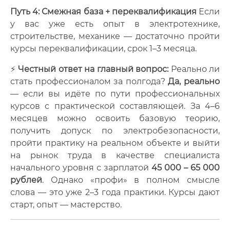
Путь 4: Смежная база + переквалификация
Если
у вас уже есть опыт в электротехнике,
строительстве, механике — достаточно пройти
курсы переквалификации, срок 1–3 месяца.
⚡
Честный ответ на главный вопрос:
Реально ли
стать профессионалом за полгода?
Да, реально
— если вы идёте по пути профессиональных
курсов с практической составляющей. За 4–6
месяцев можно освоить базовую теорию,
получить допуск по электробезопасности,
пройти практику на реальном объекте и выйти
на рынок труда в качестве специалиста
начального уровня с зарплатой
45 000 – 65 000
рублей
. Однако «профи» в полном смысле
слова — это уже 2–3 года практики. Курсы дают
старт, опыт — мастерство.