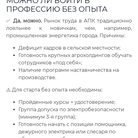
МОЖНО ЛИ ВОЙТИ В
ПРОФЕССИЮ БЕЗ ОПЫТА
✅
Да, можно.
Рынок труда в АПК традиционно
лояльнее к новичкам, чем, например,
промышленная энергетика города. Причины:
Дефицит кадров в сельской местности;
Готовность крупных агрохолдингов обучать
сотрудников «под себя»;
Наличие программ наставничества на
производстве.
⚠️ Для старта без опыта необходимы:
Пройденные курсы + удостоверение;
Группа допуска по электробезопасности
(минимум 3-я группа);
Готовность начать с позиции помощника,
дежурного электрика или слесаря по