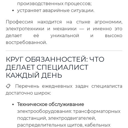
производственных процессов;
устраняет аварийные ситуации.
Профессия находится на стыке агрономии,
электротехники и механики — и именно это
делает её уникальной и высоко
востребованной
.
КРУГ ОБЯЗАННОСТЕЙ: ЧТО
ДЕЛАЕТ СПЕЦИАЛИСТ
КАЖДЫЙ ДЕНЬ
📋 Перечень ежедневных задач специалиста
достаточно широк:
Техническое обслуживание
электрооборудования: трансформаторных
подстанций, электродвигателей,
распределительных щитов, кабельных