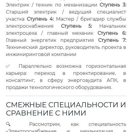
Электрик / техник по механизации
Ступень 3:
Старший электрик / ведущий специалист
участка
Ступень 4:
Мастер / бригадир службы
электроснабжения
Ступень 5:
Начальник
электроцеха / главный механик
Ступень 6:
Главный энергетик предприятия
Ступень 7:
Технический директор, руководитель проекта в
инжиниринговой компании
✅ Параллельно возможна горизонтальная
карьера: переход в проектирование, в
консалтинг, в сферу энергоаудита АПК, в
продажи технологического оборудования.
СМЕЖНЫЕ СПЕЦИАЛЬНОСТИ И
СРАВНЕНИЕ С НИМИ
🔍 Рассмотрим, как специальность
«Электроснабжение и механизация в