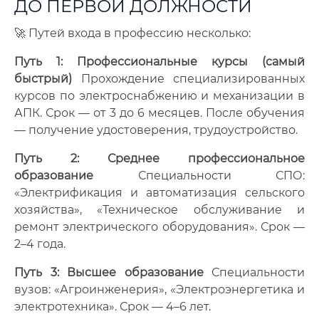
ДО ПЕРВОЙ ДОЛЖНОСТИ
🚀 Путей входа в профессию несколько:
Путь 1: Профессиональные курсы (самый
быстрый)
Прохождение специализированных
курсов по электроснабжению и механизации в
АПК. Срок — от 3 до 6 месяцев. После обучения
— получение удостоверения, трудоустройство.
Путь 2: Среднее профессиональное
образование
Специальности СПО:
«Электрификация и автоматизация сельского
хозяйства», «Техническое обслуживание и
ремонт электрического оборудования». Срок —
2–4 года.
Путь 3: Высшее образование
Специальности
вузов: «Агроинженерия», «Электроэнергетика и
электротехника». Срок — 4–6 лет.