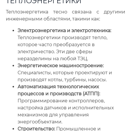
ТЕПЛОЭНЕРГЕТИКИ
Теплоэнергетика тесно связана с другими
инженерными областями, такими как:
Электроэнергетика и электротехника:
Теплоэнергетики производят тепло,
которое часто преобразуется в
электричество. Эти две сферы
неразделимы на любой ТЭЦ.
Энергетическое машиностроение:
Специалисты, которые проектируют и
производят котлы, турбины, насосы.
Автоматизация технологических
процессов и производств (АТПП):
Программирование контроллеров,
настройка датчиков и исполнительных
механизмов для управления
энергообъектами.
Строительство:
Промышленное и