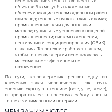
использованием тепла на конкретных
объектах. Это могут быть котельные,
обеспечивающие теплом отдельный район
или завод; тепловые пункты в жилых домах;
промышленные печи для выплавки
металла; сушильные установки в пищевой
промышленности; системы отопления,
вентиляции и кондиционирования (ОВиК)
в зданиях. Теплотехник работает над тем,
чтобы тепловая энергия использовалась
максимально эффективно и по
назначению.
По сути, теплоэнергетик решает одну из
ключевых задач человечества: как взять
энергию, скрытую в топливе (газе, угле, атоме),
и превратить ее в полезную работу, свет и
тепло с минимальными потерями.
ЧЕМ ЗАНИМАЮТСЯ