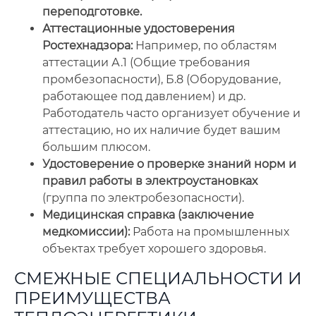
переподготовке.
Аттестационные удостоверения
Ростехнадзора:
Например, по областям
аттестации А.1 (Общие требования
промбезопасности), Б.8 (Оборудование,
работающее под давлением) и др.
Работодатель часто организует обучение и
аттестацию, но их наличие будет вашим
большим плюсом.
Удостоверение о проверке знаний норм и
правил работы в электроустановках
(группа по электробезопасности).
Медицинская справка (заключение
медкомиссии):
Работа на промышленных
объектах требует хорошего здоровья.
СМЕЖНЫЕ СПЕЦИАЛЬНОСТИ И
ПРЕИМУЩЕСТВА