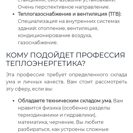
Очень перспективное направление.
Теплогазоснабжение и вентиляция (ТГВ):
Специализация на внутренних системах
зданий: отопление, вентиляция,
кондиционирование воздуха,
газоснабжение.
КОМУ ПОДОЙДЕТ ПРОФЕССИЯ
ТЕПЛОЭНЕРГЕТИКА?
Эта профессия требует определенного склада
ума и личных качеств. Вам стоит рассмотреть
эту сферу, если вы:
Обладаете техническим складом ума.
Вам
нравится физика (особенно разделы
термодинамики и гидравлики),
математика, черчение. Вы любите
разбираться, как устроены сложные