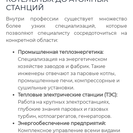
СТАНЦИЙ
Внутри профессии существует множество
более узких специализаций, которые
позволяют специалисту сосредоточиться на
конкретной области:
Промышленная теплоэнергетика:
Специализация на энергетическом
хозяйстве заводов и фабрик. Такие
инженеры отвечают за паровые котлы,
промышленные печи, компрессорные и
сушильные установки.
Тепловые электрические станции (ТЭС):
Работа на крупных электростанциях,
глубокие знания паровых и газовых
турбин, котлоагрегатов, генераторов.
Энергообеспечение предприятий:
Комплексное управление всеми видами