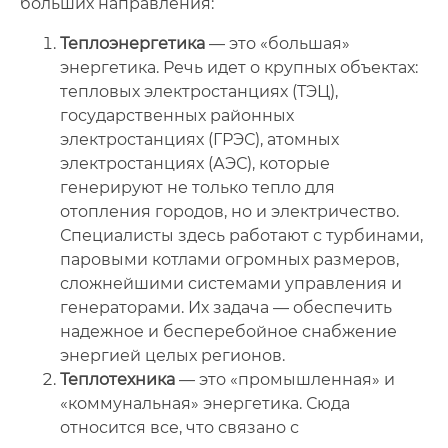
больших направления:
Теплоэнергетика
— это «большая»
энергетика. Речь идет о крупных объектах:
тепловых электростанциях (ТЭЦ),
государственных районных
электростанциях (ГРЭС), атомных
электростанциях (АЭС), которые
генерируют не только тепло для
отопления городов, но и электричество.
Специалисты здесь работают с турбинами,
паровыми котлами огромных размеров,
сложнейшими системами управления и
генераторами. Их задача — обеспечить
надежное и бесперебойное снабжение
энергией целых регионов.
Теплотехника
— это «промышленная» и
«коммунальная» энергетика. Сюда
относится все, что связано с