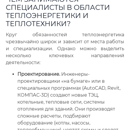
СПЕЦИАЛИСТЫ В ОБЛАСТИ
ТЕПЛОЭНЕРГЕТИКИ И
ТЕПЛОТЕХНИКИ?
Круг обязанностей теплоэнергетика
чрезвычайно широк и зависит от места работы
и специализации. Однако можно выделить
несколько ключевых направлений
деятельности:
Проектирование.
Инженеры-
проектировщики «на бумаге» или в
специальных программах (AutoCAD, Revit,
КОМПАС-3D) создают новые ТЭЦ,
котельные, тепловые сети, системы
отопления для зданий. Они производят
сложные расчеты, подбирают
оборудование (котлы, насосы,
теплообменники), чертят схемы и следят