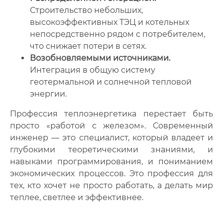
Строительство небольших,
высокоэффективных ТЭЦ и котельных
непосредственно рядом с потребителем,
что снижает потери в сетях.
Возобновляемыми источниками.
Интеграция в общую систему
геотермальной и солнечной тепловой
энергии.
Профессия теплоэнергетика перестает быть
просто «работой с железом». Современный
инженер — это специалист, который владеет и
глубокими теоретическими знаниями, и
навыками программирования, и пониманием
экономических процессов. Это профессия для
тех, кто хочет не просто работать, а делать мир
теплее, светлее и эффективнее.