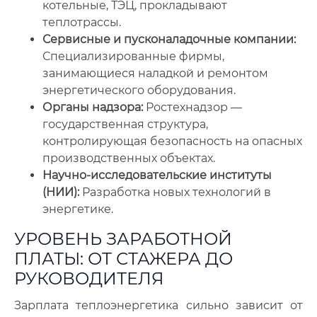
котельные, ТЭЦ, прокладывают
теплотрассы.
Сервисные и пусконаладочные компании:
Специализированные фирмы,
занимающиеся наладкой и ремонтом
энергетического оборудования.
Органы надзора:
Ростехнадзор —
государственная структура,
контролирующая безопасность на опасных
производственных объектах.
Научно-исследовательские институты
(НИИ):
Разработка новых технологий в
энергетике.
УРОВЕНЬ ЗАРАБОТНОЙ
ПЛАТЫ: ОТ СТАЖЕРА ДО
РУКОВОДИТЕЛЯ
Зарплата теплоэнергетика сильно зависит от