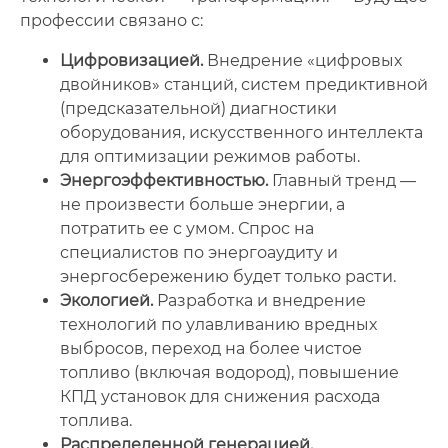
профессии связано с:
Цифровизацией.
Внедрение «цифровых
двойников» станций, систем предиктивной
(предсказательной) диагностики
оборудования, искусственного интеллекта
для оптимизации режимов работы.
Энергоэффективностью.
Главный тренд —
не произвести больше энергии, а
потратить ее с умом. Спрос на
специалистов по энергоаудиту и
энергосбережению будет только расти.
Экологией.
Разработка и внедрение
технологий по улавливанию вредных
выбросов, переход на более чистое
топливо (включая водород), повышение
КПД установок для снижения расхода
топлива.
Распределенной генерацией.