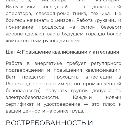
Выпускники колледжей — с должностей
оператора, слесаря-ремонтника, техника. Не
бойтесь начинать с «низов». Работа «руками» и
понимание процессов на самом базовом
уровне сделают вас в будущем гораздо более
компетентным руководителем.
Шаг 4: Повышение квалификации и аттестация
Работа в энергетике требует регулярного
подтверждения и повышения квалификации.
Вам предстоит проходить аттестации в
Ростехнадзоре (например, по промышленной
безопасности), получать группы допуска по
электробезопасности. Каждый новый
сертификат и удостоверение — это плюс к
вашей ценности на рынке труда.
ВОСТРЕБОВАННОСТЬ И