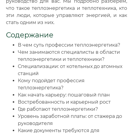
руководство для вас. Мы подробно разберем,
что такое теплоэнергетика и теплотехника, кто
эти люди, которые управляют энергией, и как
стать одним из них.
Содержание
В чем суть профессии теплоэнергетика?
Чем занимаются специалисты в области
теплоэнергетики и теплотехники?
Специализации: от котельных до атомных
станций
Кому подойдет профессия
теплоэнергетика?
Как начать карьеру: пошаговый план
Востребованность и карьерный рост
Где работают теплоэнергетики?
Уровень заработной платы: от стажера до
руководителя
Какие документы требуются для