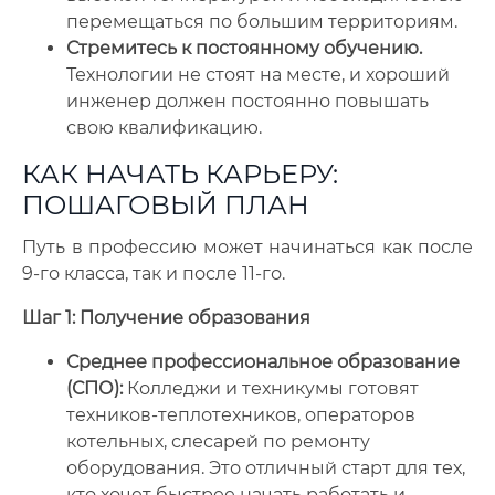
перемещаться по большим территориям.
Стремитесь к постоянному обучению.
Технологии не стоят на месте, и хороший
инженер должен постоянно повышать
свою квалификацию.
КАК НАЧАТЬ КАРЬЕРУ:
ПОШАГОВЫЙ ПЛАН
Путь в профессию может начинаться как после
9-го класса, так и после 11-го.
Шаг 1: Получение образования
Среднее профессиональное образование
(СПО):
Колледжи и техникумы готовят
техников-теплотехников, операторов
котельных, слесарей по ремонту
оборудования. Это отличный старт для тех,
кто хочет быстрее начать работать и