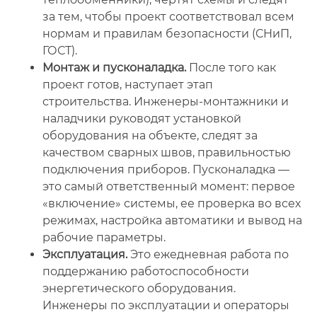
за тем, чтобы проект соответствовал всем
нормам и правилам безопасности (СНиП,
ГОСТ).
Монтаж и пусконаладка.
После того как
проект готов, наступает этап
строительства. Инженеры-монтажники и
наладчики руководят установкой
оборудования на объекте, следят за
качеством сварных швов, правильностью
подключения приборов. Пусконаладка —
это самый ответственный момент: первое
«включение» системы, ее проверка во всех
режимах, настройка автоматики и вывод на
рабочие параметры.
Эксплуатация.
Это ежедневная работа по
поддержанию работоспособности
энергетического оборудования.
Инженеры по эксплуатации и операторы