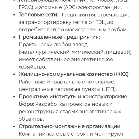
ГРЭС) и атомные (АЭС) электростанции.
Тепловые сети:
Предприятия, отвечающие
за транспортировку тепла от ТЭЦ до
потребителей по магистральным трубам.
Промышленные предприятия:
Практически любой завод
(металлургический, химический, пищевой)
имеет собственное энергетическое
хозяйство.
Жилищно-коммунальное хозяйство (ЖКХ):
Районные и квартальные котельные,
центральные тепловые пункты (ЦТП).
Проектные институты и конструкторские
бюро:
Разработка проектов новых и
реконструкция старых энергетических
объектов.
Строительно-монтажные организации:
Компании, которые строят и монтируют