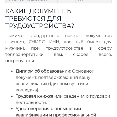
КАКИЕ ДОКУМЕНТЫ
ТРЕБУЮТСЯ ДЛЯ
ТРУДОУСТРОЙСТВА?
Помимо стандартного пакета документов
(паспорт, СНИЛС, ИНН, военный билет для
мужчин), при трудоустройстве в сферу
теплоэнергетики вам, скорее всего,
потребуются:
Диплом об образовании:
Основной
документ, подтверждающий вашу
квалификацию (диплом вуза или
колледжа).
Трудовая книжка
или сведения о трудовой
деятельности.
Удостоверения о повышении
квалификации и профессиональной