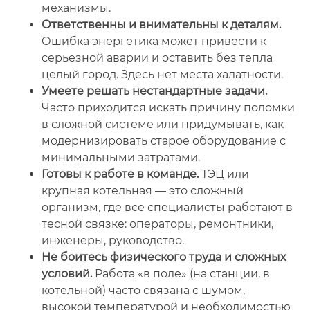
механизмы.
Ответственны и внимательны к деталям.
Ошибка энергетика может привести к
серьезной аварии и оставить без тепла
целый город. Здесь нет места халатности.
Умеете решать нестандартные задачи.
Часто приходится искать причину поломки
в сложной системе или придумывать, как
модернизировать старое оборудование с
минимальными затратами.
Готовы к работе в команде.
ТЭЦ или
крупная котельная — это сложный
организм, где все специалисты работают в
тесной связке: операторы, ремонтники,
инженеры, руководство.
Не боитесь физического труда и сложных
условий.
Работа «в поле» (на станции, в
котельной) часто связана с шумом,
высокой температурой и необходимостью