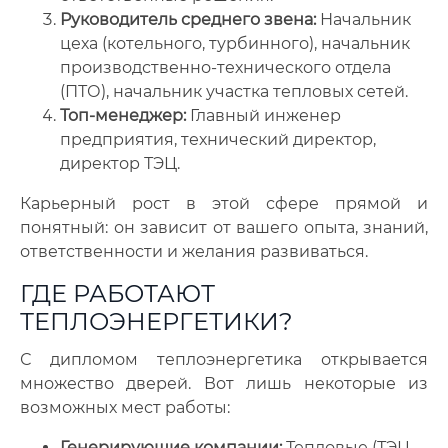
Руководитель среднего звена:
Начальник
цеха (котельного, турбинного), начальник
производственно-технического отдела
(ПТО), начальник участка тепловых сетей.
Топ-менеджер:
Главный инженер
предприятия, технический директор,
директор ТЭЦ.
Карьерный рост в этой сфере прямой и
понятный: он зависит от вашего опыта, знаний,
ответственности и желания развиваться.
ГДЕ РАБОТАЮТ
ТЕПЛОЭНЕРГЕТИКИ?
С дипломом теплоэнергетика открывается
множество дверей. Вот лишь некоторые из
возможных мест работы:
Генерирующие компании:
Тепловые (ТЭЦ,