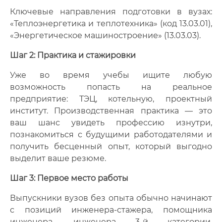
Ключевые направления подготовки в вузах:
«Теплоэнергетика и теплотехника» (код 13.03.01),
«Энергетическое машиностроение» (13.03.03).
Шаг 2: Практика и стажировки
Уже во время учебы ищите любую
возможность попасть на реальное
предприятие: ТЭЦ, котельную, проектный
институт. Производственная практика — это
ваш шанс увидеть профессию изнутри,
познакомиться с будущими работодателями и
получить бесценный опыт, который выгодно
выделит ваше резюме.
Шаг 3: Первое место работы
Выпускники вузов без опыта обычно начинают
с позиций инженера-стажера, помощника
инженера, инженера 3-й категории.