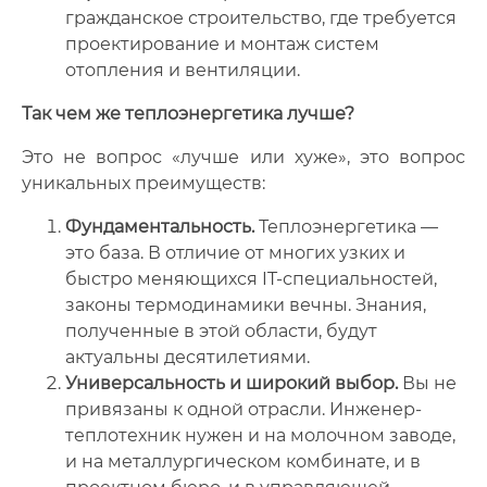
гражданское строительство, где требуется
проектирование и монтаж систем
отопления и вентиляции.
Так чем же теплоэнергетика лучше?
Это не вопрос «лучше или хуже», это вопрос
уникальных преимуществ:
Фундаментальность.
Теплоэнергетика —
это база. В отличие от многих узких и
быстро меняющихся IT-специальностей,
законы термодинамики вечны. Знания,
полученные в этой области, будут
актуальны десятилетиями.
Универсальность и широкий выбор.
Вы не
привязаны к одной отрасли. Инженер-
теплотехник нужен и на молочном заводе,
и на металлургическом комбинате, и в