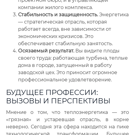
проектном бюро, и в управляющей
компании жилого комплекса.
Стабильность и защищенность.
Энергетика
— стратегическая отрасль, которая
работает всегда, вне зависимости от
экономических кризисов. Это
обеспечивает стабильную занятость.
Осязаемый результат.
Вы видите плоды
своего труда: работающая турбина, теплые
дома в городе, запущенный в работу
заводской цех. Это приносит огромное
профессиональное удовлетворение.
БУДУЩЕЕ ПРОФЕССИИ:
ВЫЗОВЫ И ПЕРСПЕКТИВЫ
Мнение о том, что теплоэнергетика — это
«грязная» и устаревшая отрасль, в корне
неверно. Сегодня эта сфера находится на пике
технологической трансформации. Будущее