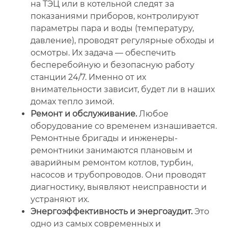
на ТЭЦ или в котельной следят за
показаниями приборов, контролируют
параметры пара и воды (температуру,
давление), проводят регулярные обходы и
осмотры. Их задача — обеспечить
бесперебойную и безопасную работу
станции 24/7. Именно от их
внимательности зависит, будет ли в наших
домах тепло зимой.
Ремонт и обслуживание.
Любое
оборудование со временем изнашивается.
Ремонтные бригады и инженеры-
ремонтники занимаются плановым и
аварийным ремонтом котлов, турбин,
насосов и трубопроводов. Они проводят
диагностику, выявляют неисправности и
устраняют их.
Энергоэффективность и энергоаудит.
Это
одно из самых современных и