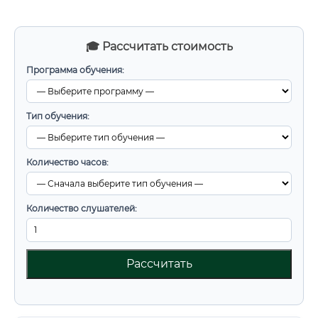
🎓 Рассчитать стоимость
Программа обучения:
Тип обучения:
Количество часов:
Количество слушателей:
Рассчитать