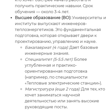
получить практические навыки. Срок
обучения — около 3-4 лет.
Высшее образование (ВО):
Университеты и
институты выпускают инженеров-
теплоэнергетиков. Это фундаментальная
подготовка, которая открывает двери к
проектированию, управлению и науке.
Бакалавриат (4 года):
Дает базовые
инженерные знания.
Специалитет (5-5.5 лет):
Более
углубленная и практико-
ориентированная подготовка
(например, по специальности
«Тепловые электрические станции»).
Магистратура (еще 2 года):
Для тех, кто
хочет заниматься научной
деятельностью или занять высокие
руководящие посты.