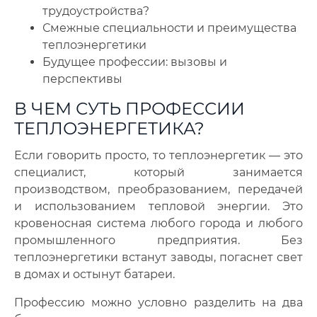
трудоустройства?
Смежные специальности и преимущества
теплоэнергетики
Будущее профессии: вызовы и
перспективы
В ЧЕМ СУТЬ ПРОФЕССИИ
ТЕПЛОЭНЕРГЕТИКА?
Если говорить просто, то теплоэнергетик — это
специалист, который занимается
производством, преобразованием, передачей
и использованием тепловой энергии. Это
кровеносная система любого города и любого
промышленного предприятия. Без
теплоэнергетики встанут заводы, погаснет свет
в домах и остынут батареи.
Профессию можно условно разделить на два