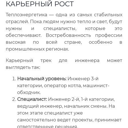
КАРЬЕРНЫЙ РОСТ
Теплоэнергетика — одна из самых стабильных
отраслей. Пока людям нужно тепло и свет, будут
нужны и специалисты, которые это
обеспечивают. Востребованность профессии
высокая по всей стране, особенно в
промышленных регионах.
Карьерный трек для инженера может
выглядеть так:
Начальный уровень:
Инженер 3-й
категории, оператор котла, машинист-
обходчик.
Специалист:
Инженер 2-й, 1-й категории,
ведущий инженер, начальник смены. На
этом этапе специалист уже
самостоятельно ведет проекты, принимает
ответственные решения.