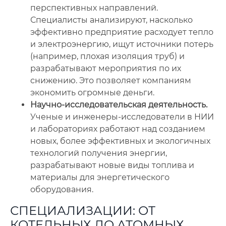
перспективных направлений.
Специалисты анализируют, насколько
эффективно предприятие расходует тепло
и электроэнергию, ищут источники потерь
(например, плохая изоляция труб) и
разрабатывают мероприятия по их
снижению. Это позволяет компаниям
экономить огромные деньги.
Научно-исследовательская деятельность.
Ученые и инженеры-исследователи в НИИ
и лабораториях работают над созданием
новых, более эффективных и экологичных
технологий получения энергии,
разрабатывают новые виды топлива и
материалы для энергетического
оборудования.
СПЕЦИАЛИЗАЦИИ: ОТ
КОТЕЛЬНЫХ ДО АТОМНЫХ