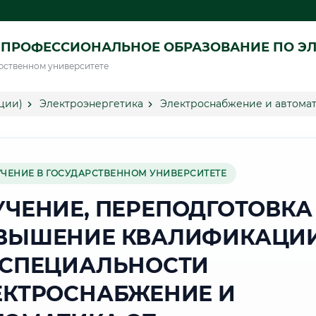
ПРОФЕССИОНАЛЬНОЕ ОБРАЗОВАНИЕ ПО ЭЛ
рственном университете
ции)
Электроэнергетика
Электроснабжение и автомат
УЧЕНИЕ В ГОСУДАРСТВЕННОМ УНИВЕРСИТЕТЕ
УЧЕНИЕ, ПЕРЕПОДГОТОВКА
ВЫШЕНИЕ КВАЛИФИКАЦИ
 СПЕЦИАЛЬНОСТИ
ЕКТРОСНАБЖЕНИЕ И