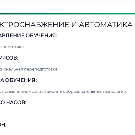
КТРОСНАБЖЕНИЕ И АВТОМАТИКА
АВЛЕНИЕ ОБУЧЕНИЯ:
энергетика
УРСОВ:
сиональная переподготовка
А ОБУЧЕНИЯ:
с применением дистанционных образовательных технологий
О ЧАСОВ:
Н: