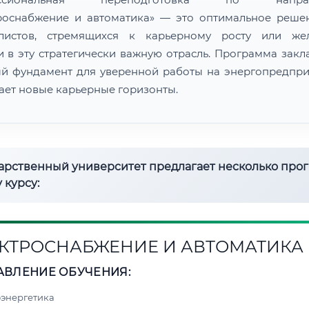
роснабжение и автоматика» — это оптимальное реше
алистов, стремящихся к карьерному росту или же
и в эту стратегически важную отрасль. Программа закл
й фундамент для уверенной работы на энергопредпри
ает новые карьерные горизонты.
дарственный университет предлагает несколько про
 курсу:
КТРОСНАБЖЕНИЕ И АВТОМАТИКА
АВЛЕНИЕ ОБУЧЕНИЯ:
энергетика