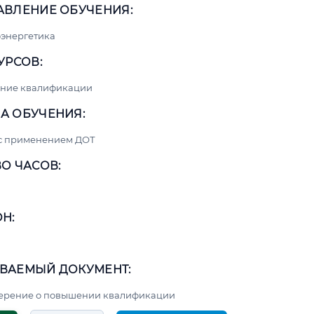
АВЛЕНИЕ ОБУЧЕНИЯ:
энергетика
УРСОВ:
ние квалификации
А ОБУЧЕНИЯ:
 с применением ДОТ
О ЧАСОВ:
Н:
ВАЕМЫЙ ДОКУМЕНТ:
верение о повышении квалификации