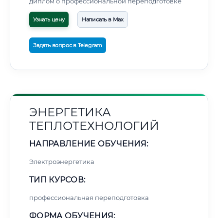
диплом о профессиональной переподготовке
Узнать цену
Написать в Max
Задать вопрос в Telegram
ЭНЕРГЕТИКА
ТЕПЛОТЕХНОЛОГИЙ
НАПРАВЛЕНИЕ ОБУЧЕНИЯ:
Электроэнергетика
ТИП КУРСОВ:
профессиональная переподготовка
ФОРМА ОБУЧЕНИЯ: