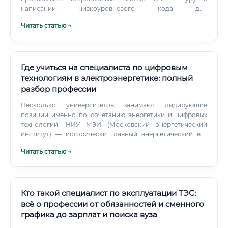
написании низкоуровневого кода для
микроконтроллеров.
Читать статью →
Где учиться на специалиста по цифровым
технологиям в электроэнергетике: полный
разбор профессии
Несколько университетов занимают лидирующие
позиции именно по сочетанию энергетики и цифровых
технологий. НИУ МЭИ (Московский энергетический
институт) — исторически главный энергетический вуз
страны.
Читать статью →
Кто такой специалист по эксплуатации ТЭС:
всё о профессии от обязанностей и сменного
графика до зарплат и поиска вуза