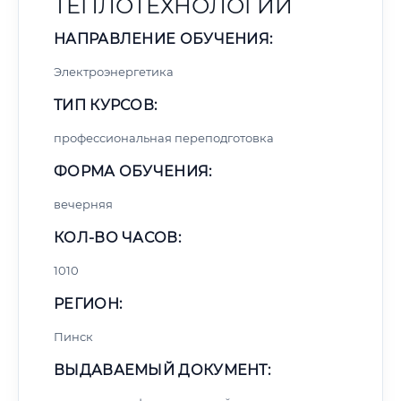
ТЕПЛОТЕХНОЛОГИЙ
НАПРАВЛЕНИЕ ОБУЧЕНИЯ:
Электроэнергетика
ТИП КУРСОВ:
профессиональная переподготовка
ФОРМА ОБУЧЕНИЯ:
вечерняя
КОЛ-ВО ЧАСОВ:
1010
РЕГИОН:
Пинск
ВЫДАВАЕМЫЙ ДОКУМЕНТ: