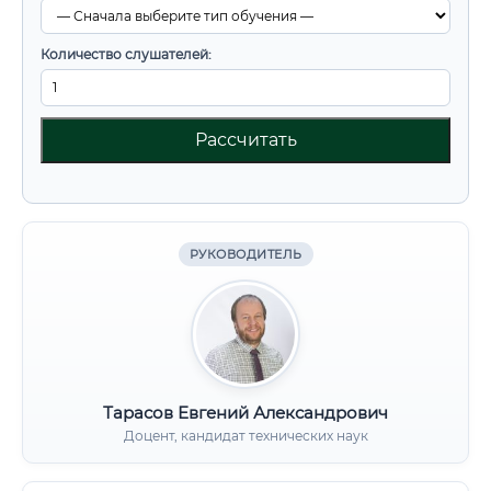
Количество слушателей:
Рассчитать
РУКОВОДИТЕЛЬ
Тарасов Евгений Александрович
Доцент, кандидат технических наук