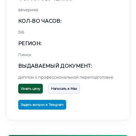
вечерняя
КОЛ-ВО ЧАСОВ:
516
РЕГИОН:
Пинск
ВЫДАВАЕМЫЙ ДОКУМЕНТ:
диплом о профессиональной переподготовке
Узнать цену
Написать в Max
Задать вопрос в Telegram