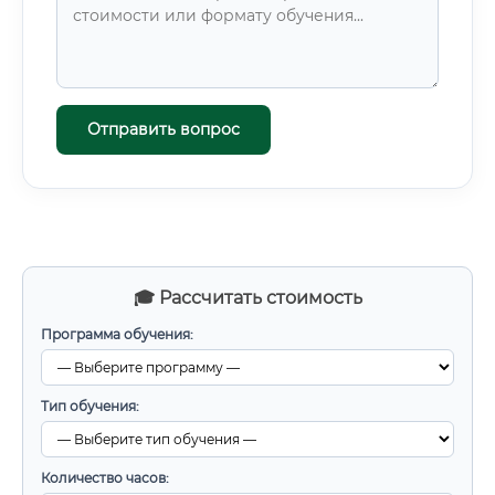
Отправить вопрос
🎓 Рассчитать стоимость
Программа обучения:
Тип обучения:
Количество часов: