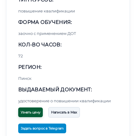
повышение квалификации
ФОРМА ОБУЧЕНИЯ:
заочно с применением ДОТ
КОЛ-ВО ЧАСОВ:
72
РЕГИОН:
Пинск
ВЫДАВАЕМЫЙ ДОКУМЕНТ:
удостоверение о повышении квалификации
Узнать цену
Написать в Max
Задать вопрос в Telegram