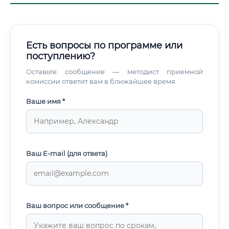
Есть вопросы по программе или
поступлению?
Оставьте сообщение — методист приемной
комиссии ответит вам в ближайшее время.
Ваше имя *
Ваш E-mail (для ответа)
Ваш вопрос или сообщение *