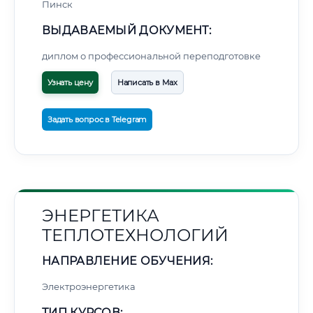
Пинск
ВЫДАВАЕМЫЙ ДОКУМЕНТ:
диплом о профессиональной переподготовке
Узнать цену
Написать в Max
Задать вопрос в Telegram
ЭНЕРГЕТИКА
ТЕПЛОТЕХНОЛОГИЙ
НАПРАВЛЕНИЕ ОБУЧЕНИЯ:
Электроэнергетика
ТИП КУРСОВ: