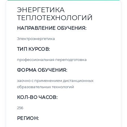
ЭНЕРГЕТИКА
ТЕПЛОТЕХНОЛОГИЙ
НАПРАВЛЕНИЕ ОБУЧЕНИЯ:
Электроэнергетика
ТИП КУРСОВ:
профессиональная переподготовка
ФОРМА ОБУЧЕНИЯ:
заочно с применением дистанционных
образовательных технологий
КОЛ-ВО ЧАСОВ:
256
РЕГИОН: