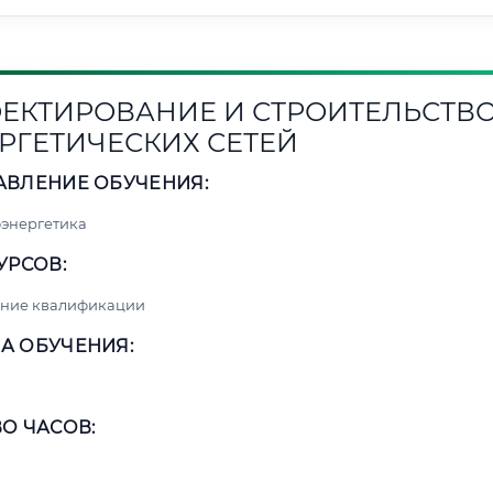
ЕКТИРОВАНИЕ И СТРОИТЕЛЬСТВ
РГЕТИЧЕСКИХ СЕТЕЙ
АВЛЕНИЕ ОБУЧЕНИЯ:
энергетика
УРСОВ:
ние квалификации
А ОБУЧЕНИЯ:
О ЧАСОВ: