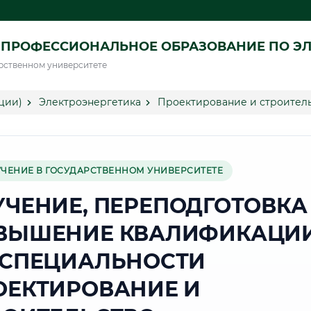
ПРОФЕССИОНАЛЬНОЕ ОБРАЗОВАНИЕ ПО ЭЛ
рственном университете
ции)
Электроэнергетика
Проектирование и строитель
УЧЕНИЕ В ГОСУДАРСТВЕННОМ УНИВЕРСИТЕТЕ
УЧЕНИЕ, ПЕРЕПОДГОТОВКА
ВЫШЕНИЕ КВАЛИФИКАЦИ
 СПЕЦИАЛЬНОСТИ
ОЕКТИРОВАНИЕ И