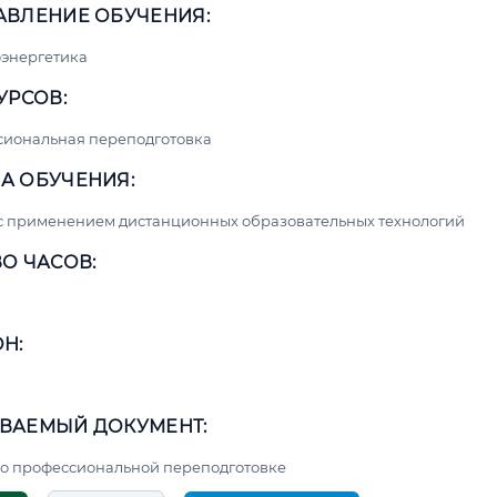
АВЛЕНИЕ ОБУЧЕНИЯ:
энергетика
УРСОВ:
сиональная переподготовка
А ОБУЧЕНИЯ:
с применением дистанционных образовательных технологий
О ЧАСОВ:
Н:
ВАЕМЫЙ ДОКУМЕНТ:
о профессиональной переподготовке