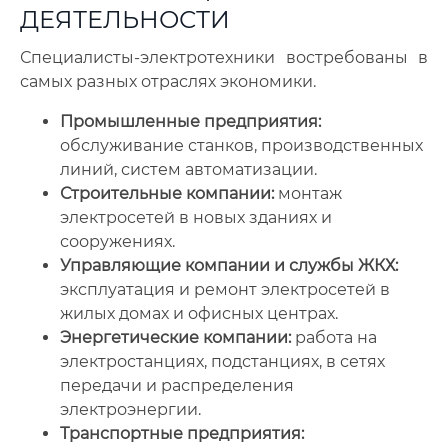
ДЕЯТЕЛЬНОСТИ
Специалисты-электротехники востребованы в
самых разных отраслях экономики.
Промышленные предприятия:
обслуживание станков, производственных
линий, систем автоматизации.
Строительные компании:
монтаж
электросетей в новых зданиях и
сооружениях.
Управляющие компании и службы ЖКХ:
эксплуатация и ремонт электросетей в
жилых домах и офисных центрах.
Энергетические компании:
работа на
электростанциях, подстанциях, в сетях
передачи и распределения
электроэнергии.
Транспортные предприятия: