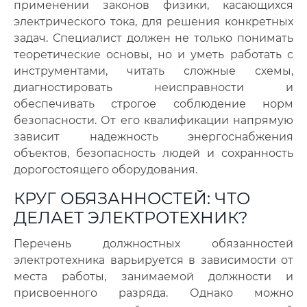
применении законов физики, касающихся
электрического тока, для решения конкретных
задач
.
Специалист должен не только понимать
теоретические основы, но и уметь работать с
инструментами, читать сложные схемы,
диагностировать неисправности и
обеспечивать строгое соблюдение норм
безопасности. От его квалификации напрямую
зависит надежность энергоснабжения
объектов, безопасность людей и сохранность
дорогостоящего оборудования.
КРУГ ОБЯЗАННОСТЕЙ: ЧТО
ДЕЛАЕТ ЭЛЕКТРОТЕХНИК?
Перечень должностных обязанностей
электротехника варьируется в зависимости от
места работы, занимаемой должности и
присвоенного разряда. Однако можно