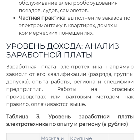
обслуживание электрооборудования
поездов, судов, самолетов.
Частная практика:
выполнение заказов по
электромонтажу в квартирах, домах и
коммерческих помещениях.
УРОВЕНЬ ДОХОДА: АНАЛИЗ
ЗАРАБОТНОЙ ПЛАТЫ
Заработная плата электротехника напрямую
зависит от его квалификации (разряда, группы
допуска), опыта работы, региона и специфики
предприятия. Работы на опасных
производствах или вахтовым методом, как
правило, оплачиваются выше.
Таблица 3. Уровень заработной платы
электротехника по опыту и региону (в рублях)
Москва и
Крупные