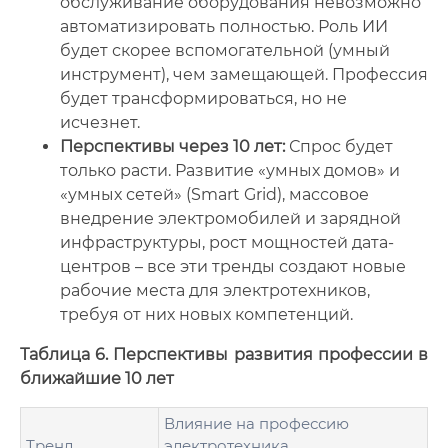
обслуживание оборудования невозможно
автоматизировать полностью. Роль ИИ
будет скорее вспомогательной (умный
инструмент), чем замещающей. Профессия
будет трансформироваться, но не
исчезнет.
Перспективы через 10 лет:
Спрос будет
только расти. Развитие «умных домов» и
«умных сетей» (Smart Grid), массовое
внедрение электромобилей и зарядной
инфраструктуры, рост мощностей дата-
центров – все эти тренды создают новые
рабочие места для электротехников,
требуя от них новых компетенций.
Таблица 6. Перспективы развития профессии в
ближайшие 10 лет
Влияние на профессию
Тренд
электротехника