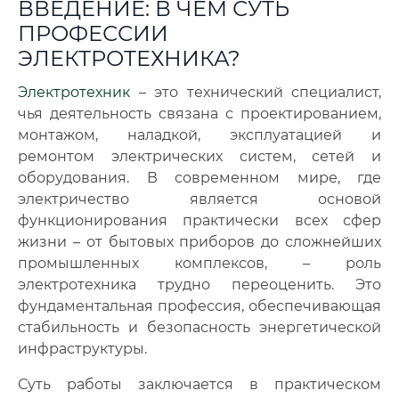
ВВЕДЕНИЕ: В ЧЕМ СУТЬ
ПРОФЕССИИ
ЭЛЕКТРОТЕХНИКА?
Электротехник
– это технический специалист,
чья деятельность связана с проектированием,
монтажом, наладкой, эксплуатацией и
ремонтом электрических систем, сетей и
оборудования. В современном мире, где
электричество является основой
функционирования практически всех сфер
жизни – от бытовых приборов до сложнейших
промышленных комплексов, – роль
электротехника трудно переоценить. Это
фундаментальная профессия, обеспечивающая
стабильность и безопасность энергетической
инфраструктуры.
Суть работы заключается в практическом