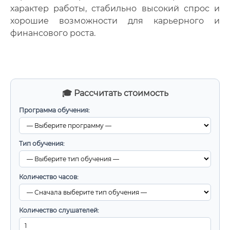
характер работы, стабильно высокий спрос и
хорошие возможности для карьерного и
финансового роста.
🎓 Рассчитать стоимость
Программа обучения:
Тип обучения:
Количество часов:
Количество слушателей: