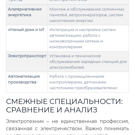
Альтернативная
Монтаж и обслуживание солнечных
энергетика
панелей, ветрогенераторов, систем
накопления энергии.
«Умный дом» и IoT
Интеграция и настройка систем
автоматизации, работа с
низковольтными сетями и
контроллерами.
Электротранспорт
Установка и техническое
обслуживание зарядных станций для
электромобилей.
Автоматизация
Работа с промышленными
производства
контроллерами, датчиками,
частотными преобразователями.
СМЕЖНЫЕ СПЕЦИАЛЬНОСТИ:
СРАВНЕНИЕ И АНАЛИЗ
Электротехник – не единственная профессия,
связанная с электричеством. Важно понимать