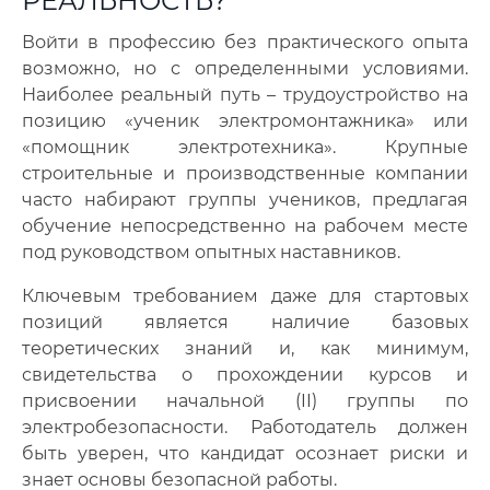
РЕАЛЬНОСТЬ?
Войти в профессию без практического опыта
возможно, но с определенными условиями.
Наиболее реальный путь – трудоустройство на
позицию «ученик электромонтажника» или
«помощник электротехника». Крупные
строительные и производственные компании
часто набирают группы учеников, предлагая
обучение непосредственно на рабочем месте
под руководством опытных наставников.
Ключевым требованием даже для стартовых
позиций является наличие базовых
теоретических знаний и, как минимум,
свидетельства о прохождении курсов и
присвоении начальной (II) группы по
электробезопасности. Работодатель должен
быть уверен, что кандидат осознает риски и
знает основы безопасной работы.