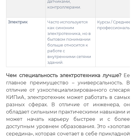
датчиками,
контроллерами.
Электрик
Часто используется
Курсы / Среднее
как синоним
профессионально
электротехника, но в
бытовом понимании
больше относится к
работе с
внутренними сетями
зданий.
Чем специальность электротехника лучше?
Ее
главное преимущество – универсальность. В
отличие от узкоспециализированного слесаря
КИПиА, электротехник может работать в самых
разных сферах. В отличие от инженера, он
обладает сильными практическими навыками и
может начать карьеру быстрее и с более
доступным уровнем образования. Это «золотая
середина», которая сочетает в себе прикладной