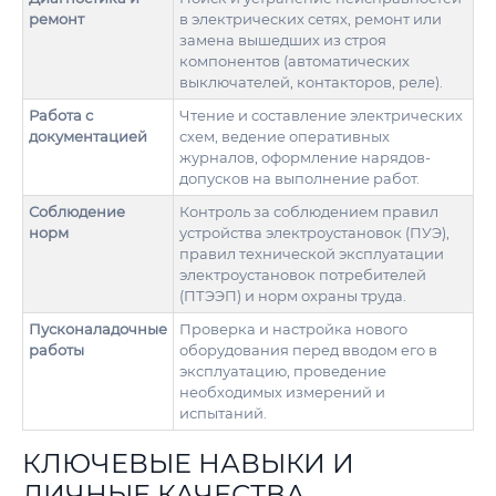
ремонт
в электрических сетях, ремонт или
замена вышедших из строя
компонентов (автоматических
выключателей, контакторов, реле).
Работа с
Чтение и составление электрических
документацией
схем, ведение оперативных
журналов, оформление нарядов-
допусков на выполнение работ.
Соблюдение
Контроль за соблюдением правил
норм
устройства электроустановок (ПУЭ),
правил технической эксплуатации
электроустановок потребителей
(ПТЭЭП) и норм охраны труда.
Пусконаладочные
Проверка и настройка нового
работы
оборудования перед вводом его в
эксплуатацию, проведение
необходимых измерений и
испытаний.
КЛЮЧЕВЫЕ НАВЫКИ И
ЛИЧНЫЕ КАЧЕСТВА