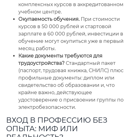
комплексных курсов в аккредитованном
учебном центре.
Окупаемость обучения.
При стоимости
курсов в 50 000 рублей и стартовой
зарплате в 60 000 рублей, инвестиции в
обучение могут окупиться уже в первый
месяц работы.
Какие документы требуются для
трудоустройства?
Стандартный пакет
(паспорт, трудовая книжка, СНИЛС) плюс
профильные документы: диплом или
свидетельство об образовании и, что
крайне важно, действующее
удостоверение о присвоении группы по
электробезопасности.
ВХОД В ПРОФЕССИЮ БЕЗ
ОПЫТА: МИФ ИЛИ