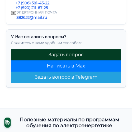
+7 (906) 581-43-22
+7 (920) 211-67-25
✉️
ЭЛЕКТРОННАЯ ПОЧТА
382652@mail.ru
У Вас остались вопросы?
Свяжитесь с нами удобным способом:
Задать вопрос
Написать в Max
Задать вопрос в Telegram
Полезные материалы по программам
📚
обучения по электроэнергетике