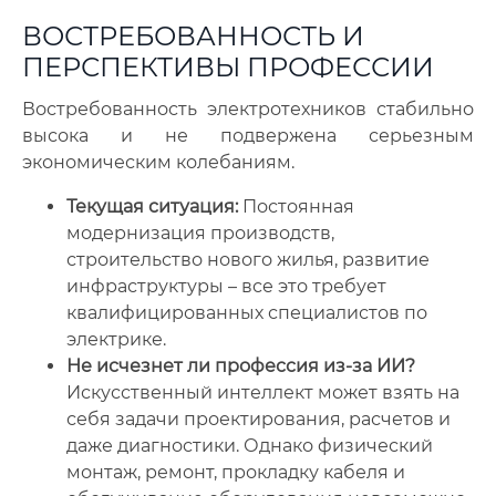
ВОСТРЕБОВАННОСТЬ И
ПЕРСПЕКТИВЫ ПРОФЕССИИ
Востребованность электротехников стабильно
высока и не подвержена серьезным
экономическим колебаниям.
Текущая ситуация:
Постоянная
модернизация производств,
строительство нового жилья, развитие
инфраструктуры – все это требует
квалифицированных специалистов по
электрике.
Не исчезнет ли профессия из-за ИИ?
Искусственный интеллект может взять на
себя задачи проектирования, расчетов и
даже диагностики. Однако физический
монтаж, ремонт, прокладку кабеля и