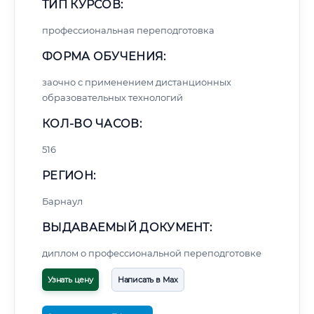
ТИП КУРСОВ:
профессиональная переподготовка
ФОРМА ОБУЧЕНИЯ:
заочно с применением дистанционных
образовательных технологий
КОЛ-ВО ЧАСОВ:
516
РЕГИОН:
Барнаул
ВЫДАВАЕМЫЙ ДОКУМЕНТ:
диплом о профессиональной переподготовке
Узнать цену
Написать в Max