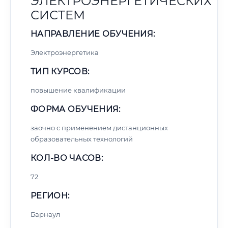
ЭЛЕКТРОЭНЕРГЕТИЧЕСКИХ
СИСТЕМ
НАПРАВЛЕНИЕ ОБУЧЕНИЯ:
Электроэнергетика
ТИП КУРСОВ:
повышение квалификации
ФОРМА ОБУЧЕНИЯ:
заочно с применением дистанционных
образовательных технологий
КОЛ-ВО ЧАСОВ:
72
РЕГИОН:
Барнаул