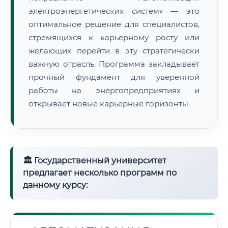
электроэнергетических систем» — это
оптимальное решение для специалистов,
стремящихся к карьерному росту или
желающих перейти в эту стратегически
важную отрасль. Программа закладывает
прочный фундамент для уверенной
работы на энергопредприятиях и
открывает новые карьерные горизонты.
🏛 Государственный университет
предлагает несколько программ по
данному курсу: