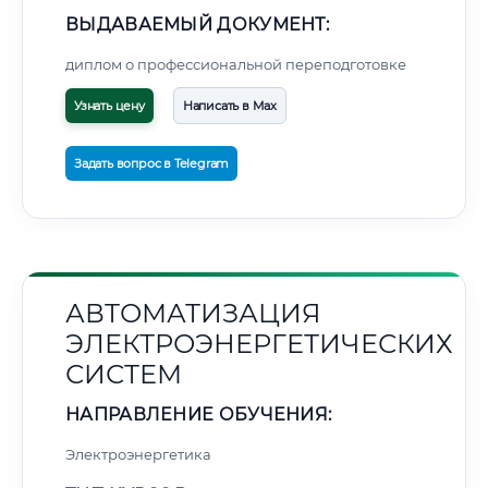
ВЫДАВАЕМЫЙ ДОКУМЕНТ:
диплом о профессиональной переподготовке
Узнать цену
Написать в Max
Задать вопрос в Telegram
АВТОМАТИЗАЦИЯ
ЭЛЕКТРОЭНЕРГЕТИЧЕСКИХ
СИСТЕМ
НАПРАВЛЕНИЕ ОБУЧЕНИЯ:
Электроэнергетика