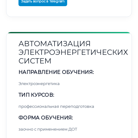
Задать вопрос в Telegram
АВТОМАТИЗАЦИЯ
ЭЛЕКТРОЭНЕРГЕТИЧЕСКИХ
СИСТЕМ
НАПРАВЛЕНИЕ ОБУЧЕНИЯ:
Электроэнергетика
ТИП КУРСОВ:
профессиональная переподготовка
ФОРМА ОБУЧЕНИЯ:
заочно с применением ДОТ