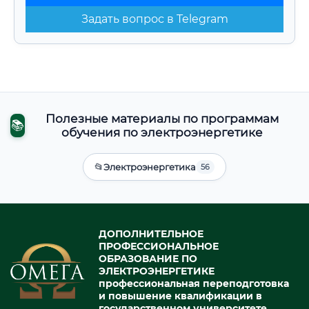
Задать вопрос в Telegram
Полезные материалы по программам
📚
обучения по электроэнергетике
📂
Электроэнергетика
56
ДОПОЛНИТЕЛЬНОЕ
ПРОФЕССИОНАЛЬНОЕ
ОБРАЗОВАНИЕ ПО
ЭЛЕКТРОЭНЕРГЕТИКЕ
профессиональная переподготовка
и повышение квалификации в
государственном университете