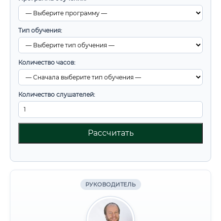
Тип обучения:
Количество часов:
Количество слушателей:
Рассчитать
РУКОВОДИТЕЛЬ