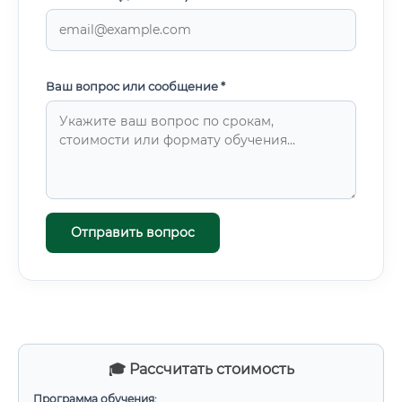
Ваш вопрос или сообщение *
Отправить вопрос
🎓 Рассчитать стоимость
Программа обучения: