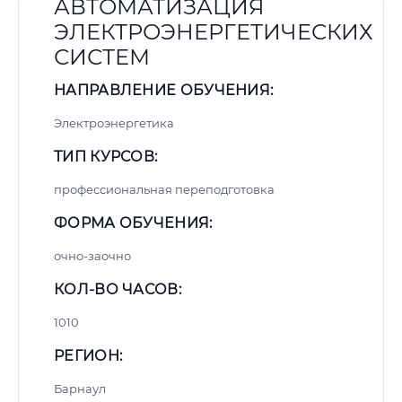
АВТОМАТИЗАЦИЯ
ЭЛЕКТРОЭНЕРГЕТИЧЕСКИХ
СИСТЕМ
НАПРАВЛЕНИЕ ОБУЧЕНИЯ:
Электроэнергетика
ТИП КУРСОВ:
профессиональная переподготовка
ФОРМА ОБУЧЕНИЯ:
очно-заочно
КОЛ-ВО ЧАСОВ:
1010
РЕГИОН:
Барнаул