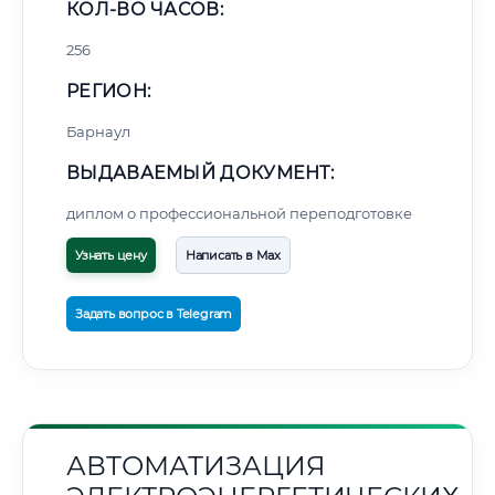
КОЛ-ВО ЧАСОВ:
256
РЕГИОН:
Барнаул
ВЫДАВАЕМЫЙ ДОКУМЕНТ:
диплом о профессиональной переподготовке
Узнать цену
Написать в Max
Задать вопрос в Telegram
АВТОМАТИЗАЦИЯ