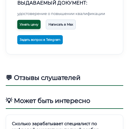
ВЫДАВАЕМЫЙ ДОКУМЕНТ:
удостоверение о повышении квалификации
Узнать цену
Написать в Max
Задать вопрос в Telegram
💬 Отзывы слушателей
💡 Может быть интересно
Сколько зарабатывает специалист по