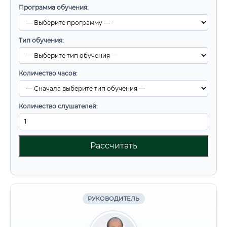
Программа обучения:
Тип обучения:
Количество часов:
Количество слушателей:
Рассчитать
РУКОВОДИТЕЛЬ