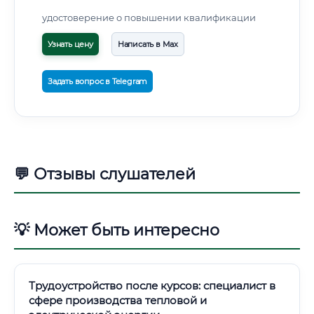
удостоверение о повышении квалификации
Узнать цену
Написать в Max
Задать вопрос в Telegram
💬 Отзывы слушателей
💡 Может быть интересно
Трудоустройство после курсов: специалист в
сфере производства тепловой и