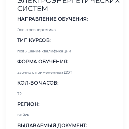
ЭЛЕКТРОЭНЕРГЕТИЧЕСКИХ
СИСТЕМ
НАПРАВЛЕНИЕ ОБУЧЕНИЯ:
Электроэнергетика
ТИП КУРСОВ:
повышение квалификации
ФОРМА ОБУЧЕНИЯ:
заочно с применением ДОТ
КОЛ-ВО ЧАСОВ:
72
РЕГИОН:
Бийск
ВЫДАВАЕМЫЙ ДОКУМЕНТ: