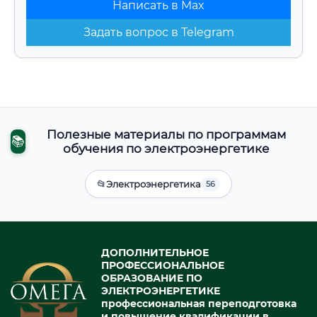
Написать в Max
Задать вопрос в Telegram
Полезные материалы по программам
📚
обучения по электроэнергетике
📂
Электроэнергетика
56
ДОПОЛНИТЕЛЬНОЕ
ПРОФЕССИОНАЛЬНОЕ
ОБРАЗОВАНИЕ ПО
ЭЛЕКТРОЭНЕРГЕТИКЕ
профессиональная переподготовка
и повышение квалификации в