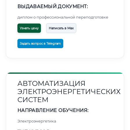
ВЫДАВАЕМЫЙ ДОКУМЕНТ:
диплом о профессиональной переподготовке
Узнать цену
Написать в Max
Задать вопрос в Telegram
АВТОМАТИЗАЦИЯ
ЭЛЕКТРОЭНЕРГЕТИЧЕСКИХ
СИСТЕМ
НАПРАВЛЕНИЕ ОБУЧЕНИЯ:
Электроэнергетика