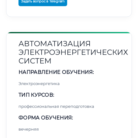
Задать вопрос в Telegram
АВТОМАТИЗАЦИЯ
ЭЛЕКТРОЭНЕРГЕТИЧЕСКИХ
СИСТЕМ
НАПРАВЛЕНИЕ ОБУЧЕНИЯ:
Электроэнергетика
ТИП КУРСОВ:
профессиональная переподготовка
ФОРМА ОБУЧЕНИЯ:
вечерняя