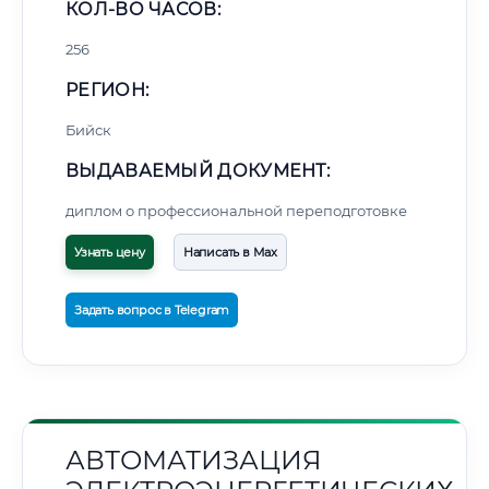
КОЛ-ВО ЧАСОВ:
256
РЕГИОН:
Бийск
ВЫДАВАЕМЫЙ ДОКУМЕНТ:
диплом о профессиональной переподготовке
Узнать цену
Написать в Max
Задать вопрос в Telegram
АВТОМАТИЗАЦИЯ