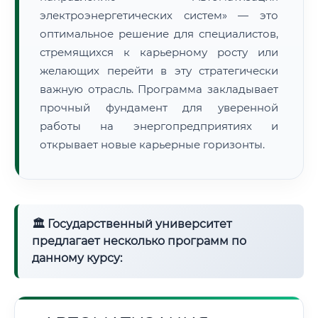
электроэнергетических систем» — это
оптимальное решение для специалистов,
стремящихся к карьерному росту или
желающих перейти в эту стратегически
важную отрасль. Программа закладывает
прочный фундамент для уверенной
работы на энергопредприятиях и
открывает новые карьерные горизонты.
🏛 Государственный университет
предлагает несколько программ по
данному курсу: