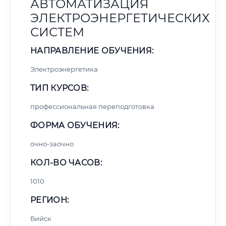
АВТОМАТИЗАЦИЯ
ЭЛЕКТРОЭНЕРГЕТИЧЕСКИХ
СИСТЕМ
НАПРАВЛЕНИЕ ОБУЧЕНИЯ:
Электроэнергетика
ТИП КУРСОВ:
профессиональная переподготовка
ФОРМА ОБУЧЕНИЯ:
очно-заочно
КОЛ-ВО ЧАСОВ:
1010
РЕГИОН:
Бийск