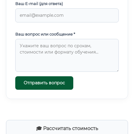
Ваш E-mail (для ответа)
Ваш вопрос или сообщение *
Отправить вопрос
🎓 Рассчитать стоимость