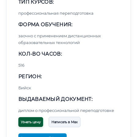
ТИП КУРСОВ:
профессиональная переподготовка
ФОРМА ОБУЧЕНИЯ:
заочно с применением дистанционных
образовательных технологий
КОЛ-ВО ЧАСОВ:
516
РЕГИОН:
Бийск
ВЫДАВАЕМЫЙ ДОКУМЕНТ:
диплом о профессиональной переподготовке
Узнать цену
Написать в Max