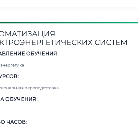
ОМАТИЗАЦИЯ
КТРОЭНЕРГЕТИЧЕСКИХ СИСТЕМ
АВЛЕНИЕ ОБУЧЕНИЯ:
энергетика
УРСОВ:
сиональная переподготовка
А ОБУЧЕНИЯ:
О ЧАСОВ: