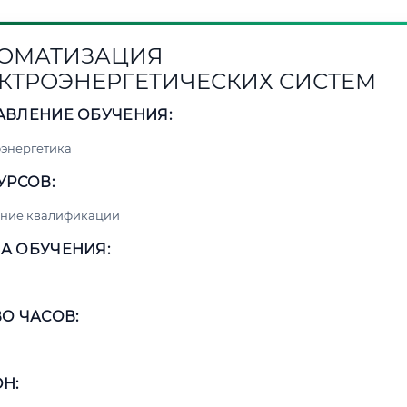
ОМАТИЗАЦИЯ
КТРОЭНЕРГЕТИЧЕСКИХ СИСТЕМ
АВЛЕНИЕ ОБУЧЕНИЯ:
энергетика
УРСОВ:
ние квалификации
А ОБУЧЕНИЯ:
О ЧАСОВ:
Н: