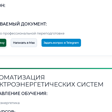
Н:
ВАЕМЫЙ ДОКУМЕНТ:
о профессиональной переподготовке
ену
Написать в Max
Задать вопрос в Telegram
ОМАТИЗАЦИЯ
КТРОЭНЕРГЕТИЧЕСКИХ СИСТЕМ
АВЛЕНИЕ ОБУЧЕНИЯ:
энергетика