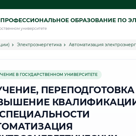
ПРОФЕССИОНАЛЬНОЕ ОБРАЗОВАНИЕ ПО ЭЛ
рственном университете
ции)
Электроэнергетика
Автоматизация электроэнерг
УЧЕНИЕ В ГОСУДАРСТВЕННОМ УНИВЕРСИТЕТЕ
УЧЕНИЕ, ПЕРЕПОДГОТОВКА
ВЫШЕНИЕ КВАЛИФИКАЦИ
 СПЕЦИАЛЬНОСТИ
ТОМАТИЗАЦИЯ