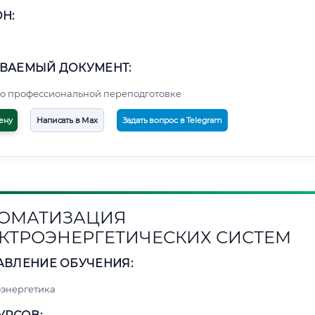
Н:
ВАЕМЫЙ ДОКУМЕНТ:
о профессиональной переподготовке
ену
Написать в Max
Задать вопрос в Telegram
ОМАТИЗАЦИЯ
КТРОЭНЕРГЕТИЧЕСКИХ СИСТЕМ
АВЛЕНИЕ ОБУЧЕНИЯ:
энергетика