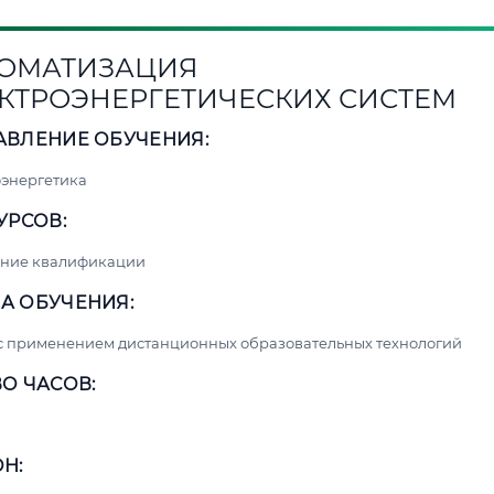
ОМАТИЗАЦИЯ
КТРОЭНЕРГЕТИЧЕСКИХ СИСТЕМ
АВЛЕНИЕ ОБУЧЕНИЯ:
энергетика
УРСОВ:
ние квалификации
А ОБУЧЕНИЯ:
с применением дистанционных образовательных технологий
О ЧАСОВ:
Н: