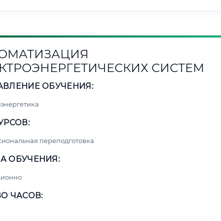
ОМАТИЗАЦИЯ
КТРОЭНЕРГЕТИЧЕСКИХ СИСТЕМ
АВЛЕНИЕ ОБУЧЕНИЯ:
энергетика
УРСОВ:
сиональная переподготовка
А ОБУЧЕНИЯ:
ционно
О ЧАСОВ: