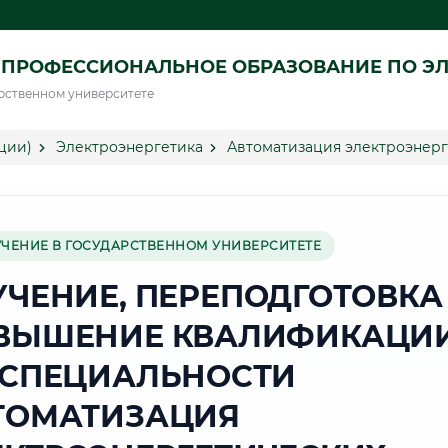
ПРОФЕССИОНАЛЬНОЕ ОБРАЗОВАНИЕ ПО ЭЛ
рственном университете
ции)
Электроэнергетика
Автоматизация электроэнерг
УЧЕНИЕ В ГОСУДАРСТВЕННОМ УНИВЕРСИТЕТЕ
УЧЕНИЕ, ПЕРЕПОДГОТОВКА
ВЫШЕНИЕ КВАЛИФИКАЦИ
 СПЕЦИАЛЬНОСТИ
ТОМАТИЗАЦИЯ