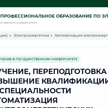
ПРОФЕССИОНАЛЬНОЕ ОБРАЗОВАНИЕ ПО ЭЛ
рственном университете
ции)
Электроэнергетика
Автоматизация электроэнерг
УЧЕНИЕ В ГОСУДАРСТВЕННОМ УНИВЕРСИТЕТЕ
УЧЕНИЕ, ПЕРЕПОДГОТОВКА
ВЫШЕНИЕ КВАЛИФИКАЦИ
 СПЕЦИАЛЬНОСТИ
ТОМАТИЗАЦИЯ