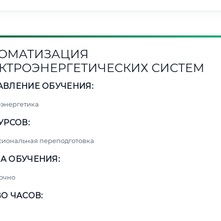
ОМАТИЗАЦИЯ
КТРОЭНЕРГЕТИЧЕСКИХ СИСТЕМ
АВЛЕНИЕ ОБУЧЕНИЯ:
энергетика
УРСОВ:
сиональная переподготовка
А ОБУЧЕНИЯ:
очно
О ЧАСОВ: