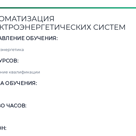
ОМАТИЗАЦИЯ
КТРОЭНЕРГЕТИЧЕСКИХ СИСТЕМ
АВЛЕНИЕ ОБУЧЕНИЯ:
энергетика
УРСОВ:
ние квалификации
А ОБУЧЕНИЯ:
О ЧАСОВ:
Н: