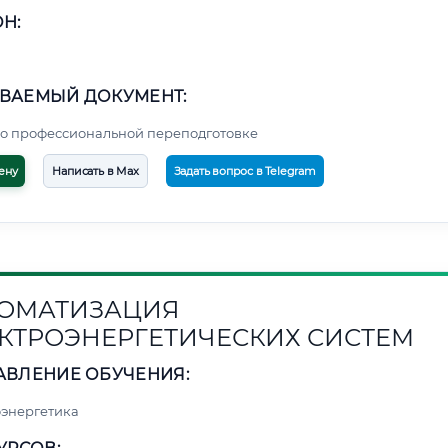
Н:
ВАЕМЫЙ ДОКУМЕНТ:
о профессиональной переподготовке
ену
Написать в Max
Задать вопрос в Telegram
ОМАТИЗАЦИЯ
КТРОЭНЕРГЕТИЧЕСКИХ СИСТЕМ
АВЛЕНИЕ ОБУЧЕНИЯ:
энергетика