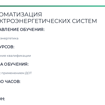
ОМАТИЗАЦИЯ
КТРОЭНЕРГЕТИЧЕСКИХ СИСТЕМ
АВЛЕНИЕ ОБУЧЕНИЯ:
энергетика
УРСОВ:
ние квалификации
А ОБУЧЕНИЯ:
 с применением ДОТ
О ЧАСОВ:
Н: