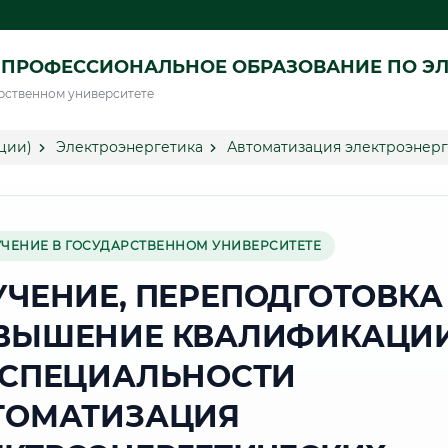
ПРОФЕССИОНАЛЬНОЕ ОБРАЗОВАНИЕ ПО ЭЛ
рственном университете
ции)
Электроэнергетика
Автоматизация электроэнерг
УЧЕНИЕ В ГОСУДАРСТВЕННОМ УНИВЕРСИТЕТЕ
УЧЕНИЕ, ПЕРЕПОДГОТОВКА
ВЫШЕНИЕ КВАЛИФИКАЦИ
 СПЕЦИАЛЬНОСТИ
ТОМАТИЗАЦИЯ