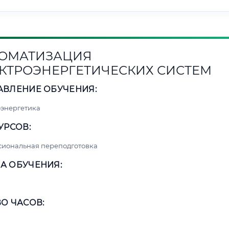
ОМАТИЗАЦИЯ
КТРОЭНЕРГЕТИЧЕСКИХ СИСТЕМ
АВЛЕНИЕ ОБУЧЕНИЯ:
энергетика
УРСОВ:
сиональная переподготовка
А ОБУЧЕНИЯ:
О ЧАСОВ: