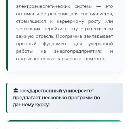
электроэнергетических систем» — это
оптимальное решение для специалистов,
стремящихся к карьерному росту или
желающих перейти в эту стратегически
важную отрасль. Программа закладывает
прочный фундамент для уверенной
работы на энергопредприятиях и
открывает новые карьерные горизонты.
🏛 Государственный университет
предлагает несколько программ по
данному курсу: