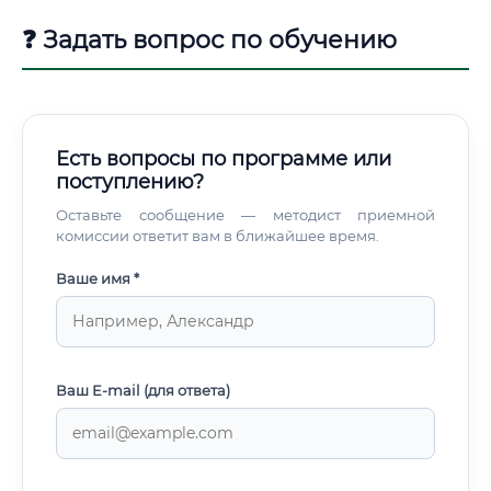
❓ Задать вопрос по обучению
Есть вопросы по программе или
поступлению?
Оставьте сообщение — методист приемной
комиссии ответит вам в ближайшее время.
Ваше имя *
Ваш E-mail (для ответа)