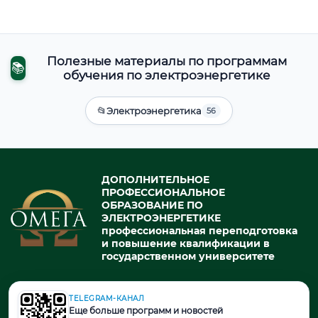
Полезные материалы по программам
📚
обучения по электроэнергетике
📂
Электроэнергетика
56
ДОПОЛНИТЕЛЬНОЕ
ПРОФЕССИОНАЛЬНОЕ
ОБРАЗОВАНИЕ ПО
ЭЛЕКТРОЭНЕРГЕТИКЕ
профессиональная переподготовка
и повышение квалификации в
государственном университете
TELEGRAM-КАНАЛ
© 2026. При использовании материалов портала активная ссылка
Еще больше программ и новостей