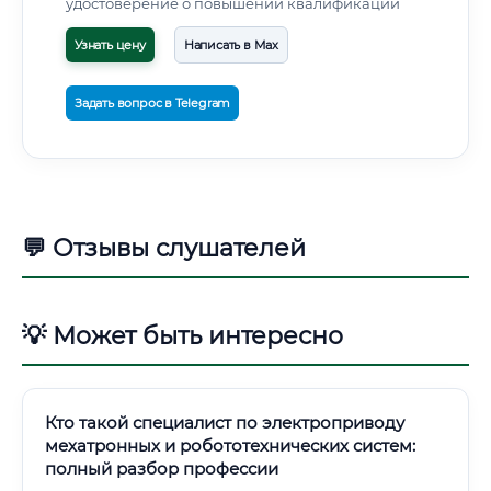
удостоверение о повышении квалификации
Узнать цену
Написать в Max
Задать вопрос в Telegram
💬 Отзывы слушателей
💡 Может быть интересно
Кто такой специалист по электроприводу
мехатронных и робототехнических систем:
полный разбор профессии