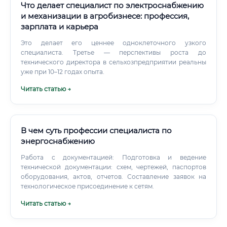
Что делает специалист по электроснабжению
и механизации в агробизнесе: профессия,
зарплата и карьера
Это делает его ценнее одноклеточного узкого
специалиста. Третье — перспективы роста до
технического директора в сельхозпредприятии реальны
уже при 10–12 годах опыта.
Читать статью →
В чем суть профессии специалиста по
энергоснабжению
Работа с документацией: Подготовка и ведение
технической документации: схем, чертежей, паспортов
оборудования, актов, отчетов. Составление заявок на
технологическое присоединение к сетям.
Читать статью →