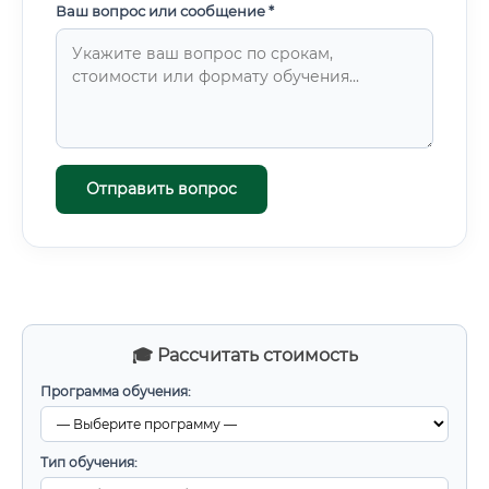
Ваш вопрос или сообщение *
Отправить вопрос
🎓 Рассчитать стоимость
Программа обучения:
Тип обучения: