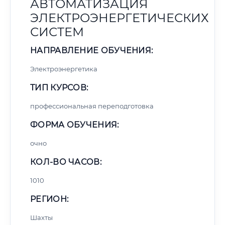
АВТОМАТИЗАЦИЯ
ЭЛЕКТРОЭНЕРГЕТИЧЕСКИХ
СИСТЕМ
НАПРАВЛЕНИЕ ОБУЧЕНИЯ:
Электроэнергетика
ТИП КУРСОВ:
профессиональная переподготовка
ФОРМА ОБУЧЕНИЯ:
очно
КОЛ-ВО ЧАСОВ:
1010
РЕГИОН:
Шахты