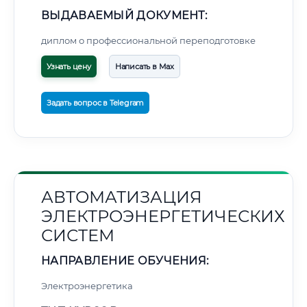
ВЫДАВАЕМЫЙ ДОКУМЕНТ:
диплом о профессиональной переподготовке
Узнать цену
Написать в Max
Задать вопрос в Telegram
АВТОМАТИЗАЦИЯ
ЭЛЕКТРОЭНЕРГЕТИЧЕСКИХ
СИСТЕМ
НАПРАВЛЕНИЕ ОБУЧЕНИЯ:
Электроэнергетика