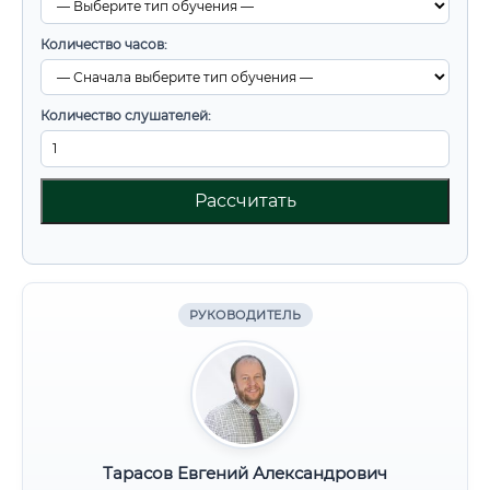
Количество часов:
Количество слушателей:
Рассчитать
РУКОВОДИТЕЛЬ
Тарасов Евгений Александрович