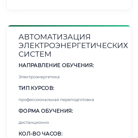
АВТОМАТИЗАЦИЯ
ЭЛЕКТРОЭНЕРГЕТИЧЕСКИХ
СИСТЕМ
НАПРАВЛЕНИЕ ОБУЧЕНИЯ:
Электроэнергетика
ТИП КУРСОВ:
профессиональная переподготовка
ФОРМА ОБУЧЕНИЯ:
дистанционно
КОЛ-ВО ЧАСОВ: