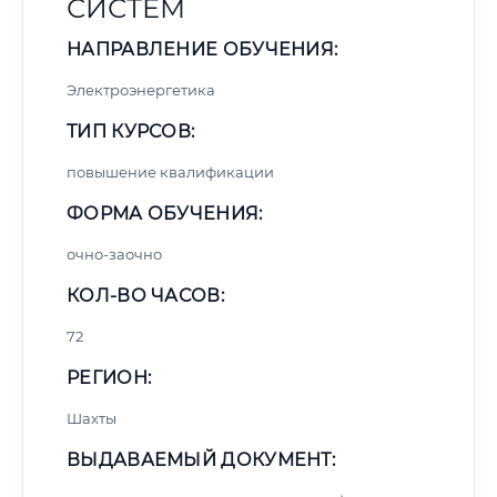
СИСТЕМ
НАПРАВЛЕНИЕ ОБУЧЕНИЯ:
Электроэнергетика
ТИП КУРСОВ:
повышение квалификации
ФОРМА ОБУЧЕНИЯ:
очно-заочно
КОЛ-ВО ЧАСОВ:
72
РЕГИОН:
Шахты
ВЫДАВАЕМЫЙ ДОКУМЕНТ: