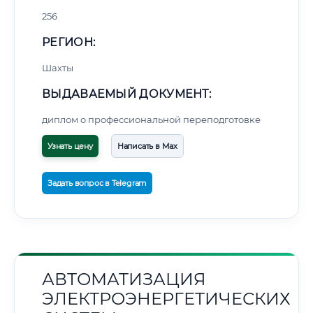
256
РЕГИОН:
Шахты
ВЫДАВАЕМЫЙ ДОКУМЕНТ:
диплом о профессиональной переподготовке
Узнать цену
Написать в Max
Задать вопрос в Telegram
АВТОМАТИЗАЦИЯ
ЭЛЕКТРОЭНЕРГЕТИЧЕСКИХ