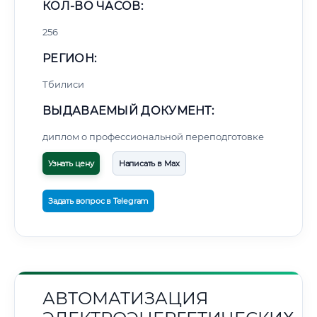
КОЛ-ВО ЧАСОВ:
256
РЕГИОН:
Тбилиси
ВЫДАВАЕМЫЙ ДОКУМЕНТ:
диплом о профессиональной переподготовке
Узнать цену
Написать в Max
Задать вопрос в Telegram
АВТОМАТИЗАЦИЯ