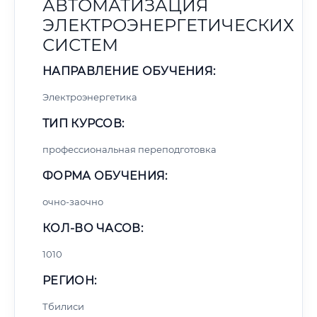
АВТОМАТИЗАЦИЯ
ЭЛЕКТРОЭНЕРГЕТИЧЕСКИХ
СИСТЕМ
НАПРАВЛЕНИЕ ОБУЧЕНИЯ:
Электроэнергетика
ТИП КУРСОВ:
профессиональная переподготовка
ФОРМА ОБУЧЕНИЯ:
очно-заочно
КОЛ-ВО ЧАСОВ:
1010
РЕГИОН:
Тбилиси