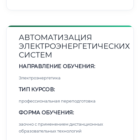
АВТОМАТИЗАЦИЯ
ЭЛЕКТРОЭНЕРГЕТИЧЕСКИХ
СИСТЕМ
НАПРАВЛЕНИЕ ОБУЧЕНИЯ:
Электроэнергетика
ТИП КУРСОВ:
профессиональная переподготовка
ФОРМА ОБУЧЕНИЯ:
заочно с применением дистанционных
образовательных технологий