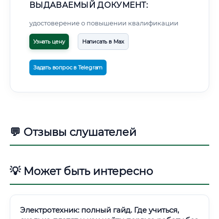
ВЫДАВАЕМЫЙ ДОКУМЕНТ:
удостоверение о повышении квалификации
Узнать цену
Написать в Max
Задать вопрос в Telegram
💬 Отзывы слушателей
💡 Может быть интересно
Электротехник: полный гайд. Где учиться,