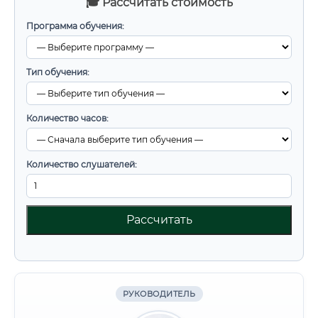
🎓 Рассчитать стоимость
Программа обучения:
Тип обучения:
Количество часов:
Количество слушателей:
Рассчитать
РУКОВОДИТЕЛЬ