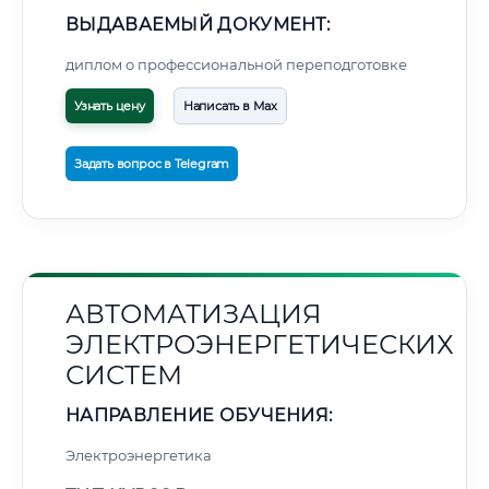
ВЫДАВАЕМЫЙ ДОКУМЕНТ:
диплом о профессиональной переподготовке
Узнать цену
Написать в Max
Задать вопрос в Telegram
АВТОМАТИЗАЦИЯ
ЭЛЕКТРОЭНЕРГЕТИЧЕСКИХ
СИСТЕМ
НАПРАВЛЕНИЕ ОБУЧЕНИЯ:
Электроэнергетика