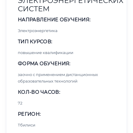
ЭЛЕКТРОЭНЕРГЕТИЧЕСКИХ
СИСТЕМ
НАПРАВЛЕНИЕ ОБУЧЕНИЯ:
Электроэнергетика
ТИП КУРСОВ:
повышение квалификации
ФОРМА ОБУЧЕНИЯ:
заочно с применением дистанционных
образовательных технологий
КОЛ-ВО ЧАСОВ:
72
РЕГИОН:
Тбилиси