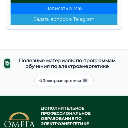
Написать в Max
Задать вопрос в Telegram
Полезные материалы по программам
📚
обучения по электроэнергетике
📂
Электроэнергетика
56
ДОПОЛНИТЕЛЬНОЕ
ПРОФЕССИОНАЛЬНОЕ
ОБРАЗОВАНИЕ ПО
ЭЛЕКТРОЭНЕРГЕТИКЕ