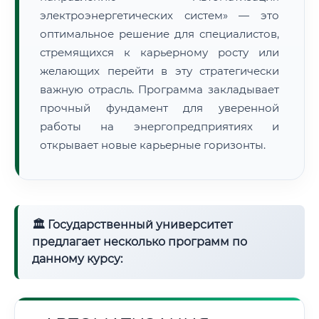
электроэнергетических систем» — это
оптимальное решение для специалистов,
стремящихся к карьерному росту или
желающих перейти в эту стратегически
важную отрасль. Программа закладывает
прочный фундамент для уверенной
работы на энергопредприятиях и
открывает новые карьерные горизонты.
🏛 Государственный университет
предлагает несколько программ по
данному курсу: