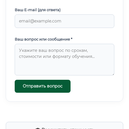
Ваш E-mail (для ответа)
Ваш вопрос или сообщение *
Отправить вопрос