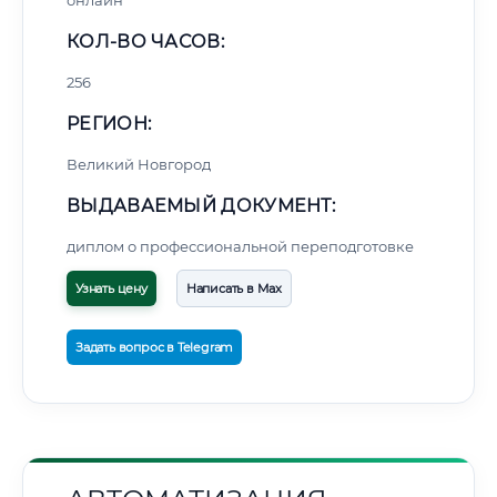
онлайн
КОЛ-ВО ЧАСОВ:
256
РЕГИОН:
Великий Новгород
ВЫДАВАЕМЫЙ ДОКУМЕНТ:
диплом о профессиональной переподготовке
Узнать цену
Написать в Max
Задать вопрос в Telegram