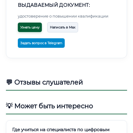
ВЫДАВАЕМЫЙ ДОКУМЕНТ:
удостоверение о повышении квалификации
Узнать цену
Написать в Max
Задать вопрос в Telegram
💬 Отзывы слушателей
💡 Может быть интересно
Где учиться на специалиста по цифровым