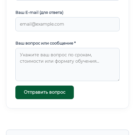
Ваш E-mail (для ответа)
Ваш вопрос или сообщение *
Отправить вопрос