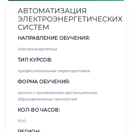
АВТОМАТИЗАЦИЯ
ЭЛЕКТРОЭНЕРГЕТИЧЕСКИХ
СИСТЕМ
НАПРАВЛЕНИЕ ОБУЧЕНИЯ:
Электроэнергетика
ТИП КУРСОВ:
профессиональная переподготовка
ФОРМА ОБУЧЕНИЯ:
заочно с применением дистанционных
образовательных технологий
КОЛ-ВО ЧАСОВ:
1010
РЕГИОН: