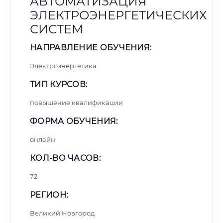
АВТОМАТИЗАЦИЯ
ЭЛЕКТРОЭНЕРГЕТИЧЕСКИХ
СИСТЕМ
НАПРАВЛЕНИЕ ОБУЧЕНИЯ:
Электроэнергетика
ТИП КУРСОВ:
повышение квалификации
ФОРМА ОБУЧЕНИЯ:
онлайн
КОЛ-ВО ЧАСОВ:
72
РЕГИОН:
Великий Новгород