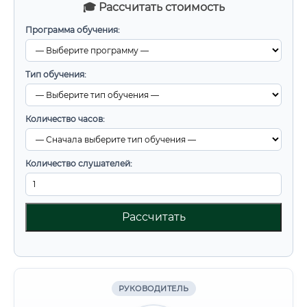
🎓 Рассчитать стоимость
Программа обучения:
Тип обучения:
Количество часов:
Количество слушателей:
Рассчитать
РУКОВОДИТЕЛЬ