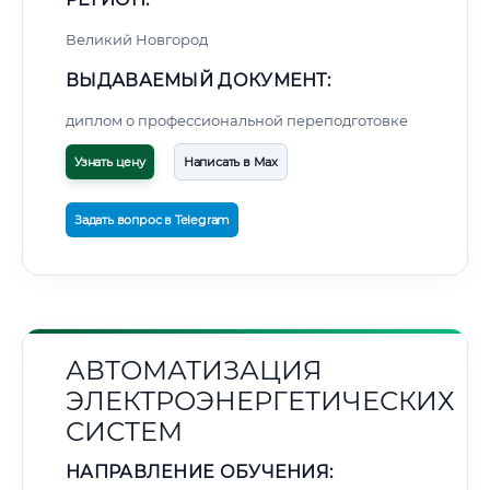
Великий Новгород
ВЫДАВАЕМЫЙ ДОКУМЕНТ:
диплом о профессиональной переподготовке
Узнать цену
Написать в Max
Задать вопрос в Telegram
АВТОМАТИЗАЦИЯ
ЭЛЕКТРОЭНЕРГЕТИЧЕСКИХ
СИСТЕМ
НАПРАВЛЕНИЕ ОБУЧЕНИЯ: