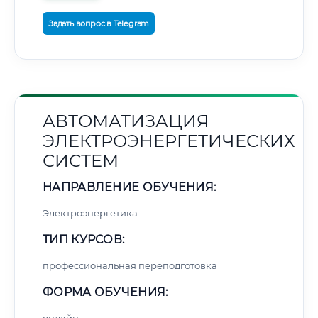
Задать вопрос в Telegram
АВТОМАТИЗАЦИЯ
ЭЛЕКТРОЭНЕРГЕТИЧЕСКИХ
СИСТЕМ
НАПРАВЛЕНИЕ ОБУЧЕНИЯ:
Электроэнергетика
ТИП КУРСОВ:
профессиональная переподготовка
ФОРМА ОБУЧЕНИЯ: