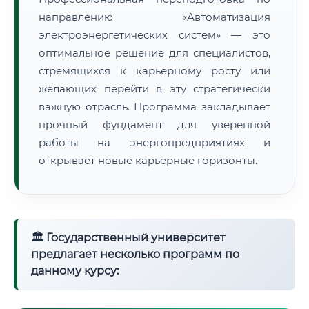
направлению «Автоматизация
электроэнергетических систем» — это
оптимальное решение для специалистов,
стремящихся к карьерному росту или
желающих перейти в эту стратегически
важную отрасль. Программа закладывает
прочный фундамент для уверенной
работы на энергопредприятиях и
открывает новые карьерные горизонты.
🏛 Государственный университет
предлагает несколько программ по
данному курсу: