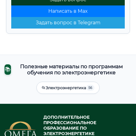
Написать в Max
Задать вопрос в Telegram
Полезные материалы по программам
📚
обучения по электроэнергетике
📂
Электроэнергетика
56
ДОПОЛНИТЕЛЬНОЕ
ПРОФЕССИОНАЛЬНОЕ
ОБРАЗОВАНИЕ ПО
ЭЛЕКТРОЭНЕРГЕТИКЕ