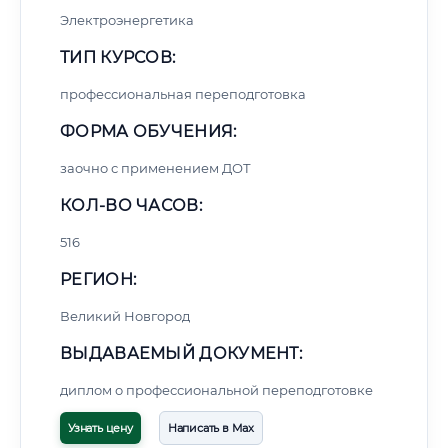
Электроэнергетика
ТИП КУРСОВ:
профессиональная переподготовка
ФОРМА ОБУЧЕНИЯ:
заочно с применением ДОТ
КОЛ-ВО ЧАСОВ:
516
РЕГИОН:
Великий Новгород
ВЫДАВАЕМЫЙ ДОКУМЕНТ:
диплом о профессиональной переподготовке
Узнать цену
Написать в Max