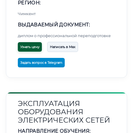
РЕГИОН:
Чимкент
ВЫДАВАЕМЫЙ ДОКУМЕНТ:
диплом о профессиональной переподготовке
Узнать цену
Написать в Max
Задать вопрос в Telegram
ЭКСПЛУАТАЦИЯ
ОБОРУДОВАНИЯ
ЭЛЕКТРИЧЕСКИХ СЕТЕЙ
НАПРАВЛЕНИЕ ОБУЧЕНИЯ: