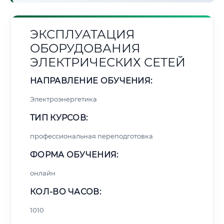
ЭКСПЛУАТАЦИЯ
ОБОРУДОВАНИЯ
ЭЛЕКТРИЧЕСКИХ СЕТЕЙ
НАПРАВЛЕНИЕ ОБУЧЕНИЯ:
Электроэнергетика
ТИП КУРСОВ:
профессиональная переподготовка
ФОРМА ОБУЧЕНИЯ:
онлайн
КОЛ-ВО ЧАСОВ:
1010