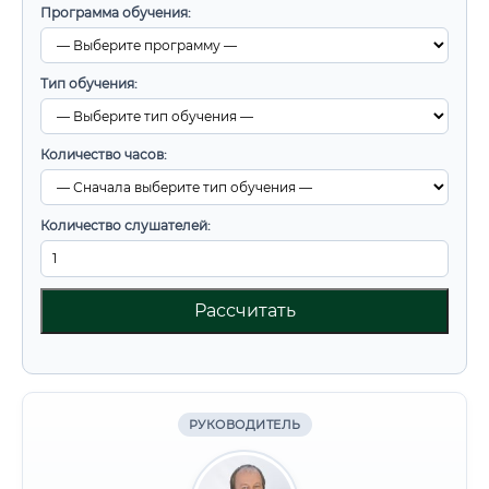
Программа обучения:
Тип обучения:
Количество часов:
Количество слушателей:
Рассчитать
РУКОВОДИТЕЛЬ