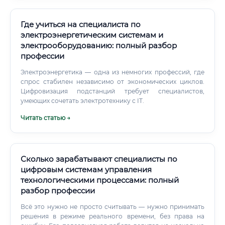
Где учиться на специалиста по
электроэнергетическим системам и
электрооборудованию: полный разбор
профессии
Электроэнергетика — одна из немногих профессий, где
спрос стабилен независимо от экономических циклов.
Цифровизация подстанций требует специалистов,
умеющих сочетать электротехнику с IT.
Читать статью →
Сколько зарабатывают специалисты по
цифровым системам управления
технологическими процессами: полный
разбор профессии
Всё это нужно не просто считывать — нужно принимать
решения в режиме реального времени, без права на