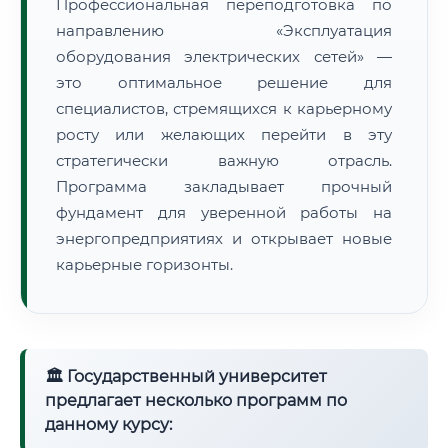
Профессиональная переподготовка по
направлению «Эксплуатация
оборудования электрических сетей» —
это оптимальное решение для
специалистов, стремящихся к карьерному
росту или желающих перейти в эту
стратегически важную отрасль.
Программа закладывает прочный
фундамент для уверенной работы на
энергопредприятиях и открывает новые
карьерные горизонты.
🏛 Государственный университет
предлагает несколько программ по
данному курсу: