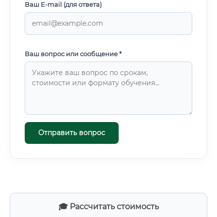
Ваш E-mail (для ответа)
Ваш вопрос или сообщение *
Отправить вопрос
🎓 Рассчитать стоимость