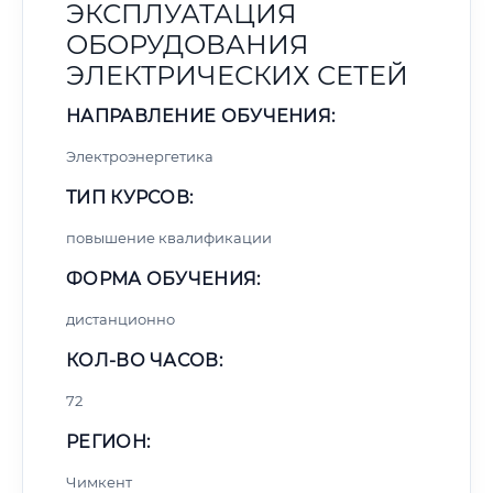
ЭКСПЛУАТАЦИЯ
ОБОРУДОВАНИЯ
ЭЛЕКТРИЧЕСКИХ СЕТЕЙ
НАПРАВЛЕНИЕ ОБУЧЕНИЯ:
Электроэнергетика
ТИП КУРСОВ:
повышение квалификации
ФОРМА ОБУЧЕНИЯ:
дистанционно
КОЛ-ВО ЧАСОВ:
72
РЕГИОН:
Чимкент