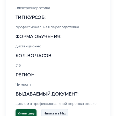
Электроэнергетика
ТИП КУРСОВ:
профессиональная переподготовка
ФОРМА ОБУЧЕНИЯ:
дистанционно
КОЛ-ВО ЧАСОВ:
516
РЕГИОН:
Чимкент
ВЫДАВАЕМЫЙ ДОКУМЕНТ:
диплом о профессиональной переподготовке
Узнать цену
Написать в Max