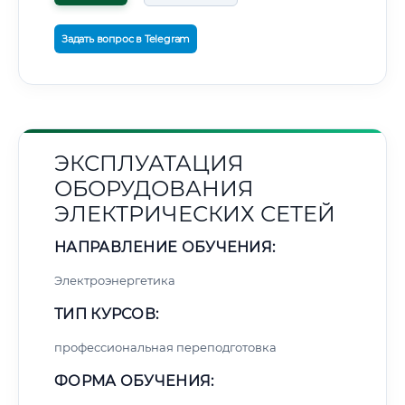
Задать вопрос в Telegram
ЭКСПЛУАТАЦИЯ
ОБОРУДОВАНИЯ
ЭЛЕКТРИЧЕСКИХ СЕТЕЙ
НАПРАВЛЕНИЕ ОБУЧЕНИЯ:
Электроэнергетика
ТИП КУРСОВ:
профессиональная переподготовка
ФОРМА ОБУЧЕНИЯ: