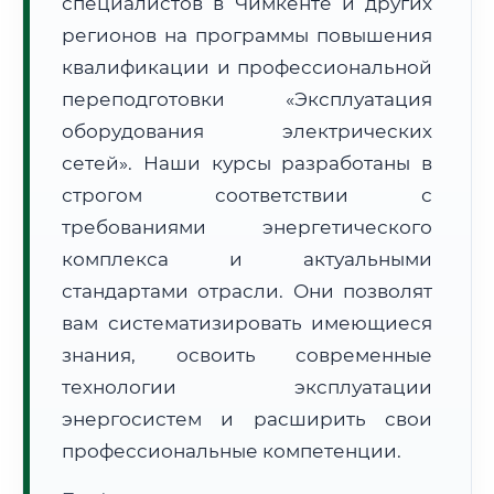
специалистов в Чимкенте и других
регионов на программы повышения
🔍
Нажмите на документ для увеличения и просмотра
квалификации и профессиональной
переподготовки «Эксплуатация
оборудования электрических
сетей». Наши курсы разработаны в
строгом соответствии с
требованиями энергетического
комплекса и актуальными
стандартами отрасли. Они позволят
вам систематизировать имеющиеся
знания, освоить современные
технологии эксплуатации
энергосистем и расширить свои
профессиональные компетенции.