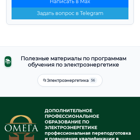
Написать в Max
Задать вопрос в Telegram
Полезные материалы по программам
📚
обучения по электроэнергетике
📂
Электроэнергетика
56
ДОПОЛНИТЕЛЬНОЕ
ПРОФЕССИОНАЛЬНОЕ
ОБРАЗОВАНИЕ ПО
ЭЛЕКТРОЭНЕРГЕТИКЕ
профессиональная переподготовка
и повышение квалификации в