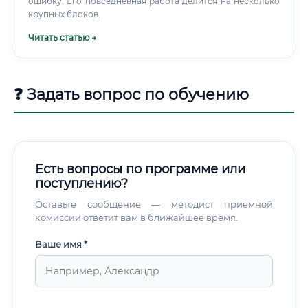
ошибку. Его повседневная работа делится на несколько
крупных блоков.
Читать статью →
❓ Задать вопрос по обучению
Есть вопросы по программе или
поступлению?
Оставьте сообщение — методист приемной
комиссии ответит вам в ближайшее время.
Ваше имя *