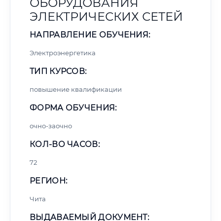
ОБОРУДОВАНИЯ
ЭЛЕКТРИЧЕСКИХ СЕТЕЙ
НАПРАВЛЕНИЕ ОБУЧЕНИЯ:
Электроэнергетика
ТИП КУРСОВ:
повышение квалификации
ФОРМА ОБУЧЕНИЯ:
очно-заочно
КОЛ-ВО ЧАСОВ:
72
РЕГИОН:
Чита
ВЫДАВАЕМЫЙ ДОКУМЕНТ: