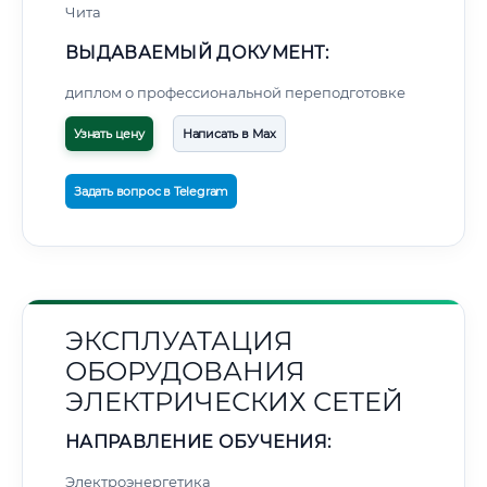
Чита
ВЫДАВАЕМЫЙ ДОКУМЕНТ:
диплом о профессиональной переподготовке
Узнать цену
Написать в Max
Задать вопрос в Telegram
ЭКСПЛУАТАЦИЯ
ОБОРУДОВАНИЯ
ЭЛЕКТРИЧЕСКИХ СЕТЕЙ
НАПРАВЛЕНИЕ ОБУЧЕНИЯ:
Электроэнергетика