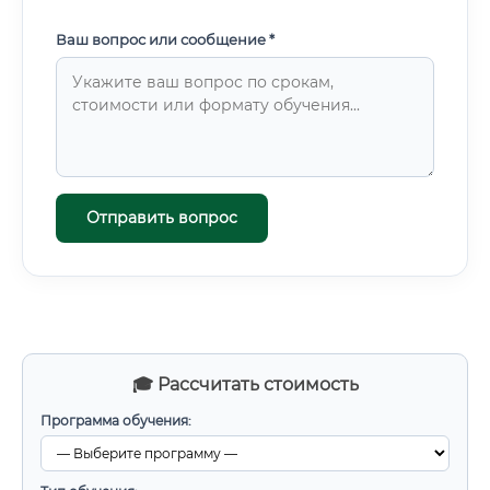
Ваш вопрос или сообщение *
Отправить вопрос
🎓 Рассчитать стоимость
Программа обучения: