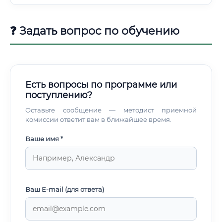
❓ Задать вопрос по обучению
Есть вопросы по программе или
поступлению?
Оставьте сообщение — методист приемной
комиссии ответит вам в ближайшее время.
Ваше имя *
Ваш E-mail (для ответа)