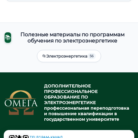
Полезные материалы по программам
📚
обучения по электроэнергетике
📂
Электроэнергетика
56
ДОПОЛНИТЕЛЬНОЕ
ПРОФЕССИОНАЛЬНОЕ
ОБРАЗОВАНИЕ ПО
ЭЛЕКТРОЭНЕРГЕТИКЕ
профессиональная переподготовка
и повышение квалификации в
государственном университете
TELEGRAM-КАНАЛ