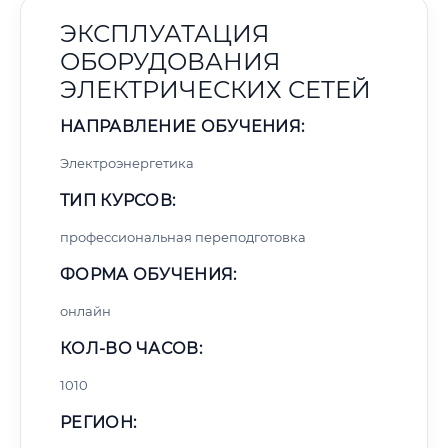
ЭКСПЛУАТАЦИЯ
ОБОРУДОВАНИЯ
ЭЛЕКТРИЧЕСКИХ СЕТЕЙ
НАПРАВЛЕНИЕ ОБУЧЕНИЯ:
Электроэнергетика
ТИП КУРСОВ:
профессиональная переподготовка
ФОРМА ОБУЧЕНИЯ:
онлайн
КОЛ-ВО ЧАСОВ:
1010
РЕГИОН: