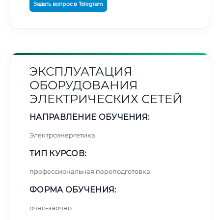
Задать вопрос в Telegram
ЭКСПЛУАТАЦИЯ
ОБОРУДОВАНИЯ
ЭЛЕКТРИЧЕСКИХ СЕТЕЙ
НАПРАВЛЕНИЕ ОБУЧЕНИЯ:
Электроэнергетика
ТИП КУРСОВ:
профессиональная переподготовка
ФОРМА ОБУЧЕНИЯ:
очно-заочно