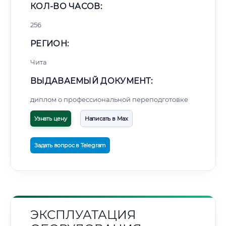
КОЛ-ВО ЧАСОВ:
256
РЕГИОН:
Чита
ВЫДАВАЕМЫЙ ДОКУМЕНТ:
диплом о профессиональной переподготовке
Узнать цену
Написать в Max
Задать вопрос в Telegram
ЭКСПЛУАТАЦИЯ