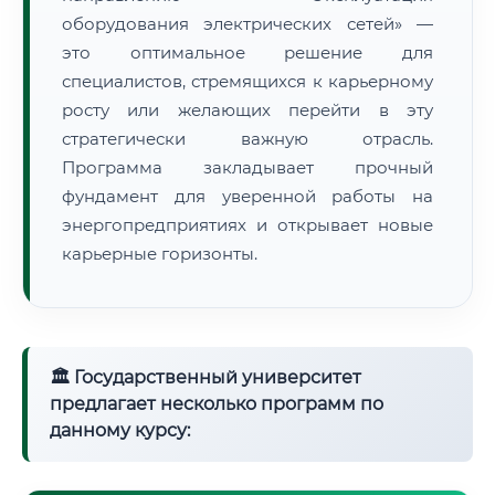
оборудования электрических сетей» —
это оптимальное решение для
специалистов, стремящихся к карьерному
росту или желающих перейти в эту
стратегически важную отрасль.
Программа закладывает прочный
фундамент для уверенной работы на
энергопредприятиях и открывает новые
карьерные горизонты.
🏛 Государственный университет
предлагает несколько программ по
данному курсу: