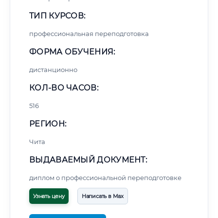
ТИП КУРСОВ:
профессиональная переподготовка
ФОРМА ОБУЧЕНИЯ:
дистанционно
КОЛ-ВО ЧАСОВ:
516
РЕГИОН:
Чита
ВЫДАВАЕМЫЙ ДОКУМЕНТ:
диплом о профессиональной переподготовке
Узнать цену
Написать в Max