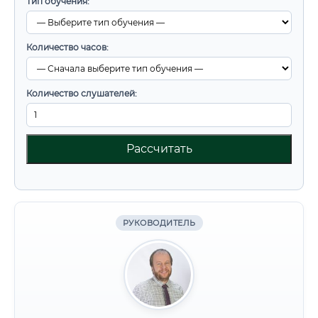
Тип обучения:
Количество часов:
Количество слушателей:
Рассчитать
РУКОВОДИТЕЛЬ