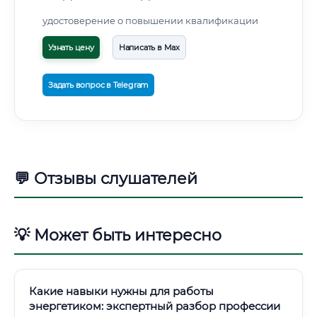
удостоверение о повышении квалификации
Узнать цену
Написать в Max
Задать вопрос в Telegram
💬 Отзывы слушателей
💡 Может быть интересно
Какие навыки нужны для работы
энергетиком: экспертный разбор профессии