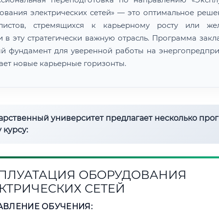
ования электрических сетей» — это оптимальное реше
алистов, стремящихся к карьерному росту или же
и в эту стратегически важную отрасль. Программа закл
й фундамент для уверенной работы на энергопредпри
ает новые карьерные горизонты.
дарственный университет предлагает несколько про
 курсу:
ПЛУАТАЦИЯ ОБОРУДОВАНИЯ
КТРИЧЕСКИХ СЕТЕЙ
АВЛЕНИЕ ОБУЧЕНИЯ: