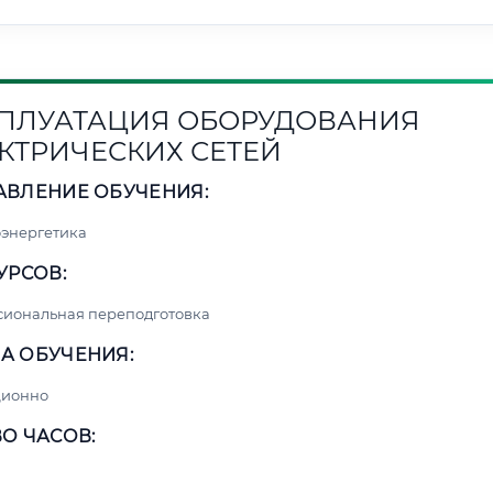
ПЛУАТАЦИЯ ОБОРУДОВАНИЯ
КТРИЧЕСКИХ СЕТЕЙ
АВЛЕНИЕ ОБУЧЕНИЯ:
энергетика
УРСОВ:
сиональная переподготовка
А ОБУЧЕНИЯ:
ционно
О ЧАСОВ: