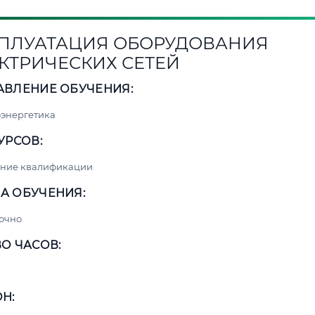
ПЛУАТАЦИЯ ОБОРУДОВАНИЯ
КТРИЧЕСКИХ СЕТЕЙ
АВЛЕНИЕ ОБУЧЕНИЯ:
энергетика
УРСОВ:
ние квалификации
А ОБУЧЕНИЯ:
очно
О ЧАСОВ:
Н: