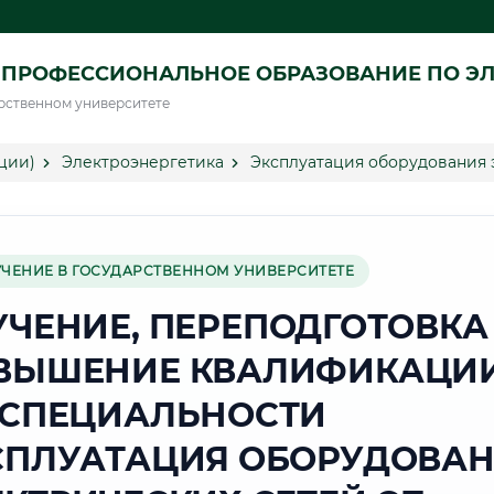
ПРОФЕССИОНАЛЬНОЕ ОБРАЗОВАНИЕ ПО ЭЛ
рственном университете
ции)
Электроэнергетика
Эксплуатация оборудования 
УЧЕНИЕ В ГОСУДАРСТВЕННОМ УНИВЕРСИТЕТЕ
УЧЕНИЕ, ПЕРЕПОДГОТОВКА
ВЫШЕНИЕ КВАЛИФИКАЦИ
 СПЕЦИАЛЬНОСТИ
СПЛУАТАЦИЯ ОБОРУДОВА