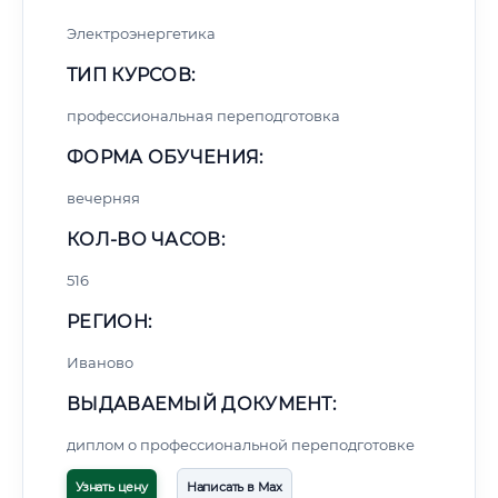
Электроэнергетика
ТИП КУРСОВ:
профессиональная переподготовка
ФОРМА ОБУЧЕНИЯ:
вечерняя
КОЛ-ВО ЧАСОВ:
516
РЕГИОН:
Иваново
ВЫДАВАЕМЫЙ ДОКУМЕНТ:
диплом о профессиональной переподготовке
Узнать цену
Написать в Max