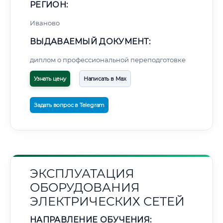
РЕГИОН:
Иваново
ВЫДАВАЕМЫЙ ДОКУМЕНТ:
диплом о профессиональной переподготовке
Узнать цену
Написать в Max
Задать вопрос в Telegram
ЭКСПЛУАТАЦИЯ
ОБОРУДОВАНИЯ
ЭЛЕКТРИЧЕСКИХ СЕТЕЙ
НАПРАВЛЕНИЕ ОБУЧЕНИЯ: