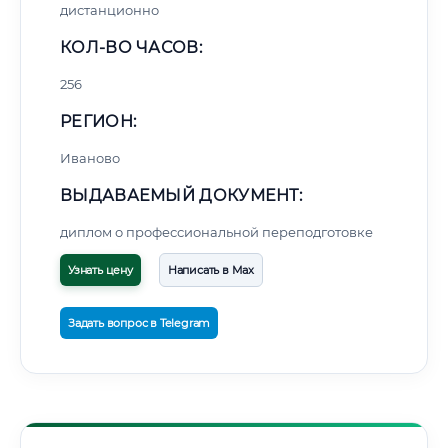
дистанционно
КОЛ-ВО ЧАСОВ:
256
РЕГИОН:
Иваново
ВЫДАВАЕМЫЙ ДОКУМЕНТ:
диплом о профессиональной переподготовке
Узнать цену
Написать в Max
Задать вопрос в Telegram