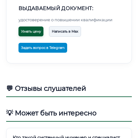
ВЫДАВАЕМЫЙ ДОКУМЕНТ:
удостоверение о повышении квалификации
Узнать цену
Написать в Max
Задать вопрос в Telegram
💬 Отзывы слушателей
💡 Может быть интересно
Кто такой системный инженер и специалист