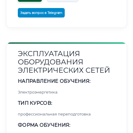
Задать вопрос в Telegram
ЭКСПЛУАТАЦИЯ
ОБОРУДОВАНИЯ
ЭЛЕКТРИЧЕСКИХ СЕТЕЙ
НАПРАВЛЕНИЕ ОБУЧЕНИЯ:
Электроэнергетика
ТИП КУРСОВ:
профессиональная переподготовка
ФОРМА ОБУЧЕНИЯ: