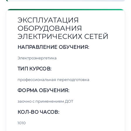
ЭКСПЛУАТАЦИЯ
ОБОРУДОВАНИЯ
ЭЛЕКТРИЧЕСКИХ СЕТЕЙ
НАПРАВЛЕНИЕ ОБУЧЕНИЯ:
Электроэнергетика
ТИП КУРСОВ:
профессиональная переподготовка
ФОРМА ОБУЧЕНИЯ:
заочно с применением ДОТ
КОЛ-ВО ЧАСОВ:
1010