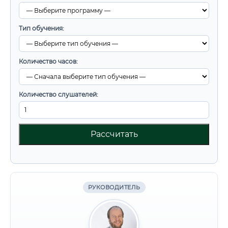
Тип обучения:
Количество часов:
Количество слушателей:
Рассчитать
РУКОВОДИТЕЛЬ