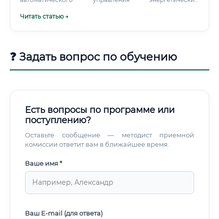
оборудованием.
Читать статью →
❓ Задать вопрос по обучению
Есть вопросы по программе или
поступлению?
Оставьте сообщение — методист приемной
комиссии ответит вам в ближайшее время.
Ваше имя *
Ваш E-mail (для ответа)