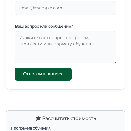
Ваш вопрос или сообщение *
Отправить вопрос
🎓 Рассчитать стоимость
Программа обучения: