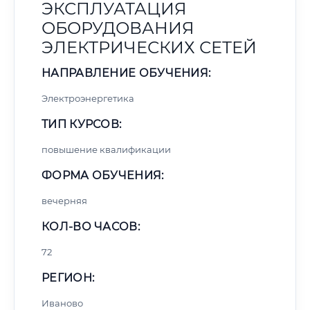
ЭКСПЛУАТАЦИЯ
ОБОРУДОВАНИЯ
ЭЛЕКТРИЧЕСКИХ СЕТЕЙ
НАПРАВЛЕНИЕ ОБУЧЕНИЯ:
Электроэнергетика
ТИП КУРСОВ:
повышение квалификации
ФОРМА ОБУЧЕНИЯ:
вечерняя
КОЛ-ВО ЧАСОВ:
72
РЕГИОН:
Иваново