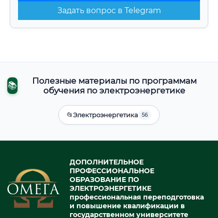
Задать вопрос в Telegram
Полезные материалы по программам
📚
обучения по электроэнергетике
📂
Электроэнергетика
56
ДОПОЛНИТЕЛЬНОЕ
ПРОФЕССИОНАЛЬНОЕ
ОБРАЗОВАНИЕ ПО
ЭЛЕКТРОЭНЕРГЕТИКЕ
профессиональная переподготовка
и повышение квалификации в
государственном университете