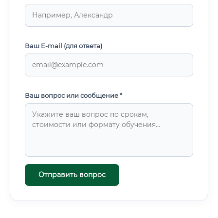
Ваш E-mail (для ответа)
Ваш вопрос или сообщение *
Отправить вопрос