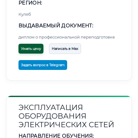
РЕГИОН:
Куляб
ВЫДАВАЕМЫЙ ДОКУМЕНТ:
диплом о профессиональной переподготовке
Узнать цену
Написать в Max
Задать вопрос в Telegram
ЭКСПЛУАТАЦИЯ
ОБОРУДОВАНИЯ
ЭЛЕКТРИЧЕСКИХ СЕТЕЙ
НАПРАВЛЕНИЕ ОБУЧЕНИЯ: