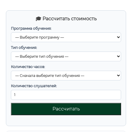
🎓 Рассчитать стоимость
Программа обучения:
Тип обучения:
Количество часов:
Количество слушателей:
Рассчитать