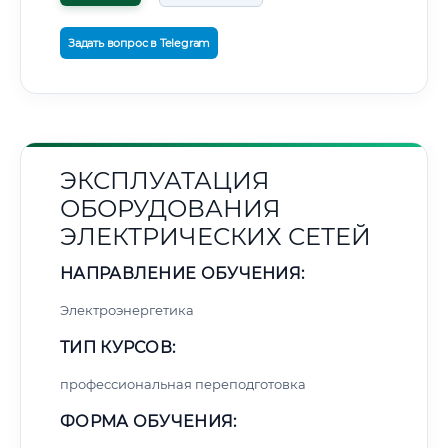
Задать вопрос в Telegram
ЭКСПЛУАТАЦИЯ
ОБОРУДОВАНИЯ
ЭЛЕКТРИЧЕСКИХ СЕТЕЙ
НАПРАВЛЕНИЕ ОБУЧЕНИЯ:
Электроэнергетика
ТИП КУРСОВ:
профессиональная переподготовка
ФОРМА ОБУЧЕНИЯ: