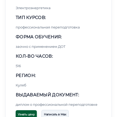
Электроэнергетика
ТИП КУРСОВ:
профессиональная переподготовка
ФОРМА ОБУЧЕНИЯ:
заочно с применением ДОТ
КОЛ-ВО ЧАСОВ:
516
РЕГИОН:
Куляб
ВЫДАВАЕМЫЙ ДОКУМЕНТ:
диплом о профессиональной переподготовке
Узнать цену
Написать в Max