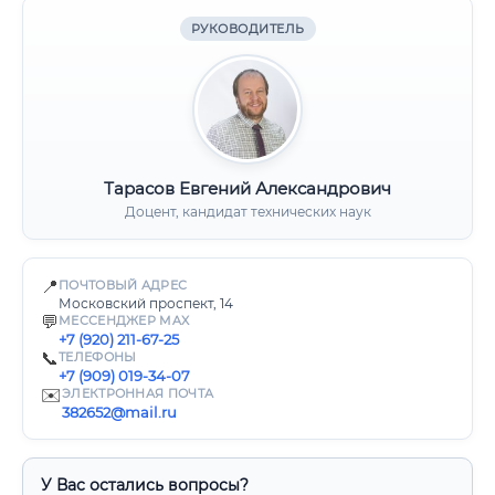
РУКОВОДИТЕЛЬ
Тарасов Евгений Александрович
Доцент, кандидат технических наук
📍
ПОЧТОВЫЙ АДРЕС
Московский проспект, 14
💬
МЕССЕНДЖЕР MAX
+7 (920) 211-67-25
📞
ТЕЛЕФОНЫ
+7 (909) 019-34-07
✉️
ЭЛЕКТРОННАЯ ПОЧТА
382652@mail.ru
У Вас остались вопросы?