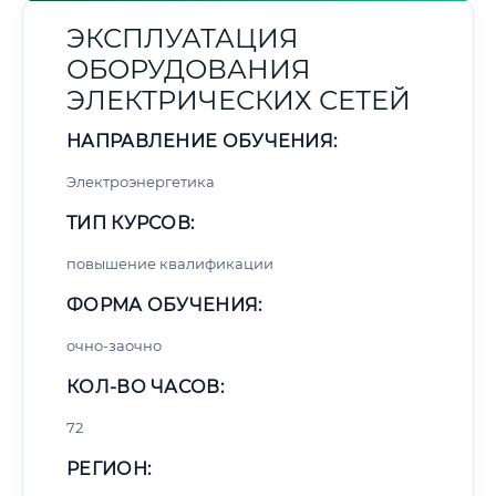
ЭКСПЛУАТАЦИЯ
ОБОРУДОВАНИЯ
ЭЛЕКТРИЧЕСКИХ СЕТЕЙ
НАПРАВЛЕНИЕ ОБУЧЕНИЯ:
Электроэнергетика
ТИП КУРСОВ:
повышение квалификации
ФОРМА ОБУЧЕНИЯ:
очно-заочно
КОЛ-ВО ЧАСОВ:
72
РЕГИОН: