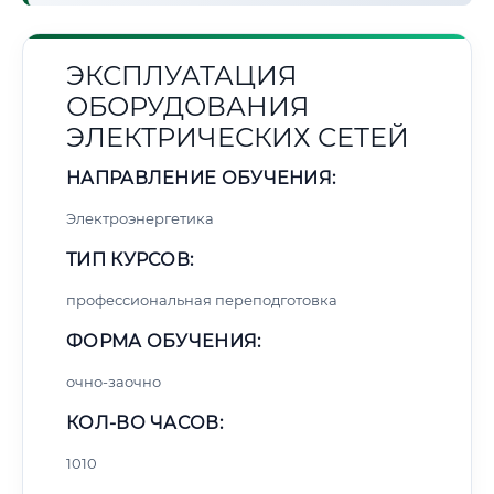
ЭКСПЛУАТАЦИЯ
ОБОРУДОВАНИЯ
ЭЛЕКТРИЧЕСКИХ СЕТЕЙ
НАПРАВЛЕНИЕ ОБУЧЕНИЯ:
Электроэнергетика
ТИП КУРСОВ:
профессиональная переподготовка
ФОРМА ОБУЧЕНИЯ:
очно-заочно
КОЛ-ВО ЧАСОВ:
1010