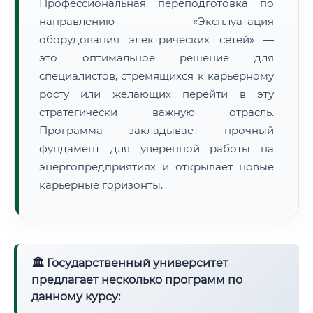
Профессиональная переподготовка по
направлению «Эксплуатация
оборудования электрических сетей» —
это оптимальное решение для
специалистов, стремящихся к карьерному
росту или желающих перейти в эту
стратегически важную отрасль.
Программа закладывает прочный
фундамент для уверенной работы на
энергопредприятиях и открывает новые
карьерные горизонты.
🏛 Государственный университет
предлагает несколько программ по
данному курсу: