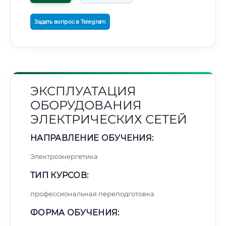
Задать вопрос в Telegram
ЭКСПЛУАТАЦИЯ
ОБОРУДОВАНИЯ
ЭЛЕКТРИЧЕСКИХ СЕТЕЙ
НАПРАВЛЕНИЕ ОБУЧЕНИЯ:
Электроэнергетика
ТИП КУРСОВ:
профессиональная переподготовка
ФОРМА ОБУЧЕНИЯ: