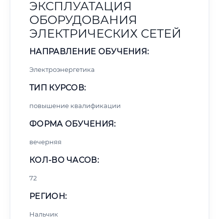
ЭКСПЛУАТАЦИЯ
ОБОРУДОВАНИЯ
ЭЛЕКТРИЧЕСКИХ СЕТЕЙ
НАПРАВЛЕНИЕ ОБУЧЕНИЯ:
Электроэнергетика
ТИП КУРСОВ:
повышение квалификации
ФОРМА ОБУЧЕНИЯ:
вечерняя
КОЛ-ВО ЧАСОВ:
72
РЕГИОН:
Нальчик