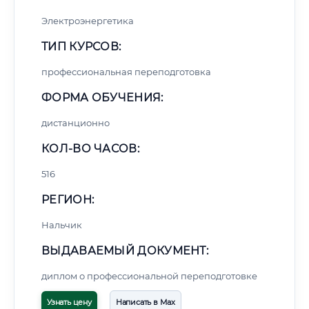
Электроэнергетика
ТИП КУРСОВ:
профессиональная переподготовка
ФОРМА ОБУЧЕНИЯ:
дистанционно
КОЛ-ВО ЧАСОВ:
516
РЕГИОН:
Нальчик
ВЫДАВАЕМЫЙ ДОКУМЕНТ:
диплом о профессиональной переподготовке
Узнать цену
Написать в Max