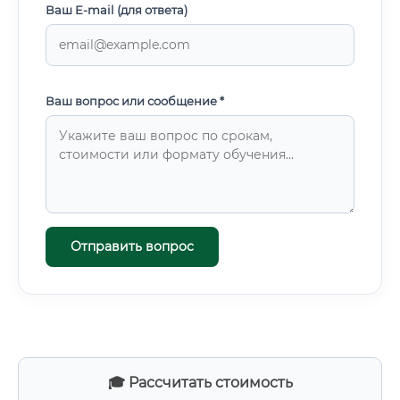
Ваш E-mail (для ответа)
Ваш вопрос или сообщение *
Отправить вопрос
🎓 Рассчитать стоимость