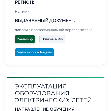
РЕГИОН:
Нальчик
ВЫДАВАЕМЫЙ ДОКУМЕНТ:
диплом о профессиональной переподготовке
Узнать цену
Написать в Max
Задать вопрос в Telegram
ЭКСПЛУАТАЦИЯ
ОБОРУДОВАНИЯ
ЭЛЕКТРИЧЕСКИХ СЕТЕЙ
НАПРАВЛЕНИЕ ОБУЧЕНИЯ: