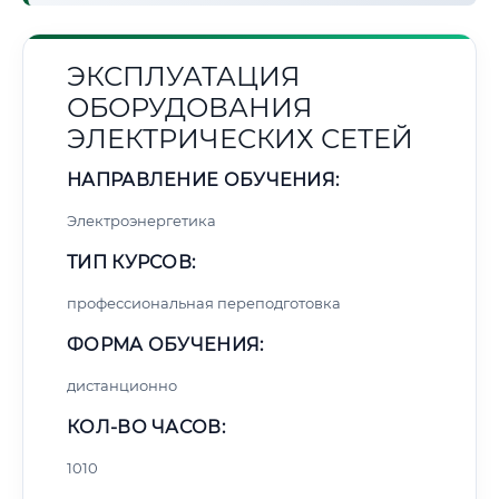
ЭКСПЛУАТАЦИЯ
ОБОРУДОВАНИЯ
ЭЛЕКТРИЧЕСКИХ СЕТЕЙ
НАПРАВЛЕНИЕ ОБУЧЕНИЯ:
Электроэнергетика
ТИП КУРСОВ:
профессиональная переподготовка
ФОРМА ОБУЧЕНИЯ:
дистанционно
КОЛ-ВО ЧАСОВ:
1010