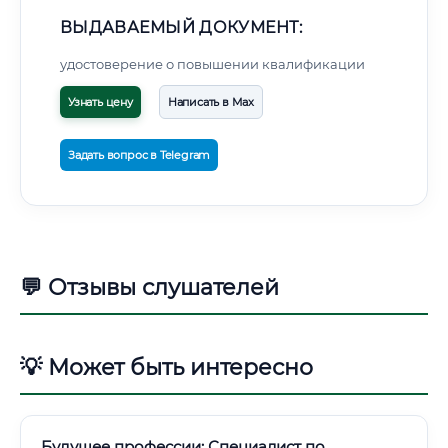
ВЫДАВАЕМЫЙ ДОКУМЕНТ:
удостоверение о повышении квалификации
Узнать цену
Написать в Max
Задать вопрос в Telegram
💬 Отзывы слушателей
💡 Может быть интересно
Будущее профессии: Специалист по