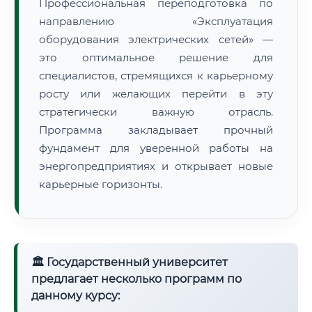
Профессиональная переподготовка по
направлению «Эксплуатация
оборудования электрических сетей» —
это оптимальное решение для
специалистов, стремящихся к карьерному
росту или желающих перейти в эту
стратегически важную отрасль.
Программа закладывает прочный
фундамент для уверенной работы на
энергопредприятиях и открывает новые
карьерные горизонты.
🏛 Государственный университет
предлагает несколько программ по
данному курсу: