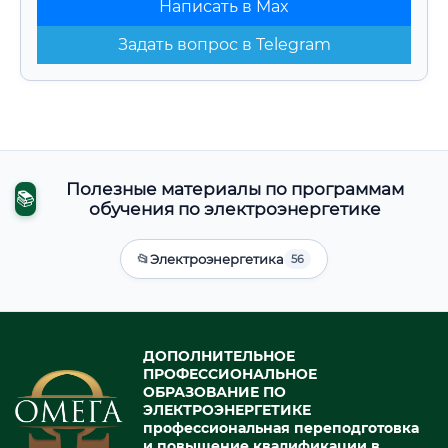
Написать в Max
Задать вопрос в Telegram
Полезные материалы по программам
📚
обучения по электроэнергетике
📂
Электроэнергетика
56
ДОПОЛНИТЕЛЬНОЕ
ПРОФЕССИОНАЛЬНОЕ
ОБРАЗОВАНИЕ ПО
ЭЛЕКТРОЭНЕРГЕТИКЕ
профессиональная переподготовка
и повышение квалификации в