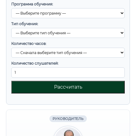
Программа обучения:
Тип обучения:
Количество часов:
Количество слушателей:
Рассчитать
РУКОВОДИТЕЛЬ