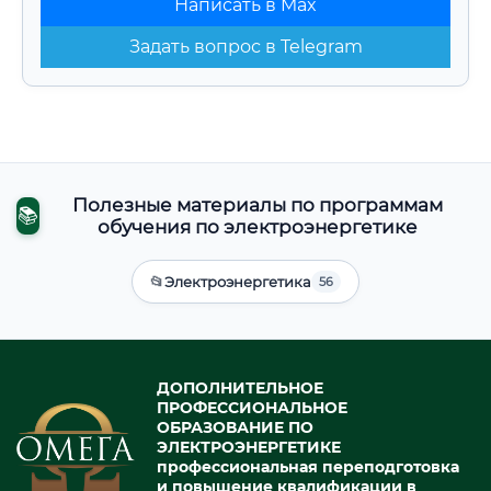
Написать в Max
Задать вопрос в Telegram
Полезные материалы по программам
📚
обучения по электроэнергетике
📂
Электроэнергетика
56
ДОПОЛНИТЕЛЬНОЕ
ПРОФЕССИОНАЛЬНОЕ
ОБРАЗОВАНИЕ ПО
ЭЛЕКТРОЭНЕРГЕТИКЕ
профессиональная переподготовка
и повышение квалификации в