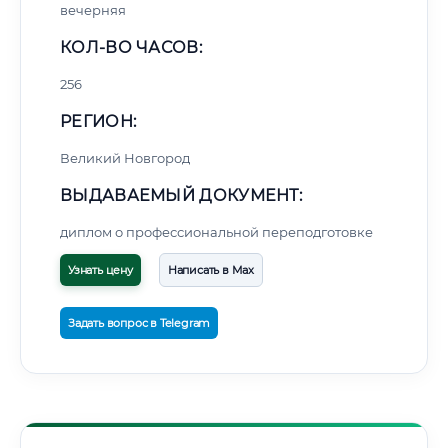
вечерняя
КОЛ-ВО ЧАСОВ:
256
РЕГИОН:
Великий Новгород
ВЫДАВАЕМЫЙ ДОКУМЕНТ:
диплом о профессиональной переподготовке
Узнать цену
Написать в Max
Задать вопрос в Telegram