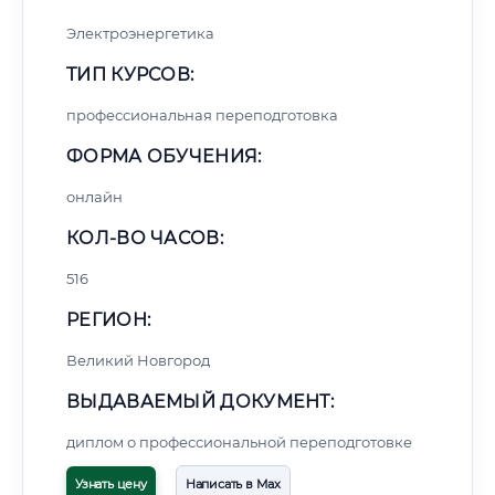
Электроэнергетика
ТИП КУРСОВ:
профессиональная переподготовка
ФОРМА ОБУЧЕНИЯ:
онлайн
КОЛ-ВО ЧАСОВ:
516
РЕГИОН:
Великий Новгород
ВЫДАВАЕМЫЙ ДОКУМЕНТ:
диплом о профессиональной переподготовке
Узнать цену
Написать в Max