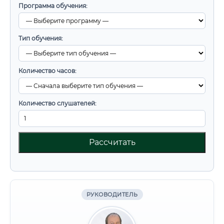
Программа обучения:
Тип обучения:
Количество часов:
Количество слушателей:
Рассчитать
РУКОВОДИТЕЛЬ