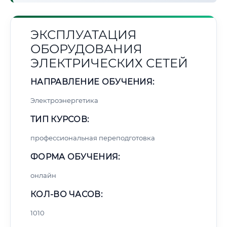
ЭКСПЛУАТАЦИЯ
ОБОРУДОВАНИЯ
ЭЛЕКТРИЧЕСКИХ СЕТЕЙ
НАПРАВЛЕНИЕ ОБУЧЕНИЯ:
Электроэнергетика
ТИП КУРСОВ:
профессиональная переподготовка
ФОРМА ОБУЧЕНИЯ:
онлайн
КОЛ-ВО ЧАСОВ:
1010