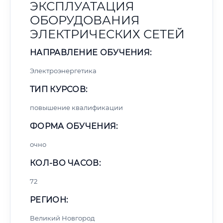
ЭКСПЛУАТАЦИЯ
ОБОРУДОВАНИЯ
ЭЛЕКТРИЧЕСКИХ СЕТЕЙ
НАПРАВЛЕНИЕ ОБУЧЕНИЯ:
Электроэнергетика
ТИП КУРСОВ:
повышение квалификации
ФОРМА ОБУЧЕНИЯ:
очно
КОЛ-ВО ЧАСОВ:
72
РЕГИОН:
Великий Новгород