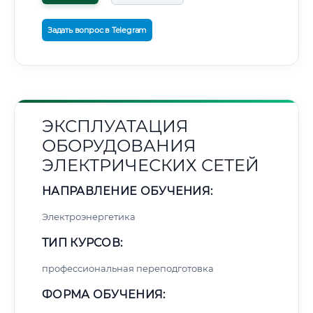
Задать вопрос в Telegram
ЭКСПЛУАТАЦИЯ
ОБОРУДОВАНИЯ
ЭЛЕКТРИЧЕСКИХ СЕТЕЙ
НАПРАВЛЕНИЕ ОБУЧЕНИЯ:
Электроэнергетика
ТИП КУРСОВ:
профессиональная переподготовка
ФОРМА ОБУЧЕНИЯ: