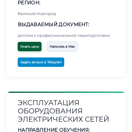
РЕГИОН:
Великий Новгород
ВЫДАВАЕМЫЙ ДОКУМЕНТ:
диплом о профессиональной переподготовке
Узнать цену
Написать в Max
Задать вопрос в Telegram
ЭКСПЛУАТАЦИЯ
ОБОРУДОВАНИЯ
ЭЛЕКТРИЧЕСКИХ СЕТЕЙ
НАПРАВЛЕНИЕ ОБУЧЕНИЯ: