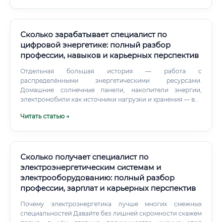
Сколько зарабатывает специалист по
цифровой энергетике: полный разбор
профессии, навыков и карьерных перспектив
Отдельная большая история — работа с
распределёнными энергетическими ресурсами.
Домашние солнечные панели, накопители энергии,
электромобили как источники нагрузки и хранения — всё
это нужно интегрировать в единую сеть.
Читать статью →
Сколько получает специалист по
электроэнергетическим системам и
электрооборудованию: полный разбор
профессии, зарплат и карьерных перспектив
Почему электроэнергетика лучше многих смежных
специальностей Давайте без лишней скромности скажем