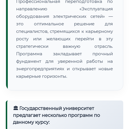
Профессиональная переподготовка по
направлению «Эксплуатация
оборудования электрических сетей» —
это оптимальное решение для
специалистов, стремящихся к карьерному
росту или желающих перейти в эту
стратегически важную отрасль.
Программа закладывает прочный
фундамент для уверенной работы на
энергопредприятиях и открывает новые
карьерные горизонты.
🏛 Государственный университет
предлагает несколько программ по
данному курсу: