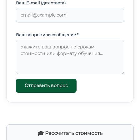
Ваш E-mail (для ответа)
Ваш вопрос или сообщение *
Отправить вопрос
🎓 Рассчитать стоимость