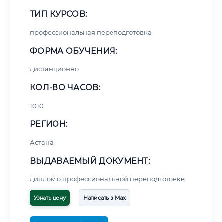
ТИП КУРСОВ:
профессиональная переподготовка
ФОРМА ОБУЧЕНИЯ:
дистанционно
КОЛ-ВО ЧАСОВ:
1010
РЕГИОН:
Астана
ВЫДАВАЕМЫЙ ДОКУМЕНТ:
диплом о профессиональной переподготовке
Узнать цену
Написать в Max