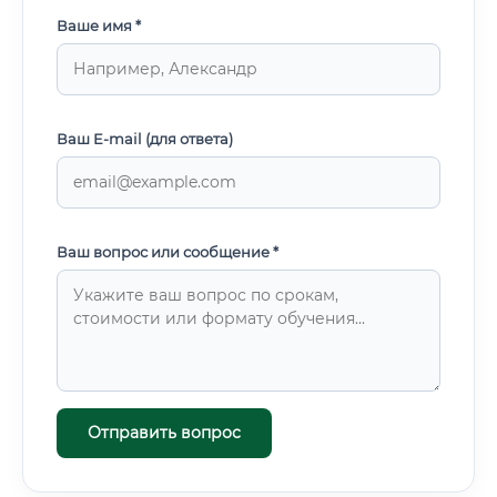
Ваше имя *
Ваш E-mail (для ответа)
Ваш вопрос или сообщение *
Отправить вопрос