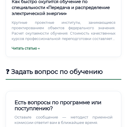
Как быстро окупится обучение по
специальности «Передача и распределение
электрической энергии»
Крупные проектные институты, занимающиеся
проектированием объектов федерального значения.
Расчет окупаемости обучения: Стоимость качественных
курсов профессиональной переподготовки составляет в
среднем 60 000 рублей.
Читать статью →
❓ Задать вопрос по обучению
Есть вопросы по программе или
поступлению?
Оставьте сообщение — методист приемной
комиссии ответит вам в ближайшее время.