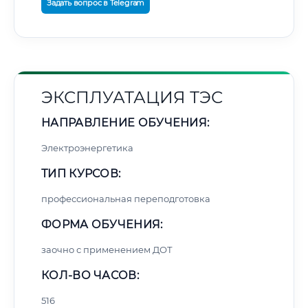
Задать вопрос в Telegram
ЭКСПЛУАТАЦИЯ ТЭС
НАПРАВЛЕНИЕ ОБУЧЕНИЯ:
Электроэнергетика
ТИП КУРСОВ:
профессиональная переподготовка
ФОРМА ОБУЧЕНИЯ:
заочно с применением ДОТ
КОЛ-ВО ЧАСОВ:
516