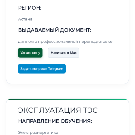
РЕГИОН:
Астана
ВЫДАВАЕМЫЙ ДОКУМЕНТ:
диплом о профессиональной переподготовке
Узнать цену
Написать в Max
Задать вопрос в Telegram
ЭКСПЛУАТАЦИЯ ТЭС
НАПРАВЛЕНИЕ ОБУЧЕНИЯ:
Электроэнергетика