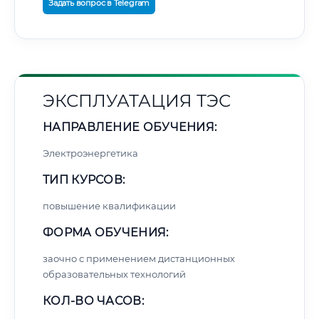
Задать вопрос в Telegram
ЭКСПЛУАТАЦИЯ ТЭС
НАПРАВЛЕНИЕ ОБУЧЕНИЯ:
Электроэнергетика
ТИП КУРСОВ:
повышение квалификации
ФОРМА ОБУЧЕНИЯ:
заочно с применением дистанционных
образовательных технологий
КОЛ-ВО ЧАСОВ: