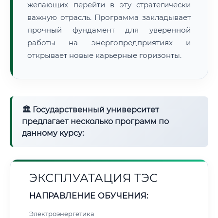
желающих перейти в эту стратегически
важную отрасль. Программа закладывает
прочный фундамент для уверенной
работы на энергопредприятиях и
открывает новые карьерные горизонты.
🏛 Государственный университет
предлагает несколько программ по
данному курсу:
ЭКСПЛУАТАЦИЯ ТЭС
НАПРАВЛЕНИЕ ОБУЧЕНИЯ:
Электроэнергетика