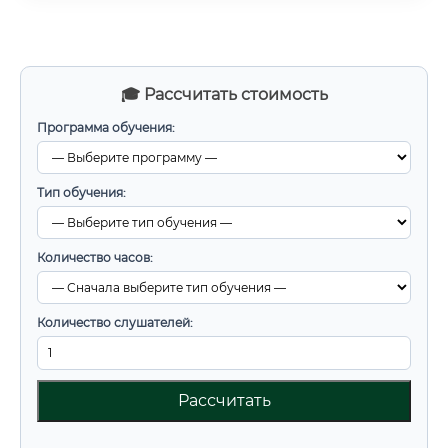
🎓 Рассчитать стоимость
Программа обучения:
Тип обучения:
Количество часов:
Количество слушателей:
Рассчитать