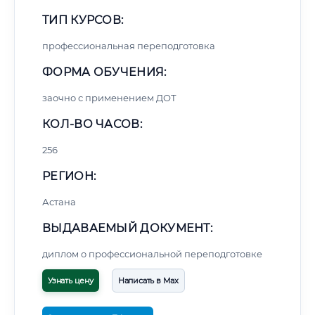
ТИП КУРСОВ:
профессиональная переподготовка
ФОРМА ОБУЧЕНИЯ:
заочно с применением ДОТ
КОЛ-ВО ЧАСОВ:
256
РЕГИОН:
Астана
ВЫДАВАЕМЫЙ ДОКУМЕНТ:
диплом о профессиональной переподготовке
Узнать цену
Написать в Max