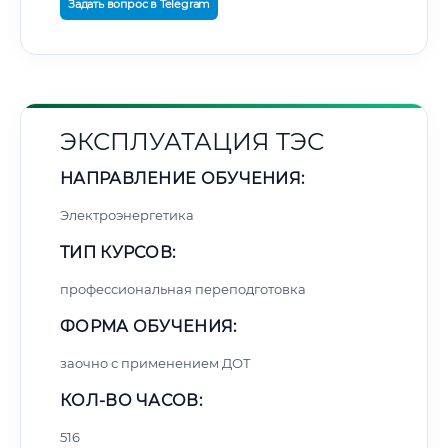
Задать вопрос в Telegram
ЭКСПЛУАТАЦИЯ ТЭС
НАПРАВЛЕНИЕ ОБУЧЕНИЯ:
Электроэнергетика
ТИП КУРСОВ:
профессиональная переподготовка
ФОРМА ОБУЧЕНИЯ:
заочно с применением ДОТ
КОЛ-ВО ЧАСОВ:
516