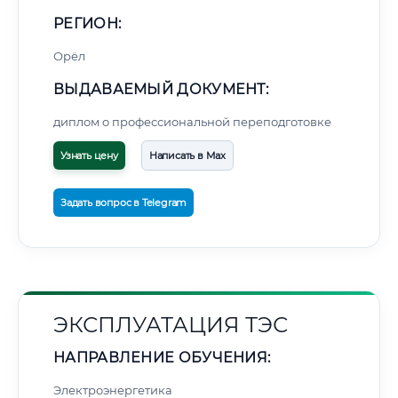
РЕГИОН:
Орёл
ВЫДАВАЕМЫЙ ДОКУМЕНТ:
диплом о профессиональной переподготовке
Узнать цену
Написать в Max
Задать вопрос в Telegram
ЭКСПЛУАТАЦИЯ ТЭС
НАПРАВЛЕНИЕ ОБУЧЕНИЯ:
Электроэнергетика