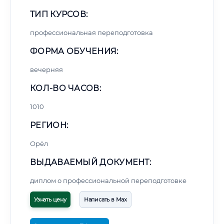
ТИП КУРСОВ:
профессиональная переподготовка
ФОРМА ОБУЧЕНИЯ:
вечерняя
КОЛ-ВО ЧАСОВ:
1010
РЕГИОН:
Орёл
ВЫДАВАЕМЫЙ ДОКУМЕНТ:
диплом о профессиональной переподготовке
Узнать цену
Написать в Max