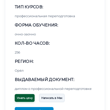
ТИП КУРСОВ:
профессиональная переподготовка
ФОРМА ОБУЧЕНИЯ:
очно-заочно
КОЛ-ВО ЧАСОВ:
256
РЕГИОН:
Орёл
ВЫДАВАЕМЫЙ ДОКУМЕНТ:
диплом о профессиональной переподготовке
Узнать цену
Написать в Max