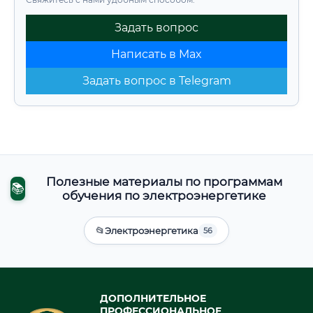
Задать вопрос
Написать в Max
Задать вопрос в Telegram
Полезные материалы по программам
📚
обучения по электроэнергетике
📂
Электроэнергетика
56
ДОПОЛНИТЕЛЬНОЕ
ПРОФЕССИОНАЛЬНОЕ