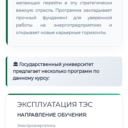
желающих перейти в эту стратегически
важную отрасль. Программа закладывает
прочный фундамент для уверенной
работы на энергопредприятиях и
открывает новые карьерные горизонты.
🏛 Государственный университет
предлагает несколько программ по
данному курсу:
ЭКСПЛУАТАЦИЯ ТЭС
НАПРАВЛЕНИЕ ОБУЧЕНИЯ:
Электроэнергетика