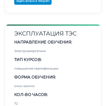
Задать вопрос в Telegram
ЭКСПЛУАТАЦИЯ ТЭС
НАПРАВЛЕНИЕ ОБУЧЕНИЯ:
Электроэнергетика
ТИП КУРСОВ:
повышение квалификации
ФОРМА ОБУЧЕНИЯ:
очно-заочно
КОЛ-ВО ЧАСОВ:
72