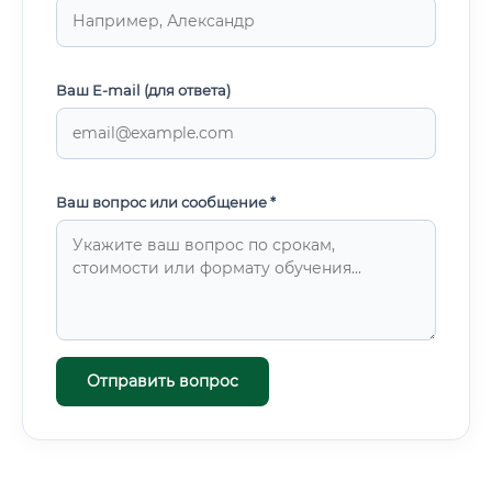
Ваш E-mail (для ответа)
Ваш вопрос или сообщение *
Отправить вопрос