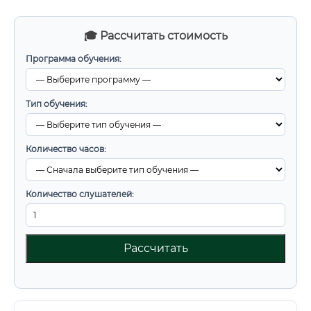
🎓 Рассчитать стоимость
Программа обучения:
Тип обучения:
Количество часов:
Количество слушателей:
Рассчитать