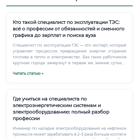
Кто такой специалист по эксплуатации ТЭС:
всё о профессии от обязанностей и сменного
графика до зарплат и поиска вуза
Специалист по эксплуатации ТЭС — это эксперт, который
управляет процессом превращения энергии сгорания
топлива в тепло и электричество. Без таких работников
крупные города замерзнут в первые же зимние сутки, а
промышленные заводы мгновенно остановятся.
Читать статью →
Где учиться на специалиста по
электроэнергетическим системам и
электрооборудованию: полный разбор
профессии
Инженер по наладке электрооборудования на нефтяном
промысле может зарабатывать в 2–3 раза больше коллеги