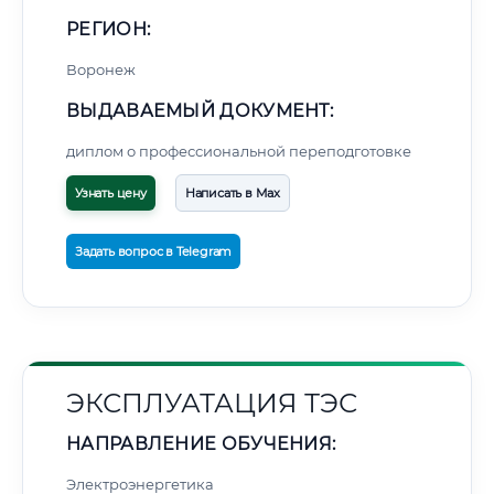
РЕГИОН:
Воронеж
ВЫДАВАЕМЫЙ ДОКУМЕНТ:
диплом о профессиональной переподготовке
Узнать цену
Написать в Max
Задать вопрос в Telegram
ЭКСПЛУАТАЦИЯ ТЭС
НАПРАВЛЕНИЕ ОБУЧЕНИЯ:
Электроэнергетика