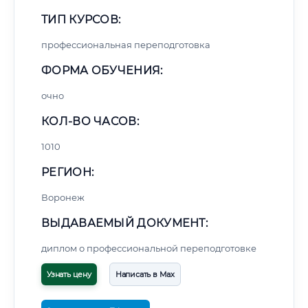
ТИП КУРСОВ:
профессиональная переподготовка
ФОРМА ОБУЧЕНИЯ:
очно
КОЛ-ВО ЧАСОВ:
1010
РЕГИОН:
Воронеж
ВЫДАВАЕМЫЙ ДОКУМЕНТ:
диплом о профессиональной переподготовке
Узнать цену
Написать в Max