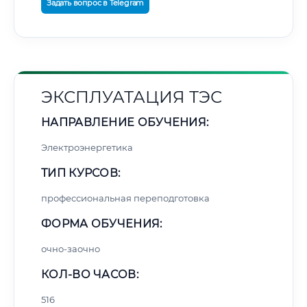
Задать вопрос в Telegram
ЭКСПЛУАТАЦИЯ ТЭС
НАПРАВЛЕНИЕ ОБУЧЕНИЯ:
Электроэнергетика
ТИП КУРСОВ:
профессиональная переподготовка
ФОРМА ОБУЧЕНИЯ:
очно-заочно
КОЛ-ВО ЧАСОВ:
516