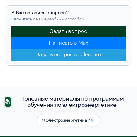
У Вас остались вопросы?
Свяжитесь с нами удобным способом:
Задать вопрос
Написать в Max
Задать вопрос в Telegram
Полезные материалы по программам
📚
обучения по электроэнергетике
📂
Электроэнергетика
56