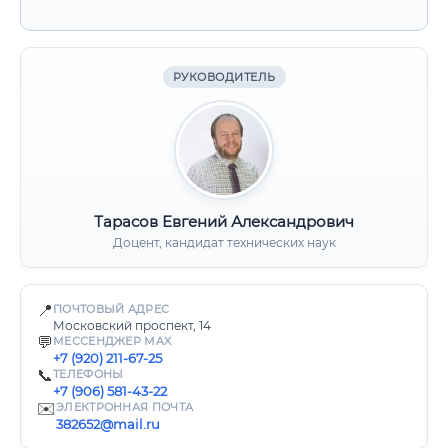
РУКОВОДИТЕЛЬ
Тарасов Евгений Александрович
Доцент, кандидат технических наук
📍
ПОЧТОВЫЙ АДРЕС
Московский проспект, 14
💬
МЕССЕНДЖЕР MAX
+7 (920) 211-67-25
📞
ТЕЛЕФОНЫ
+7 (906) 581-43-22
✉️
ЭЛЕКТРОННАЯ ПОЧТА
382652@mail.ru