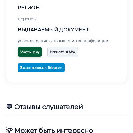
РЕГИОН:
Воронеж
ВЫДАВАЕМЫЙ ДОКУМЕНТ:
удостоверение о повышении квалификации
Узнать цену
Написать в Max
Задать вопрос в Telegram
💬 Отзывы слушателей
💡 Может быть интересно