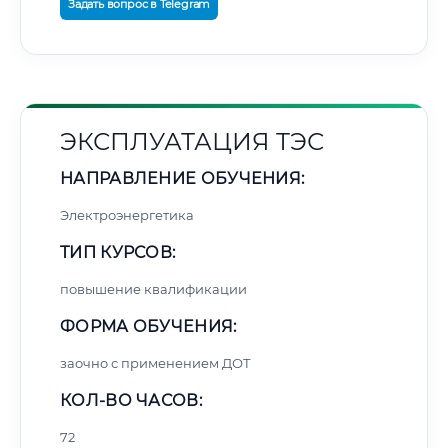
Задать вопрос в Telegram
ЭКСПЛУАТАЦИЯ ТЭС
НАПРАВЛЕНИЕ ОБУЧЕНИЯ:
Электроэнергетика
ТИП КУРСОВ:
повышение квалификации
ФОРМА ОБУЧЕНИЯ:
заочно с применением ДОТ
КОЛ-ВО ЧАСОВ:
72