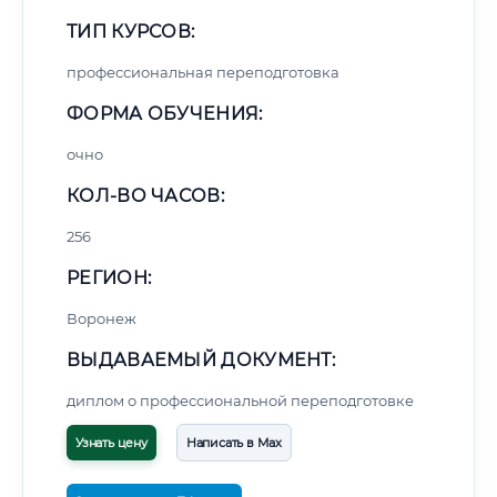
ТИП КУРСОВ:
профессиональная переподготовка
ФОРМА ОБУЧЕНИЯ:
очно
КОЛ-ВО ЧАСОВ:
256
РЕГИОН:
Воронеж
ВЫДАВАЕМЫЙ ДОКУМЕНТ:
диплом о профессиональной переподготовке
Узнать цену
Написать в Max