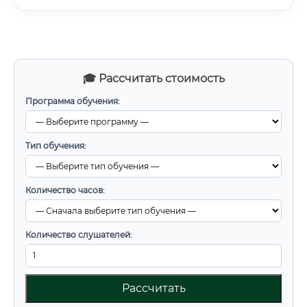
🎓 Рассчитать стоимость
Программа обучения:
Тип обучения:
Количество часов:
Количество слушателей:
Рассчитать