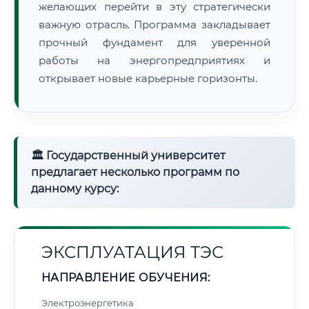
желающих перейти в эту стратегически
важную отрасль. Программа закладывает
прочный фундамент для уверенной
работы на энергопредприятиях и
открывает новые карьерные горизонты.
🏛 Государственный университет
предлагает несколько программ по
данному курсу:
ЭКСПЛУАТАЦИЯ ТЭС
НАПРАВЛЕНИЕ ОБУЧЕНИЯ:
Электроэнергетика