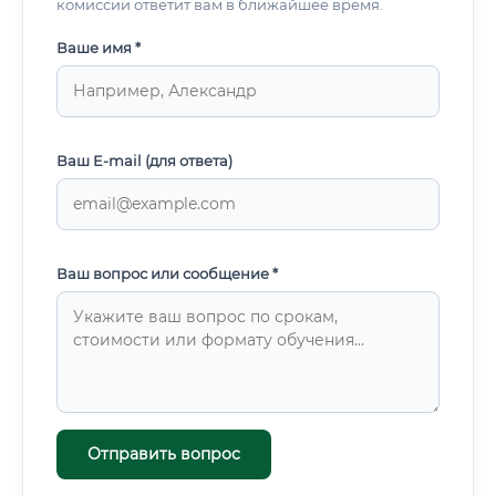
комиссии ответит вам в ближайшее время.
Ваше имя *
Ваш E-mail (для ответа)
Ваш вопрос или сообщение *
Отправить вопрос