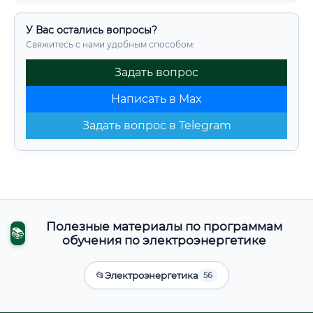
У Вас остались вопросы?
Свяжитесь с нами удобным способом:
Задать вопрос
Написать в Max
Задать вопрос в Telegram
Полезные материалы по программам
📚
обучения по электроэнергетике
📂
Электроэнергетика
56