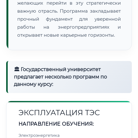
желающих перейти в эту стратегически
важную отрасль. Программа закладывает
прочный фундамент для уверенной
работы на энергопредприятиях и
открывает новые карьерные горизонты.
🏛 Государственный университет
предлагает несколько программ по
данному курсу:
ЭКСПЛУАТАЦИЯ ТЭС
НАПРАВЛЕНИЕ ОБУЧЕНИЯ:
Электроэнергетика