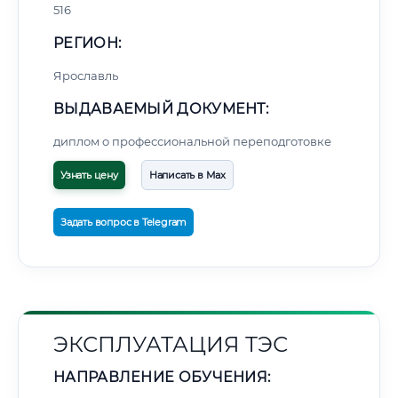
516
РЕГИОН:
Ярославль
ВЫДАВАЕМЫЙ ДОКУМЕНТ:
диплом о профессиональной переподготовке
Узнать цену
Написать в Max
Задать вопрос в Telegram
ЭКСПЛУАТАЦИЯ ТЭС
НАПРАВЛЕНИЕ ОБУЧЕНИЯ: