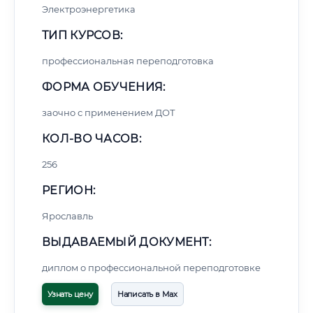
Электроэнергетика
ТИП КУРСОВ:
профессиональная переподготовка
ФОРМА ОБУЧЕНИЯ:
заочно с применением ДОТ
КОЛ-ВО ЧАСОВ:
256
РЕГИОН:
Ярославль
ВЫДАВАЕМЫЙ ДОКУМЕНТ:
диплом о профессиональной переподготовке
Узнать цену
Написать в Max