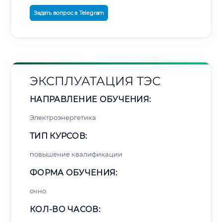
Задать вопрос в Telegram
ЭКСПЛУАТАЦИЯ ТЭС
НАПРАВЛЕНИЕ ОБУЧЕНИЯ:
Электроэнергетика
ТИП КУРСОВ:
повышение квалификации
ФОРМА ОБУЧЕНИЯ:
очно
КОЛ-ВО ЧАСОВ: