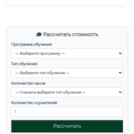
🎓 Рассчитать стоимость
Программа обучения:
Тип обучения:
Количество часов:
Количество слушателей:
Рассчитать