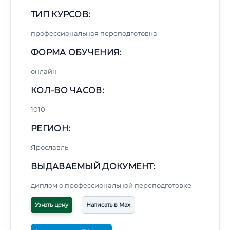
ТИП КУРСОВ:
профессиональная переподготовка
ФОРМА ОБУЧЕНИЯ:
онлайн
КОЛ-ВО ЧАСОВ:
1010
РЕГИОН:
Ярославль
ВЫДАВАЕМЫЙ ДОКУМЕНТ:
диплом о профессиональной переподготовке
Узнать цену
Написать в Max