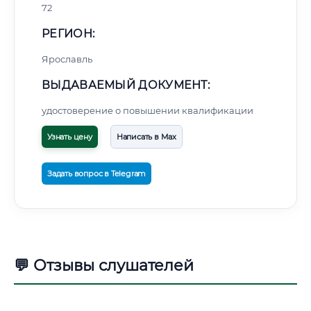
72
РЕГИОН:
Ярославль
ВЫДАВАЕМЫЙ ДОКУМЕНТ:
удостоверение о повышении квалификации
Узнать цену
Написать в Max
Задать вопрос в Telegram
💬 Отзывы слушателей