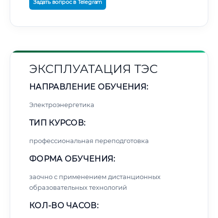
Задать вопрос в Telegram
ЭКСПЛУАТАЦИЯ ТЭС
НАПРАВЛЕНИЕ ОБУЧЕНИЯ:
Электроэнергетика
ТИП КУРСОВ:
профессиональная переподготовка
ФОРМА ОБУЧЕНИЯ:
заочно с применением дистанционных
образовательных технологий
КОЛ-ВО ЧАСОВ: