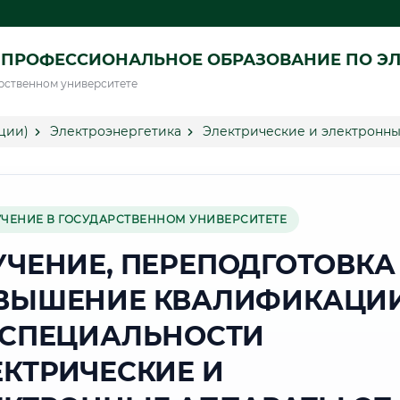
ПРОФЕССИОНАЛЬНОЕ ОБРАЗОВАНИЕ ПО ЭЛ
рственном университете
ции)
Электроэнергетика
Электрические и электронны
УЧЕНИЕ В ГОСУДАРСТВЕННОМ УНИВЕРСИТЕТЕ
УЧЕНИЕ, ПЕРЕПОДГОТОВКА
ВЫШЕНИЕ КВАЛИФИКАЦИ
 СПЕЦИАЛЬНОСТИ
ЕКТРИЧЕСКИЕ И