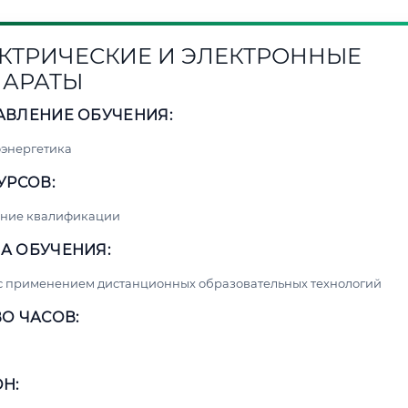
КТРИЧЕСКИЕ И ЭЛЕКТРОННЫЕ
АРАТЫ
АВЛЕНИЕ ОБУЧЕНИЯ:
энергетика
УРСОВ:
ние квалификации
А ОБУЧЕНИЯ:
с применением дистанционных образовательных технологий
О ЧАСОВ:
Н: