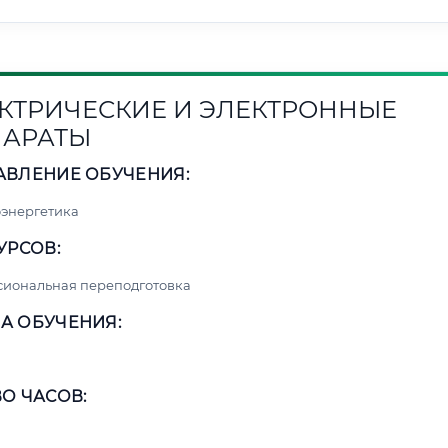
КТРИЧЕСКИЕ И ЭЛЕКТРОННЫЕ
АРАТЫ
АВЛЕНИЕ ОБУЧЕНИЯ:
энергетика
УРСОВ:
сиональная переподготовка
А ОБУЧЕНИЯ:
О ЧАСОВ: