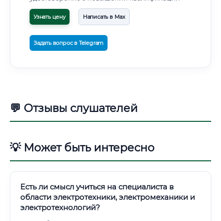
Узнать цену
Написать в Max
Задать вопрос в Telegram
💬 Отзывы слушателей
💡 Может быть интересно
Есть ли смысл учиться на специалиста в
области электротехники, электромеханики и
электротехнологий?