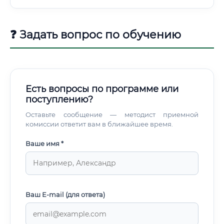
❓ Задать вопрос по обучению
Есть вопросы по программе или
поступлению?
Оставьте сообщение — методист приемной
комиссии ответит вам в ближайшее время.
Ваше имя *
Ваш E-mail (для ответа)