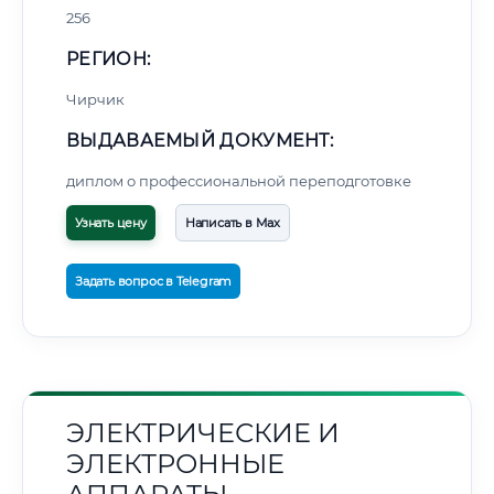
256
РЕГИОН:
Чирчик
ВЫДАВАЕМЫЙ ДОКУМЕНТ:
диплом о профессиональной переподготовке
Узнать цену
Написать в Max
Задать вопрос в Telegram
ЭЛЕКТРИЧЕСКИЕ И
ЭЛЕКТРОННЫЕ