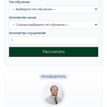
Тип обучения:
Количество часов:
Количество слушателей:
Рассчитать
РУКОВОДИТЕЛЬ