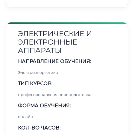
ЭЛЕКТРИЧЕСКИЕ И
ЭЛЕКТРОННЫЕ
АППАРАТЫ
НАПРАВЛЕНИЕ ОБУЧЕНИЯ:
Электроэнергетика
ТИП КУРСОВ:
профессиональная переподготовка
ФОРМА ОБУЧЕНИЯ:
онлайн
КОЛ-ВО ЧАСОВ: