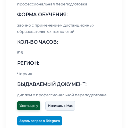
профессиональная переподготовка
ФОРМА ОБУЧЕНИЯ:
заочно с применением дистанционных
образовательных технологий
КОЛ-ВО ЧАСОВ:
516
РЕГИОН:
Чирчик
ВЫДАВАЕМЫЙ ДОКУМЕНТ:
диплом о профессиональной переподготовке
Узнать цену
Написать в Max
Задать вопрос в Telegram