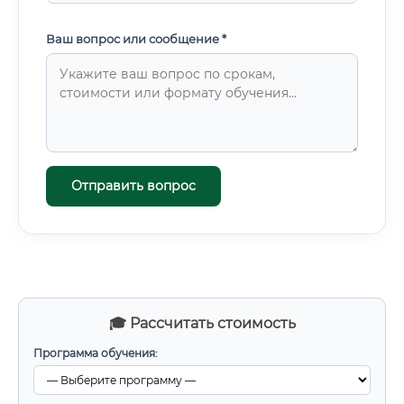
Ваш вопрос или сообщение *
Отправить вопрос
🎓 Рассчитать стоимость
Программа обучения: