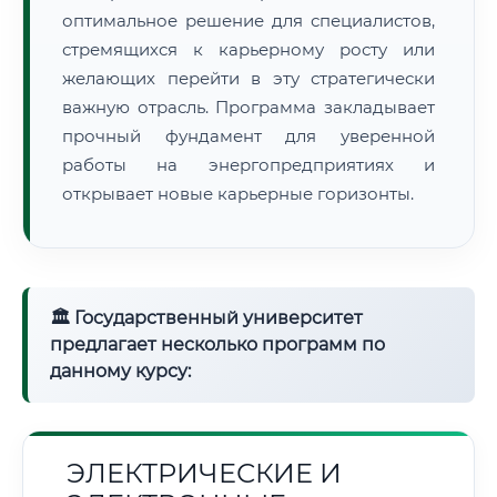
оптимальное решение для специалистов,
стремящихся к карьерному росту или
желающих перейти в эту стратегически
важную отрасль. Программа закладывает
прочный фундамент для уверенной
работы на энергопредприятиях и
открывает новые карьерные горизонты.
🏛 Государственный университет
предлагает несколько программ по
данному курсу:
ЭЛЕКТРИЧЕСКИЕ И