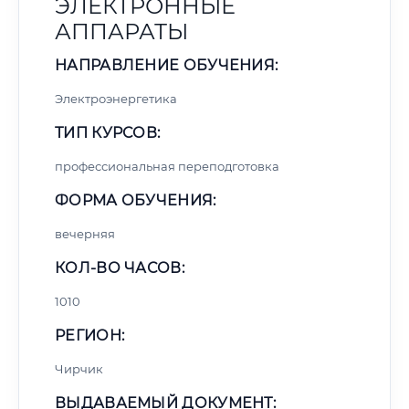
ЭЛЕКТРОННЫЕ
АППАРАТЫ
НАПРАВЛЕНИЕ ОБУЧЕНИЯ:
Электроэнергетика
ТИП КУРСОВ:
профессиональная переподготовка
ФОРМА ОБУЧЕНИЯ:
вечерняя
КОЛ-ВО ЧАСОВ:
1010
РЕГИОН:
Чирчик
ВЫДАВАЕМЫЙ ДОКУМЕНТ: