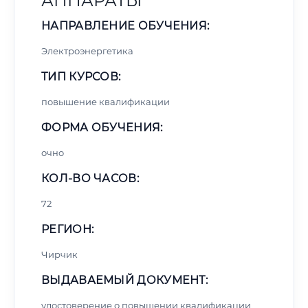
АППАРАТЫ
НАПРАВЛЕНИЕ ОБУЧЕНИЯ:
Электроэнергетика
ТИП КУРСОВ:
повышение квалификации
ФОРМА ОБУЧЕНИЯ:
очно
КОЛ-ВО ЧАСОВ:
72
РЕГИОН:
Чирчик
ВЫДАВАЕМЫЙ ДОКУМЕНТ:
удостоверение о повышении квалификации