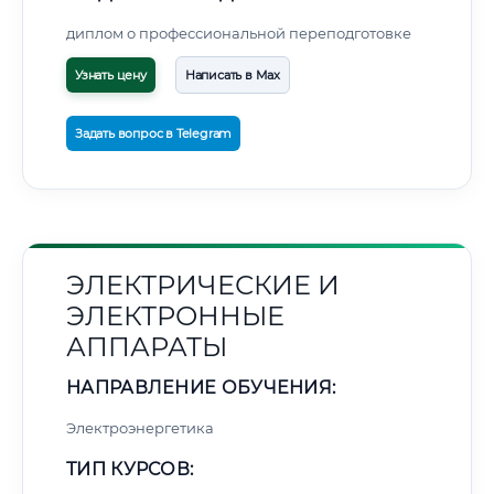
диплом о профессиональной переподготовке
Узнать цену
Написать в Max
Задать вопрос в Telegram
ЭЛЕКТРИЧЕСКИЕ И
ЭЛЕКТРОННЫЕ
АППАРАТЫ
НАПРАВЛЕНИЕ ОБУЧЕНИЯ:
Электроэнергетика
ТИП КУРСОВ: