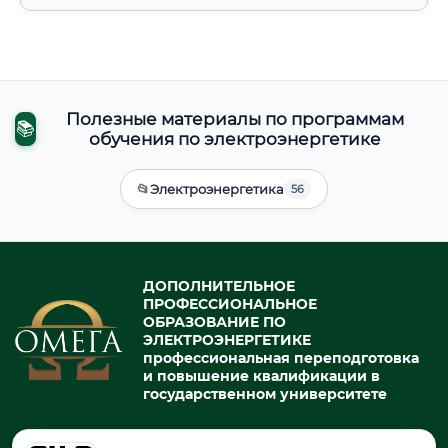
Полезные материалы по программам
📚
обучения по электроэнергетике
📂
Электроэнергетика
56
ДОПОЛНИТЕЛЬНОЕ
ПРОФЕССИОНАЛЬНОЕ
ОБРАЗОВАНИЕ ПО
ЭЛЕКТРОЭНЕРГЕТИКЕ
профессиональная переподготовка
и повышение квалификации в
государственном университете