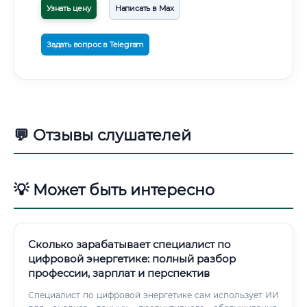
Узнать цену
Написать в Max
Задать вопрос в Telegram
💬 Отзывы слушателей
💡 Может быть интересно
Сколько зарабатывает специалист по
цифровой энергетике: полный разбор
профессии, зарплат и перспектив
Специалист по цифровой энергетике сам использует ИИ