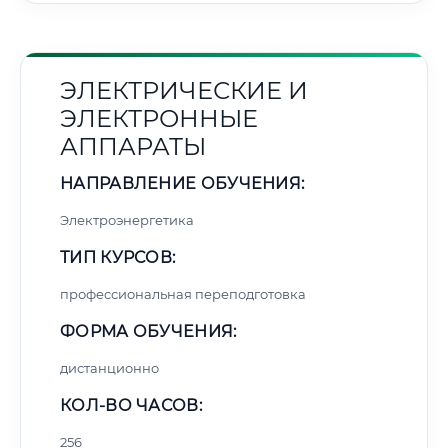
ЭЛЕКТРИЧЕСКИЕ И
ЭЛЕКТРОННЫЕ
АППАРАТЫ
НАПРАВЛЕНИЕ ОБУЧЕНИЯ:
Электроэнергетика
ТИП КУРСОВ:
профессиональная переподготовка
ФОРМА ОБУЧЕНИЯ:
дистанционно
КОЛ-ВО ЧАСОВ:
256