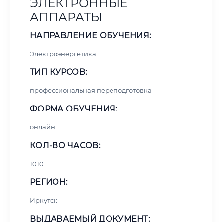
ЭЛЕКТРОННЫЕ
АППАРАТЫ
НАПРАВЛЕНИЕ ОБУЧЕНИЯ:
Электроэнергетика
ТИП КУРСОВ:
профессиональная переподготовка
ФОРМА ОБУЧЕНИЯ:
онлайн
КОЛ-ВО ЧАСОВ:
1010
РЕГИОН:
Иркутск
ВЫДАВАЕМЫЙ ДОКУМЕНТ: