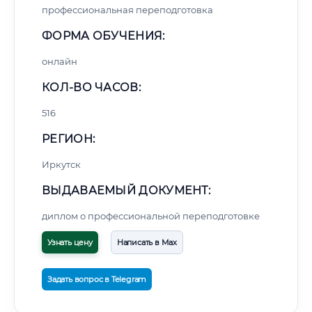
профессиональная переподготовка
ФОРМА ОБУЧЕНИЯ:
онлайн
КОЛ-ВО ЧАСОВ:
516
РЕГИОН:
Иркутск
ВЫДАВАЕМЫЙ ДОКУМЕНТ:
диплом о профессиональной переподготовке
Узнать цену
Написать в Max
Задать вопрос в Telegram