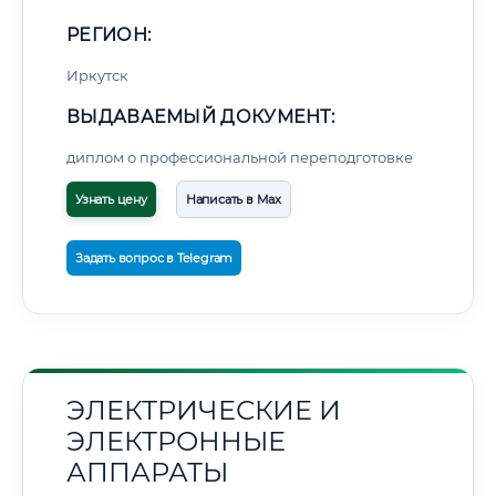
РЕГИОН:
Иркутск
ВЫДАВАЕМЫЙ ДОКУМЕНТ:
диплом о профессиональной переподготовке
Узнать цену
Написать в Max
Задать вопрос в Telegram
ЭЛЕКТРИЧЕСКИЕ И
ЭЛЕКТРОННЫЕ
АППАРАТЫ