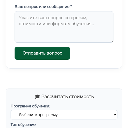
Ваш вопрос или сообщение *
Отправить вопрос
🎓 Рассчитать стоимость
Программа обучения:
Тип обучения: