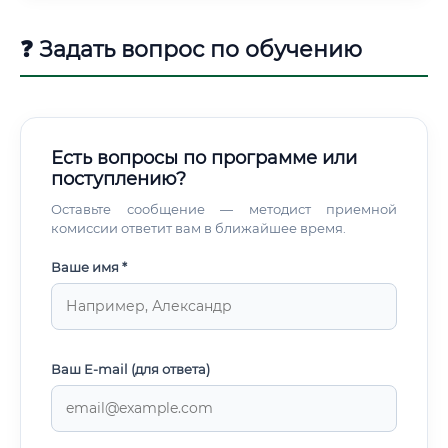
❓ Задать вопрос по обучению
Есть вопросы по программе или
поступлению?
Оставьте сообщение — методист приемной
комиссии ответит вам в ближайшее время.
Ваше имя *
Ваш E-mail (для ответа)