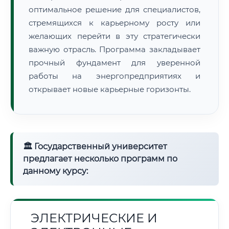
оптимальное решение для специалистов,
стремящихся к карьерному росту или
желающих перейти в эту стратегически
важную отрасль. Программа закладывает
прочный фундамент для уверенной
работы на энергопредприятиях и
открывает новые карьерные горизонты.
🏛 Государственный университет
предлагает несколько программ по
данному курсу:
ЭЛЕКТРИЧЕСКИЕ И