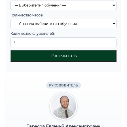
Количество часов:
Количество слушателей:
Рассчитать
РУКОВОДИТЕЛЬ
Тарасов Евгений Александрович