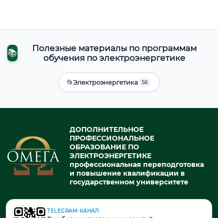
Полезные материалы по программам
📚
обучения по электроэнергетике
📂
Электроэнергетика
56
ДОПОЛНИТЕЛЬНОЕ
ПРОФЕССИОНАЛЬНОЕ
ОБРАЗОВАНИЕ ПО
ЭЛЕКТРОЭНЕРГЕТИКЕ
профессиональная переподготовка
и повышение квалификации в
государственном университете
TELEGRAM-КАНАЛ
© 2026. При использовании материалов портала активная ссылка