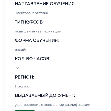
НАПРАВЛЕНИЕ ОБУЧЕНИЯ:
Электроэнергетика
ТИП КУРСОВ:
повышение квалификации
ФОРМА ОБУЧЕНИЯ:
онлайн
КОЛ-ВО ЧАСОВ:
72
РЕГИОН:
Иркутск
ВЫДАВАЕМЫЙ ДОКУМЕНТ:
удостоверение о повышении квалификации