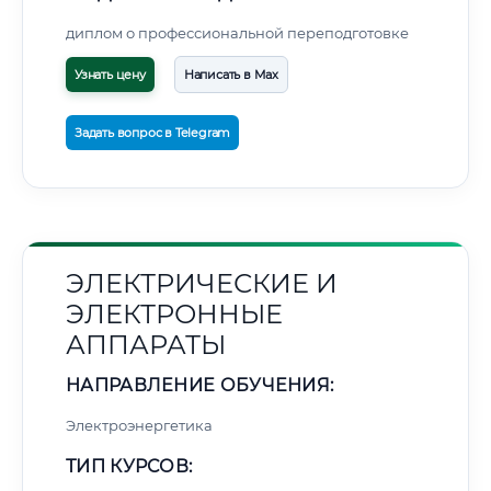
диплом о профессиональной переподготовке
Узнать цену
Написать в Max
Задать вопрос в Telegram
ЭЛЕКТРИЧЕСКИЕ И
ЭЛЕКТРОННЫЕ
АППАРАТЫ
НАПРАВЛЕНИЕ ОБУЧЕНИЯ:
Электроэнергетика
ТИП КУРСОВ: