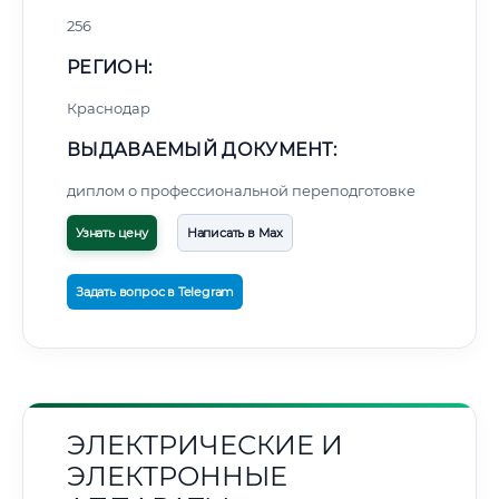
256
РЕГИОН:
Краснодар
ВЫДАВАЕМЫЙ ДОКУМЕНТ:
диплом о профессиональной переподготовке
Узнать цену
Написать в Max
Задать вопрос в Telegram
ЭЛЕКТРИЧЕСКИЕ И
ЭЛЕКТРОННЫЕ