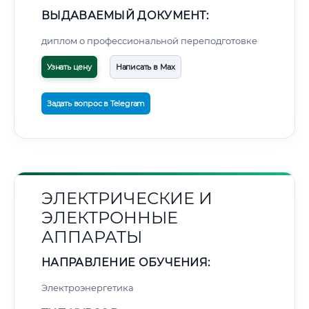
ВЫДАВАЕМЫЙ ДОКУМЕНТ:
диплом о профессиональной переподготовке
Узнать цену
Написать в Max
Задать вопрос в Telegram
ЭЛЕКТРИЧЕСКИЕ И
ЭЛЕКТРОННЫЕ
АППАРАТЫ
НАПРАВЛЕНИЕ ОБУЧЕНИЯ:
Электроэнергетика