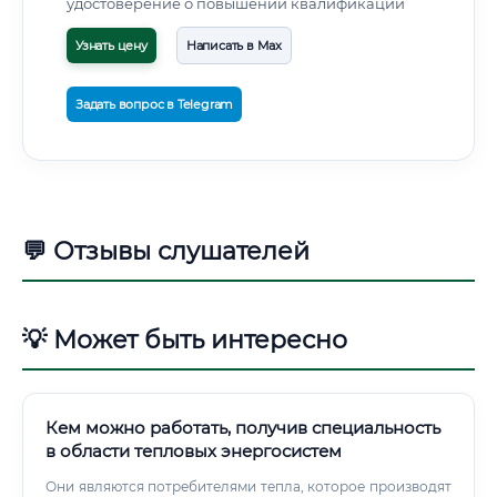
удостоверение о повышении квалификации
Узнать цену
Написать в Max
Задать вопрос в Telegram
💬 Отзывы слушателей
💡 Может быть интересно
Кем можно работать, получив специальность
в области тепловых энергосистем
Они являются потребителями тепла, которое производят