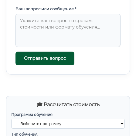
Ваш вопрос или сообщение *
Отправить вопрос
🎓 Рассчитать стоимость
Программа обучения:
Тип обучения: