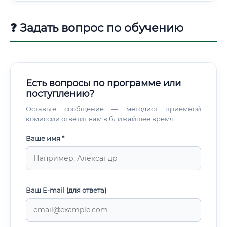
Расчет параметров электрических цепей, выбор
компонентов и материалов.
❓ Задать вопрос по обучению
Есть вопросы по программе или
поступлению?
Оставьте сообщение — методист приемной
комиссии ответит вам в ближайшее время.
Ваше имя *
Ваш E-mail (для ответа)