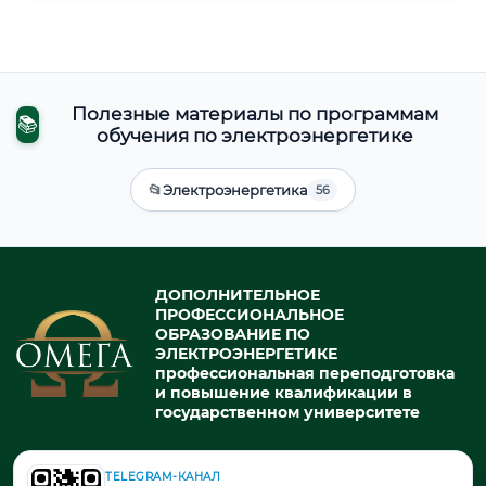
Полезные материалы по программам
📚
обучения по электроэнергетике
📂
Электроэнергетика
56
ДОПОЛНИТЕЛЬНОЕ
ПРОФЕССИОНАЛЬНОЕ
ОБРАЗОВАНИЕ ПО
ЭЛЕКТРОЭНЕРГЕТИКЕ
профессиональная переподготовка
и повышение квалификации в
государственном университете
TELEGRAM-КАНАЛ