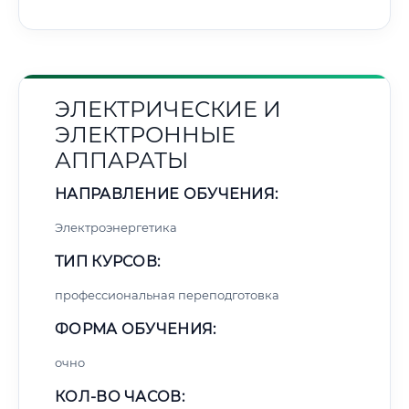
ЭЛЕКТРИЧЕСКИЕ И
ЭЛЕКТРОННЫЕ
АППАРАТЫ
НАПРАВЛЕНИЕ ОБУЧЕНИЯ:
Электроэнергетика
ТИП КУРСОВ:
профессиональная переподготовка
ФОРМА ОБУЧЕНИЯ:
очно
КОЛ-ВО ЧАСОВ: