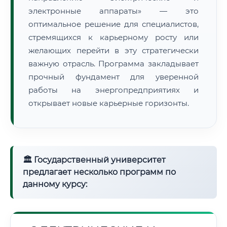
электронные аппараты» — это
оптимальное решение для специалистов,
стремящихся к карьерному росту или
желающих перейти в эту стратегически
важную отрасль. Программа закладывает
прочный фундамент для уверенной
работы на энергопредприятиях и
открывает новые карьерные горизонты.
🏛 Государственный университет
предлагает несколько программ по
данному курсу: