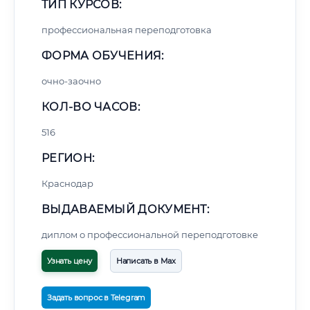
ТИП КУРСОВ:
профессиональная переподготовка
ФОРМА ОБУЧЕНИЯ:
очно-заочно
КОЛ-ВО ЧАСОВ:
516
РЕГИОН:
Краснодар
ВЫДАВАЕМЫЙ ДОКУМЕНТ:
диплом о профессиональной переподготовке
Узнать цену
Написать в Max
Задать вопрос в Telegram