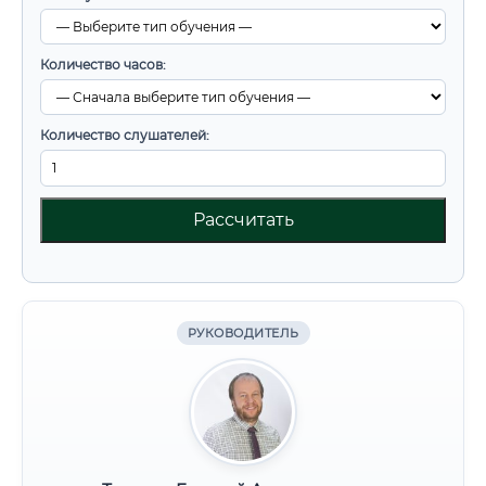
Количество часов:
Количество слушателей:
Рассчитать
РУКОВОДИТЕЛЬ