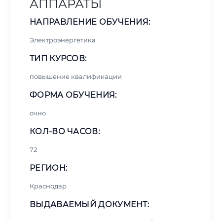
АППАРАТЫ
НАПРАВЛЕНИЕ ОБУЧЕНИЯ:
Электроэнергетика
ТИП КУРСОВ:
повышение квалификации
ФОРМА ОБУЧЕНИЯ:
очно
КОЛ-ВО ЧАСОВ:
72
РЕГИОН:
Краснодар
ВЫДАВАЕМЫЙ ДОКУМЕНТ: