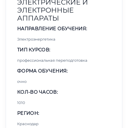
ЭЛЕКТРИЧЕСКИЕ И
ЭЛЕКТРОННЫЕ
АППАРАТЫ
НАПРАВЛЕНИЕ ОБУЧЕНИЯ:
Электроэнергетика
ТИП КУРСОВ:
профессиональная переподготовка
ФОРМА ОБУЧЕНИЯ:
очно
КОЛ-ВО ЧАСОВ:
1010
РЕГИОН:
Краснодар