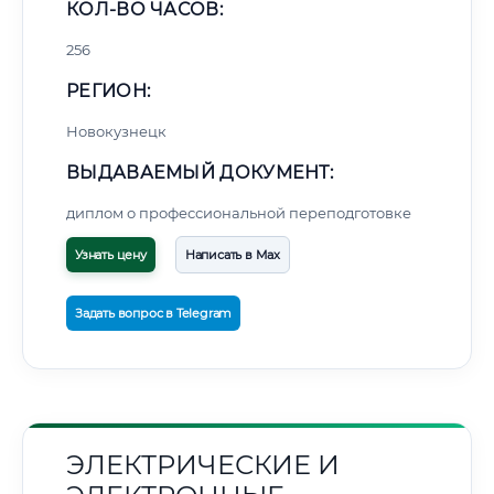
КОЛ-ВО ЧАСОВ:
256
РЕГИОН:
Новокузнецк
ВЫДАВАЕМЫЙ ДОКУМЕНТ:
диплом о профессиональной переподготовке
Узнать цену
Написать в Max
Задать вопрос в Telegram
ЭЛЕКТРИЧЕСКИЕ И