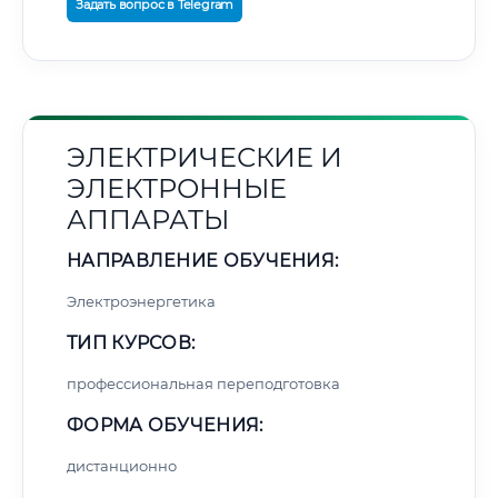
Задать вопрос в Telegram
ЭЛЕКТРИЧЕСКИЕ И
ЭЛЕКТРОННЫЕ
АППАРАТЫ
НАПРАВЛЕНИЕ ОБУЧЕНИЯ:
Электроэнергетика
ТИП КУРСОВ:
профессиональная переподготовка
ФОРМА ОБУЧЕНИЯ:
дистанционно