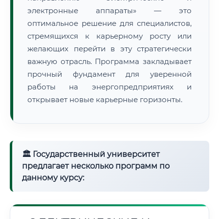
электронные аппараты» — это
оптимальное решение для специалистов,
стремящихся к карьерному росту или
желающих перейти в эту стратегически
важную отрасль. Программа закладывает
прочный фундамент для уверенной
работы на энергопредприятиях и
открывает новые карьерные горизонты.
🏛 Государственный университет
предлагает несколько программ по
данному курсу: