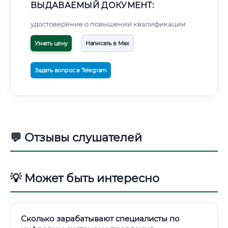
ВЫДАВАЕМЫЙ ДОКУМЕНТ:
удостоверение о повышении квалификации
Узнать цену
Написать в Max
Задать вопрос в Telegram
💬 Отзывы слушателей
💡 Может быть интересно
Сколько зарабатывают специалисты по