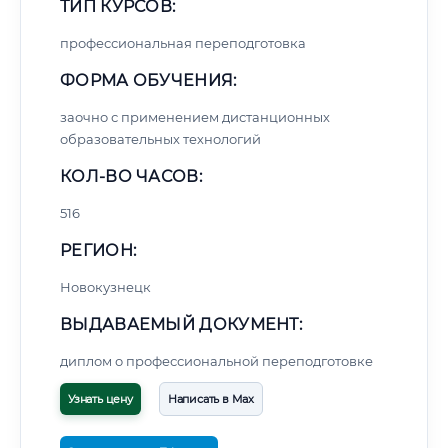
ТИП КУРСОВ:
профессиональная переподготовка
ФОРМА ОБУЧЕНИЯ:
заочно с применением дистанционных
образовательных технологий
КОЛ-ВО ЧАСОВ:
516
РЕГИОН:
Новокузнецк
ВЫДАВАЕМЫЙ ДОКУМЕНТ:
диплом о профессиональной переподготовке
Узнать цену
Написать в Max