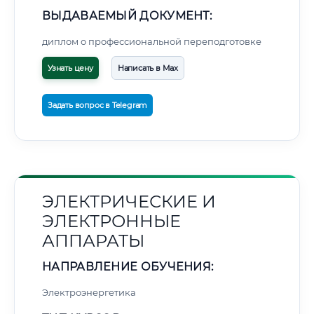
ВЫДАВАЕМЫЙ ДОКУМЕНТ:
диплом о профессиональной переподготовке
Узнать цену
Написать в Max
Задать вопрос в Telegram
ЭЛЕКТРИЧЕСКИЕ И
ЭЛЕКТРОННЫЕ
АППАРАТЫ
НАПРАВЛЕНИЕ ОБУЧЕНИЯ:
Электроэнергетика