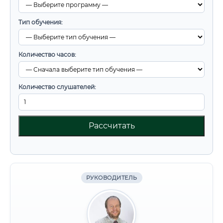
Тип обучения:
Количество часов:
Количество слушателей:
Рассчитать
РУКОВОДИТЕЛЬ