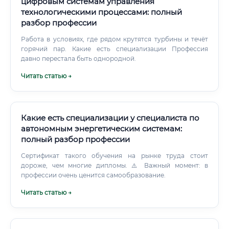
цифровым системам управления
технологическими процессами: полный
разбор профессии
Работа в условиях, где рядом крутятся турбины и течёт
горячий пар. Какие есть специализации Профессия
давно перестала быть однородной.
Читать статью →
Какие есть специализации у специалиста по
автономным энергетическим системам:
полный разбор профессии
Сертификат такого обучения на рынке труда стоит
дороже, чем многие дипломы. ⚠️ Важный момент: в
профессии очень ценится самообразование.
Читать статью →