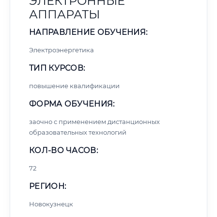
ЭЛЕКТРОННЫЕ
АППАРАТЫ
НАПРАВЛЕНИЕ ОБУЧЕНИЯ:
Электроэнергетика
ТИП КУРСОВ:
повышение квалификации
ФОРМА ОБУЧЕНИЯ:
заочно с применением дистанционных
образовательных технологий
КОЛ-ВО ЧАСОВ:
72
РЕГИОН:
Новокузнецк