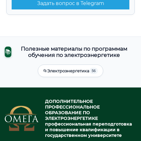
Задать вопрос в Telegram
Полезные материалы по программам
📚
обучения по электроэнергетике
📂
Электроэнергетика
56
ДОПОЛНИТЕЛЬНОЕ
ПРОФЕССИОНАЛЬНОЕ
ОБРАЗОВАНИЕ ПО
ЭЛЕКТРОЭНЕРГЕТИКЕ
профессиональная переподготовка
и повышение квалификации в
государственном университете