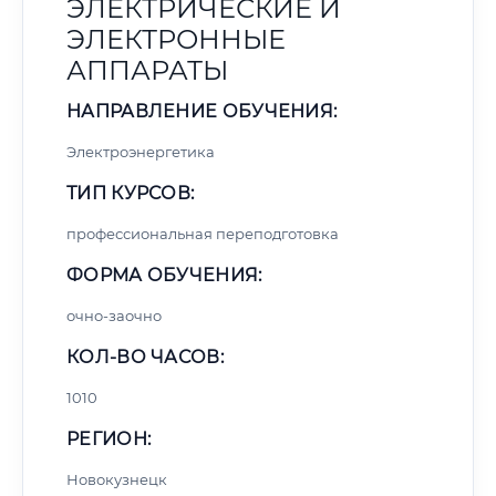
ЭЛЕКТРИЧЕСКИЕ И
ЭЛЕКТРОННЫЕ
АППАРАТЫ
НАПРАВЛЕНИЕ ОБУЧЕНИЯ:
Электроэнергетика
ТИП КУРСОВ:
профессиональная переподготовка
ФОРМА ОБУЧЕНИЯ:
очно-заочно
КОЛ-ВО ЧАСОВ:
1010
РЕГИОН:
Новокузнецк