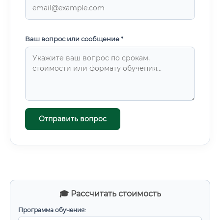
Ваш вопрос или сообщение *
Отправить вопрос
🎓 Рассчитать стоимость
Программа обучения: