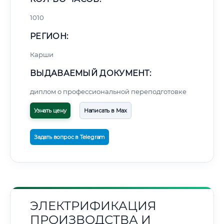
1010
РЕГИОН:
Карши
ВЫДАВАЕМЫЙ ДОКУМЕНТ:
диплом о профессиональной переподготовке
Узнать цену
Написать в Max
Задать вопрос в Telegram
ЭЛЕКТРИФИКАЦИЯ
ПРОИЗВОДСТВА И