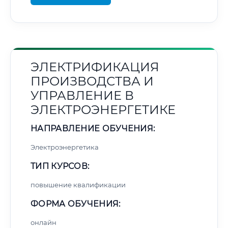
ЭЛЕКТРИФИКАЦИЯ
ПРОИЗВОДСТВА И
УПРАВЛЕНИЕ В
ЭЛЕКТРОЭНЕРГЕТИКЕ
НАПРАВЛЕНИЕ ОБУЧЕНИЯ:
Электроэнергетика
ТИП КУРСОВ:
повышение квалификации
ФОРМА ОБУЧЕНИЯ:
онлайн