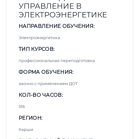
УПРАВЛЕНИЕ В
ЭЛЕКТРОЭНЕРГЕТИКЕ
НАПРАВЛЕНИЕ ОБУЧЕНИЯ:
Электроэнергетика
ТИП КУРСОВ:
профессиональная переподготовка
ФОРМА ОБУЧЕНИЯ:
заочно с применением ДОТ
КОЛ-ВО ЧАСОВ:
516
РЕГИОН:
Карши