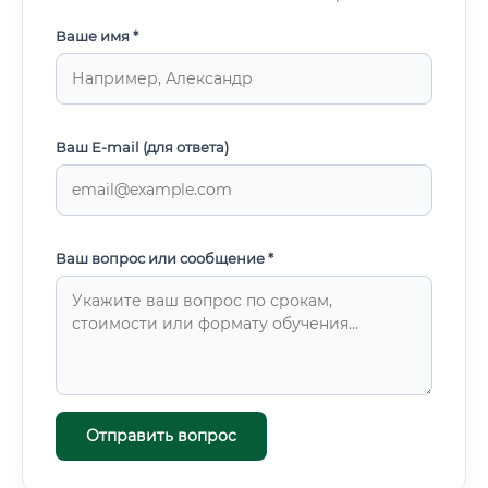
Ваше имя *
Ваш E-mail (для ответа)
Ваш вопрос или сообщение *
Отправить вопрос