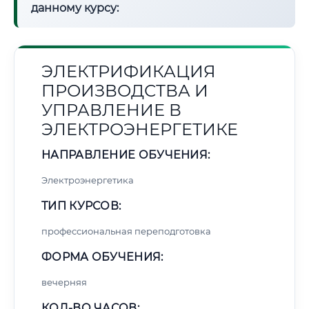
данному курсу:
ЭЛЕКТРИФИКАЦИЯ
ПРОИЗВОДСТВА И
УПРАВЛЕНИЕ В
ЭЛЕКТРОЭНЕРГЕТИКЕ
НАПРАВЛЕНИЕ ОБУЧЕНИЯ:
Электроэнергетика
ТИП КУРСОВ:
профессиональная переподготовка
ФОРМА ОБУЧЕНИЯ:
вечерняя
КОЛ-ВО ЧАСОВ: