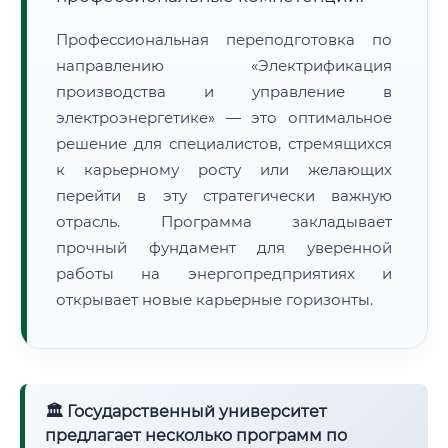
Профессиональная переподготовка по
направлению «Электрификация
производства и управление в
электроэнергетике» — это оптимальное
решение для специалистов, стремящихся
к карьерному росту или желающих
перейти в эту стратегически важную
отрасль. Программа закладывает
прочный фундамент для уверенной
работы на энергопредприятиях и
открывает новые карьерные горизонты.
🏛 Государственный университет
предлагает несколько программ по