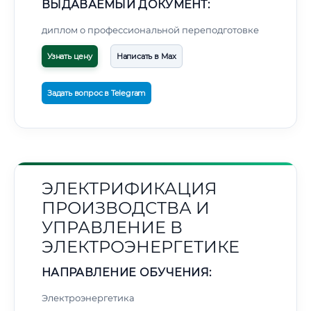
ВЫДАВАЕМЫЙ ДОКУМЕНТ:
диплом о профессиональной переподготовке
Узнать цену
Написать в Max
Задать вопрос в Telegram
ЭЛЕКТРИФИКАЦИЯ
ПРОИЗВОДСТВА И
УПРАВЛЕНИЕ В
ЭЛЕКТРОЭНЕРГЕТИКЕ
НАПРАВЛЕНИЕ ОБУЧЕНИЯ:
Электроэнергетика