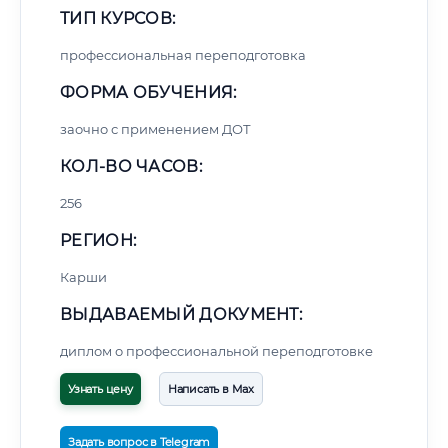
ТИП КУРСОВ:
профессиональная переподготовка
ФОРМА ОБУЧЕНИЯ:
заочно с применением ДОТ
КОЛ-ВО ЧАСОВ:
256
РЕГИОН:
Карши
ВЫДАВАЕМЫЙ ДОКУМЕНТ:
диплом о профессиональной переподготовке
Узнать цену
Написать в Max
Задать вопрос в Telegram