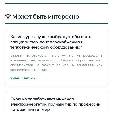
💡 Может быть интересно
Какие курсы лучше выбрать, чтобы стать
специалистом по теплоснабжению и
теплотехническому оборудованию?
Базовая потребность: Тепло — это не роскошь, а
жизненная необходимость. Поэтому спрос на этих
специалистов не зависит от модных тенденций или
экономических кризисов.
Читать статью →
Сколько зарабатывает инженер-
электроэнергетик: полный гид по профессии,
которая питает мир