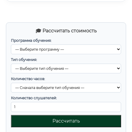
🎓 Рассчитать стоимость
Программа обучения:
Тип обучения:
Количество часов:
Количество слушателей:
Рассчитать