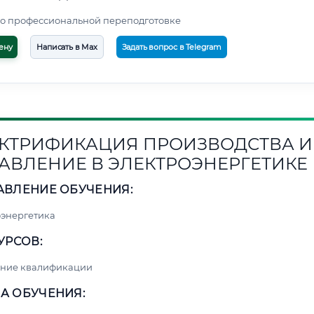
о профессиональной переподготовке
ену
Написать в Max
Задать вопрос в Telegram
КТРИФИКАЦИЯ ПРОИЗВОДСТВА И
АВЛЕНИЕ В ЭЛЕКТРОЭНЕРГЕТИКЕ
АВЛЕНИЕ ОБУЧЕНИЯ:
энергетика
УРСОВ:
ние квалификации
А ОБУЧЕНИЯ: