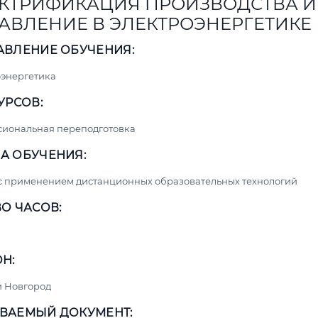
КТРИФИКАЦИЯ ПРОИЗВОДСТВА И
АВЛЕНИЕ В ЭЛЕКТРОЭНЕРГЕТИКЕ
АВЛЕНИЕ ОБУЧЕНИЯ:
энергетика
УРСОВ:
сиональная переподготовка
А ОБУЧЕНИЯ:
с применением дистанционных образовательных технологий
О ЧАСОВ:
Н:
 Новгород
ВАЕМЫЙ ДОКУМЕНТ: