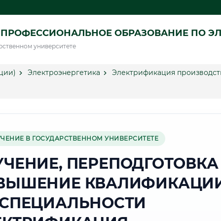
ПРОФЕССИОНАЛЬНОЕ ОБРАЗОВАНИЕ ПО ЭЛ
рственном университете
ции)
Электроэнергетика
Электрификация производств
УЧЕНИЕ В ГОСУДАРСТВЕННОМ УНИВЕРСИТЕТЕ
УЧЕНИЕ, ПЕРЕПОДГОТОВКА
ВЫШЕНИЕ КВАЛИФИКАЦИ
 СПЕЦИАЛЬНОСТИ