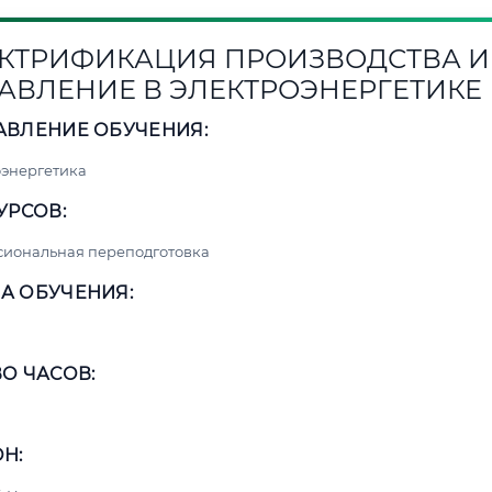
КТРИФИКАЦИЯ ПРОИЗВОДСТВА И
АВЛЕНИЕ В ЭЛЕКТРОЭНЕРГЕТИКЕ
АВЛЕНИЕ ОБУЧЕНИЯ:
энергетика
УРСОВ:
сиональная переподготовка
А ОБУЧЕНИЯ:
О ЧАСОВ:
Н: