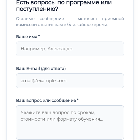
Есть вопросы по программе или
поступлению?
Оставьте сообщение — методист приемной
комиссии ответит вам в ближайшее время.
Ваше имя *
Ваш E-mail (для ответа)
Ваш вопрос или сообщение *