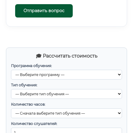
Отправить вопрос
🎓 Рассчитать стоимость
Программа обучения:
Тип обучения:
Количество часов:
Количество слушателей: