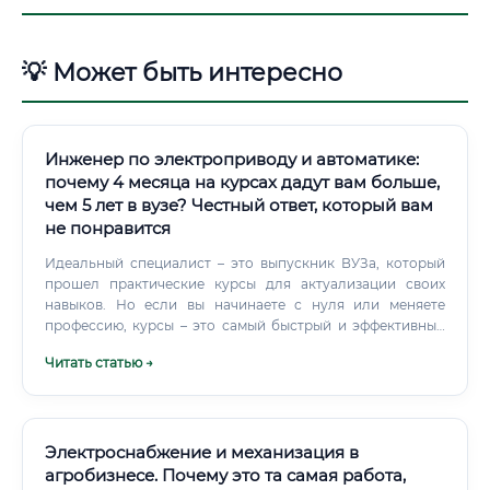
💡 Может быть интересно
Инженер по электроприводу и автоматике:
почему 4 месяца на курсах дадут вам больше,
чем 5 лет в вузе? Честный ответ, который вам
не понравится
Идеальный специалист – это выпускник ВУЗа, который
прошел практические курсы для актуализации своих
навыков. Но если вы начинаете с нуля или меняете
профессию, курсы – это самый быстрый и эффективный
трамплин в индустрию.
Читать статью →
Электроснабжение и механизация в
агробизнесе. Почему это та самая работа,