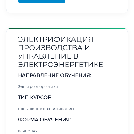
ЭЛЕКТРИФИКАЦИЯ
ПРОИЗВОДСТВА И
УПРАВЛЕНИЕ В
ЭЛЕКТРОЭНЕРГЕТИКЕ
НАПРАВЛЕНИЕ ОБУЧЕНИЯ:
Электроэнергетика
ТИП КУРСОВ:
повышение квалификации
ФОРМА ОБУЧЕНИЯ:
вечерняя