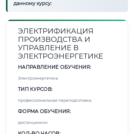
данному курсу:
ЭЛЕКТРИФИКАЦИЯ
ПРОИЗВОДСТВА И
УПРАВЛЕНИЕ В
ЭЛЕКТРОЭНЕРГЕТИКЕ
НАПРАВЛЕНИЕ ОБУЧЕНИЯ:
Электроэнергетика
ТИП КУРСОВ:
профессиональная переподготовка
ФОРМА ОБУЧЕНИЯ:
дистанционно
КОЛ-ВО ЧАСОВ: