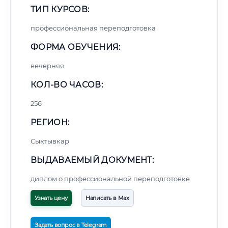
ТИП КУРСОВ:
профессиональная переподготовка
ФОРМА ОБУЧЕНИЯ:
вечерняя
КОЛ-ВО ЧАСОВ:
256
РЕГИОН:
Сыктывкар
ВЫДАВАЕМЫЙ ДОКУМЕНТ:
диплом о профессиональной переподготовке
Узнать цену
Написать в Max
Задать вопрос в Telegram