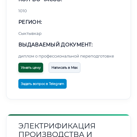
1010
РЕГИОН:
Сыктывкар
ВЫДАВАЕМЫЙ ДОКУМЕНТ:
диплом о профессиональной переподготовке
Узнать цену
Написать в Max
Задать вопрос в Telegram
ЭЛЕКТРИФИКАЦИЯ
ПРОИЗВОДСТВА И