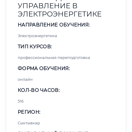
УПРАВЛЕНИЕ В
ЭЛЕКТРОЭНЕРГЕТИКЕ
НАПРАВЛЕНИЕ ОБУЧЕНИЯ:
Электроэнергетика
ТИП КУРСОВ:
профессиональная переподготовка
ФОРМА ОБУЧЕНИЯ:
онлайн
КОЛ-ВО ЧАСОВ:
516
РЕГИОН:
Сыктывкар