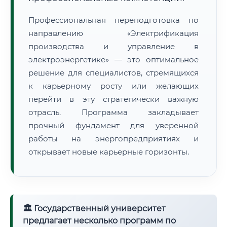
Профессиональная переподготовка по
направлению «Электрификация
производства и управление в
электроэнергетике» — это оптимальное
решение для специалистов, стремящихся
к карьерному росту или желающих
перейти в эту стратегически важную
отрасль. Программа закладывает
прочный фундамент для уверенной
работы на энергопредприятиях и
открывает новые карьерные горизонты.
🏛 Государственный университет
предлагает несколько программ по