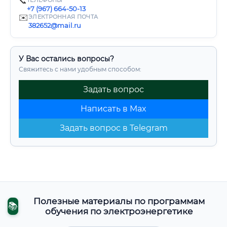
📞
ТЕЛЕФОНЫ
+7 (967) 664-50-13
✉️
ЭЛЕКТРОННАЯ ПОЧТА
382652@mail.ru
У Вас остались вопросы?
Свяжитесь с нами удобным способом:
Задать вопрос
Написать в Max
Задать вопрос в Telegram
Полезные материалы по программам
📚
обучения по электроэнергетике