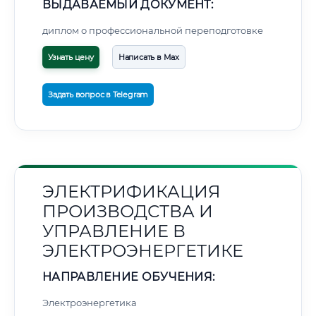
ВЫДАВАЕМЫЙ ДОКУМЕНТ:
диплом о профессиональной переподготовке
Узнать цену
Написать в Max
Задать вопрос в Telegram
ЭЛЕКТРИФИКАЦИЯ
ПРОИЗВОДСТВА И
УПРАВЛЕНИЕ В
ЭЛЕКТРОЭНЕРГЕТИКЕ
НАПРАВЛЕНИЕ ОБУЧЕНИЯ:
Электроэнергетика