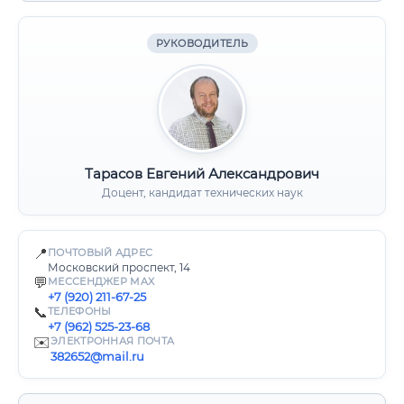
РУКОВОДИТЕЛЬ
Тарасов Евгений Александрович
Доцент, кандидат технических наук
📍
ПОЧТОВЫЙ АДРЕС
Московский проспект, 14
💬
МЕССЕНДЖЕР MAX
+7 (920) 211-67-25
📞
ТЕЛЕФОНЫ
+7 (962) 525-23-68
✉️
ЭЛЕКТРОННАЯ ПОЧТА
382652@mail.ru