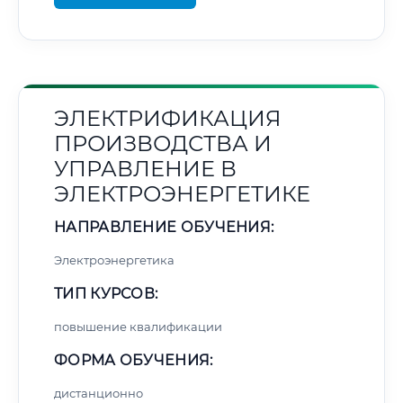
ЭЛЕКТРИФИКАЦИЯ
ПРОИЗВОДСТВА И
УПРАВЛЕНИЕ В
ЭЛЕКТРОЭНЕРГЕТИКЕ
НАПРАВЛЕНИЕ ОБУЧЕНИЯ:
Электроэнергетика
ТИП КУРСОВ:
повышение квалификации
ФОРМА ОБУЧЕНИЯ:
дистанционно