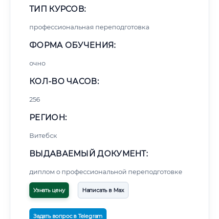
ТИП КУРСОВ:
профессиональная переподготовка
ФОРМА ОБУЧЕНИЯ:
очно
КОЛ-ВО ЧАСОВ:
256
РЕГИОН:
Витебск
ВЫДАВАЕМЫЙ ДОКУМЕНТ:
диплом о профессиональной переподготовке
Узнать цену
Написать в Max
Задать вопрос в Telegram