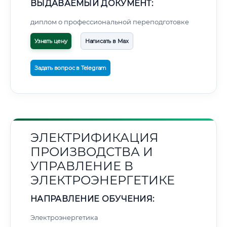
ВЫДАВАЕМЫЙ ДОКУМЕНТ:
диплом о профессиональной переподготовке
Узнать цену
Написать в Max
Задать вопрос в Telegram
ЭЛЕКТРИФИКАЦИЯ
ПРОИЗВОДСТВА И
УПРАВЛЕНИЕ В
ЭЛЕКТРОЭНЕРГЕТИКЕ
НАПРАВЛЕНИЕ ОБУЧЕНИЯ:
Электроэнергетика