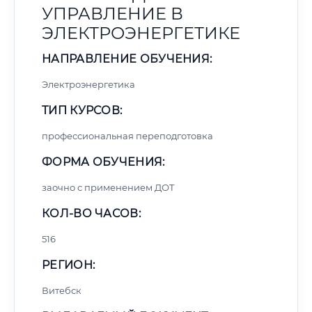
УПРАВЛЕНИЕ В
ЭЛЕКТРОЭНЕРГЕТИКЕ
НАПРАВЛЕНИЕ ОБУЧЕНИЯ:
Электроэнергетика
ТИП КУРСОВ:
профессиональная переподготовка
ФОРМА ОБУЧЕНИЯ:
заочно с применением ДОТ
КОЛ-ВО ЧАСОВ:
516
РЕГИОН:
Витебск