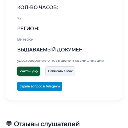
КОЛ-ВО ЧАСОВ:
72
РЕГИОН:
Витебск
ВЫДАВАЕМЫЙ ДОКУМЕНТ:
удостоверение о повышении квалификации
Узнать цену
Написать в Max
Задать вопрос в Telegram
💬 Отзывы слушателей