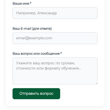
Ваше имя *
Ваш E-mail (для ответа)
Ваш вопрос или сообщение *
Отправить вопрос