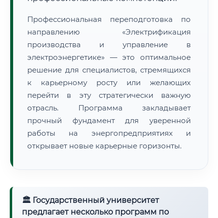
Профессиональная переподготовка по
направлению «Электрификация
производства и управление в
электроэнергетике» — это оптимальное
решение для специалистов, стремящихся
к карьерному росту или желающих
перейти в эту стратегически важную
отрасль. Программа закладывает
прочный фундамент для уверенной
работы на энергопредприятиях и
открывает новые карьерные горизонты.
🏛 Государственный университет
предлагает несколько программ по