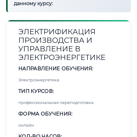
данному курсу:
ЭЛЕКТРИФИКАЦИЯ
ПРОИЗВОДСТВА И
УПРАВЛЕНИЕ В
ЭЛЕКТРОЭНЕРГЕТИКЕ
НАПРАВЛЕНИЕ ОБУЧЕНИЯ:
Электроэнергетика
ТИП КУРСОВ:
профессиональная переподготовка
ФОРМА ОБУЧЕНИЯ:
онлайн
КОЛ-ВО ЧАСОВ: