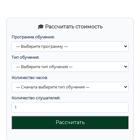
🎓 Рассчитать стоимость
Программа обучения:
Тип обучения:
Количество часов:
Количество слушателей:
Рассчитать