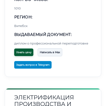
1010
РЕГИОН:
Витебск
ВЫДАВАЕМЫЙ ДОКУМЕНТ:
диплом о профессиональной переподготовке
Узнать цену
Написать в Max
Задать вопрос в Telegram
ЭЛЕКТРИФИКАЦИЯ
ПРОИЗВОДСТВА И