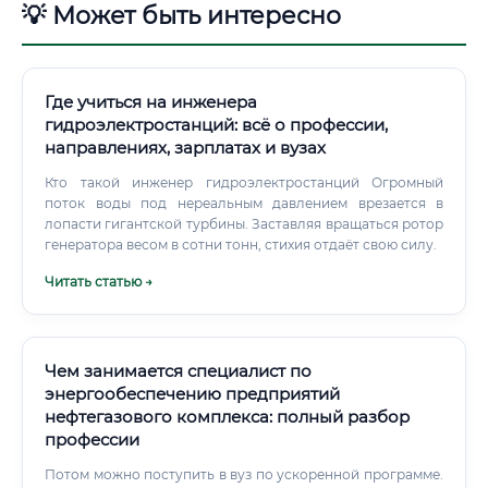
💡 Может быть интересно
Где учиться на инженера
гидроэлектростанций: всё о профессии,
направлениях, зарплатах и вузах
Кто такой инженер гидроэлектростанций Огромный
поток воды под нереальным давлением врезается в
лопасти гигантской турбины. Заставляя вращаться ротор
генератора весом в сотни тонн, стихия отдаёт свою силу.
Читать статью →
Чем занимается специалист по
энергообеспечению предприятий
нефтегазового комплекса: полный разбор
профессии
Потом можно поступить в вуз по ускоренной программе.