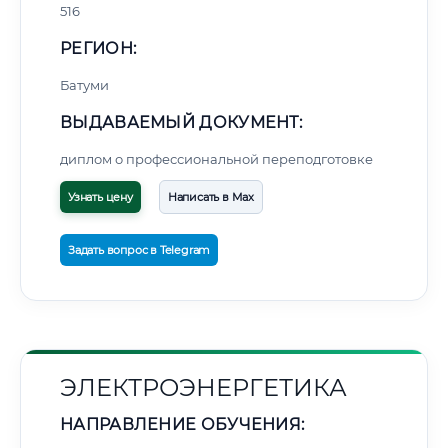
516
РЕГИОН:
Батуми
ВЫДАВАЕМЫЙ ДОКУМЕНТ:
диплом о профессиональной переподготовке
Узнать цену
Написать в Max
Задать вопрос в Telegram
ЭЛЕКТРОЭНЕРГЕТИКА
НАПРАВЛЕНИЕ ОБУЧЕНИЯ: