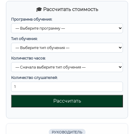
🎓 Рассчитать стоимость
Программа обучения:
Тип обучения:
Количество часов:
Количество слушателей:
Рассчитать
РУКОВОДИТЕЛЬ