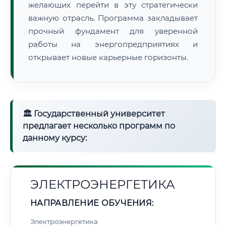
желающих перейти в эту стратегически
важную отрасль. Программа закладывает
прочный фундамент для уверенной
работы на энергопредприятиях и
открывает новые карьерные горизонты.
🏛 Государственный университет
предлагает несколько программ по
данному курсу:
ЭЛЕКТРОЭНЕРГЕТИКА
НАПРАВЛЕНИЕ ОБУЧЕНИЯ:
Электроэнергетика