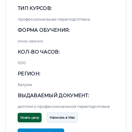
ТИП КУРСОВ:
профессиональная переподготовка
ФОРМА ОБУЧЕНИЯ:
очно-заочно
КОЛ-ВО ЧАСОВ:
1010
РЕГИОН:
Батуми
ВЫДАВАЕМЫЙ ДОКУМЕНТ:
диплом о профессиональной переподготовке
Узнать цену
Написать в Max