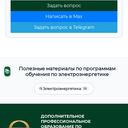
Задать вопрос
Написать в Max
Задать вопрос в Telegram
Полезные материалы по программам
📚
обучения по электроэнергетике
📂
Электроэнергетика
56
ДОПОЛНИТЕЛЬНОЕ
ПРОФЕССИОНАЛЬНОЕ
ОБРАЗОВАНИЕ ПО