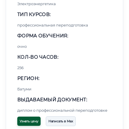
Электроэнергетика
ТИП КУРСОВ:
профессиональная переподготовка
ФОРМА ОБУЧЕНИЯ:
очно
КОЛ-ВО ЧАСОВ:
256
РЕГИОН:
Батуми
ВЫДАВАЕМЫЙ ДОКУМЕНТ:
диплом о профессиональной переподготовке
Узнать цену
Написать в Max