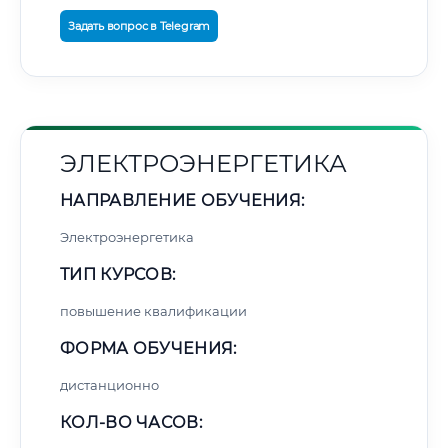
Задать вопрос в Telegram
ЭЛЕКТРОЭНЕРГЕТИКА
НАПРАВЛЕНИЕ ОБУЧЕНИЯ:
Электроэнергетика
ТИП КУРСОВ:
повышение квалификации
ФОРМА ОБУЧЕНИЯ:
дистанционно
КОЛ-ВО ЧАСОВ: