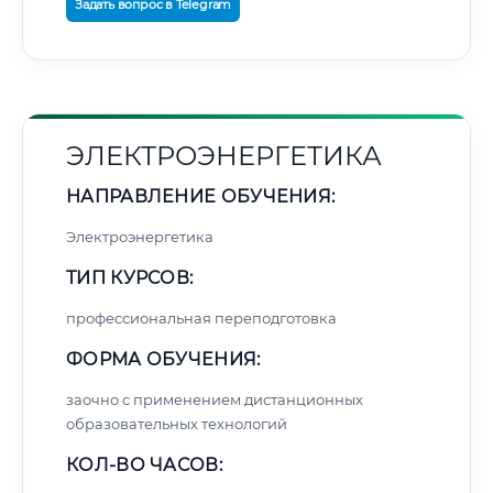
Задать вопрос в Telegram
ЭЛЕКТРОЭНЕРГЕТИКА
НАПРАВЛЕНИЕ ОБУЧЕНИЯ:
Электроэнергетика
ТИП КУРСОВ:
профессиональная переподготовка
ФОРМА ОБУЧЕНИЯ:
заочно с применением дистанционных
образовательных технологий
КОЛ-ВО ЧАСОВ: