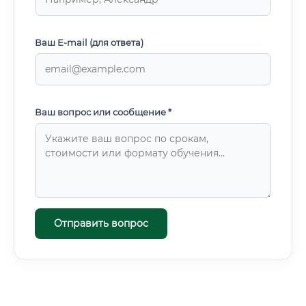
Ваш E-mail (для ответа)
Ваш вопрос или сообщение *
Отправить вопрос