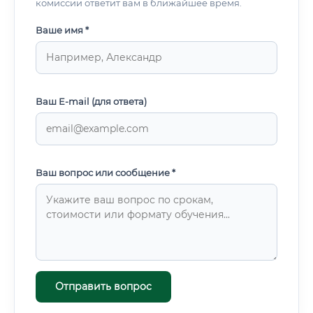
комиссии ответит вам в ближайшее время.
Ваше имя *
Ваш E-mail (для ответа)
Ваш вопрос или сообщение *
Отправить вопрос