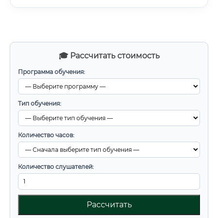
🎓 Рассчитать стоимость
Программа обучения:
Тип обучения:
Количество часов:
Количество слушателей:
Рассчитать