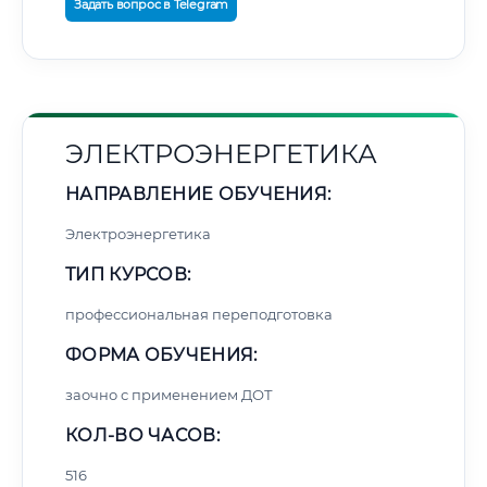
Задать вопрос в Telegram
ЭЛЕКТРОЭНЕРГЕТИКА
НАПРАВЛЕНИЕ ОБУЧЕНИЯ:
Электроэнергетика
ТИП КУРСОВ:
профессиональная переподготовка
ФОРМА ОБУЧЕНИЯ:
заочно с применением ДОТ
КОЛ-ВО ЧАСОВ:
516