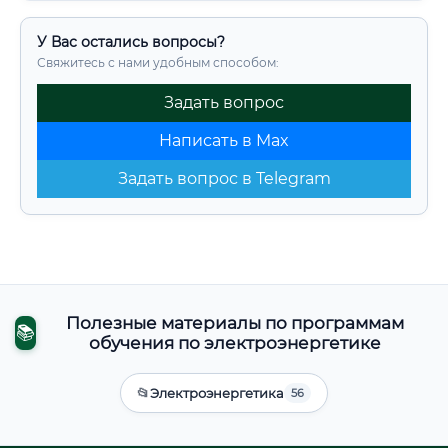
У Вас остались вопросы?
Свяжитесь с нами удобным способом:
Задать вопрос
Написать в Max
Задать вопрос в Telegram
Полезные материалы по программам
📚
обучения по электроэнергетике
📂
Электроэнергетика
56