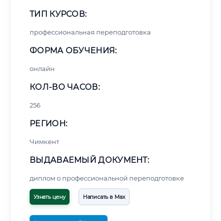
ТИП КУРСОВ:
профессиональная переподготовка
ФОРМА ОБУЧЕНИЯ:
онлайн
КОЛ-ВО ЧАСОВ:
256
РЕГИОН:
Чимкент
ВЫДАВАЕМЫЙ ДОКУМЕНТ:
диплом о профессиональной переподготовке
Узнать цену
Написать в Max