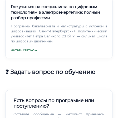
Где учиться на специалиста по цифровым
технологиям в электроэнергетике: полный
разбор профессии
Программы бакалавриата и магистратуры с уклоном в
цифровизацию. Санкт-Петербургский политехнический
университет Петра Великого (СПбПУ) — сильная школа
по цифровым двойникам.
Читать статью →
❓ Задать вопрос по обучению
Есть вопросы по программе или
поступлению?
Оставьте сообщение — методист приемной