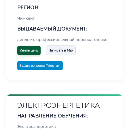
РЕГИОН:
Чимкент
ВЫДАВАЕМЫЙ ДОКУМЕНТ:
диплом о профессиональной переподготовке
Узнать цену
Написать в Max
Задать вопрос в Telegram
ЭЛЕКТРОЭНЕРГЕТИКА
НАПРАВЛЕНИЕ ОБУЧЕНИЯ:
Электроэнергетика