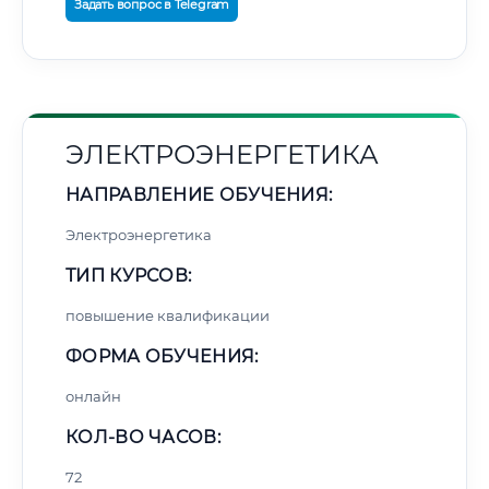
Задать вопрос в Telegram
ЭЛЕКТРОЭНЕРГЕТИКА
НАПРАВЛЕНИЕ ОБУЧЕНИЯ:
Электроэнергетика
ТИП КУРСОВ:
повышение квалификации
ФОРМА ОБУЧЕНИЯ:
онлайн
КОЛ-ВО ЧАСОВ:
72