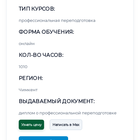
ТИП КУРСОВ:
профессиональная переподготовка
ФОРМА ОБУЧЕНИЯ:
онлайн
КОЛ-ВО ЧАСОВ:
1010
РЕГИОН:
Чимкент
ВЫДАВАЕМЫЙ ДОКУМЕНТ:
диплом о профессиональной переподготовке
Узнать цену
Написать в Max