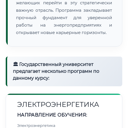
желающих перейти в эту стратегически
важную отрасль. Программа закладывает
прочный фундамент для уверенной
работы на энергопредприятиях и
открывает новые карьерные горизонты.
🏛 Государственный университет
предлагает несколько программ по
данному курсу:
ЭЛЕКТРОЭНЕРГЕТИКА
НАПРАВЛЕНИЕ ОБУЧЕНИЯ:
Электроэнергетика