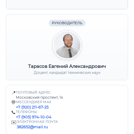
РУКОВОДИТЕЛЬ
Тарасов Евгений Александрович
Доцент, кандидат технических наук
📍
ПОЧТОВЫЙ АДРЕС
Московский проспект, 14
💬
МЕССЕНДЖЕР MAX
+7 (920) 211-67-25
📞
ТЕЛЕФОНЫ
+7 (905) 974-10-04
✉️
ЭЛЕКТРОННАЯ ПОЧТА
382652@mail.ru