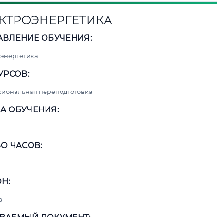
КТРОЭНЕРГЕТИКА
АВЛЕНИЕ ОБУЧЕНИЯ:
энергетика
УРСОВ:
сиональная переподготовка
А ОБУЧЕНИЯ:
О ЧАСОВ:
Н:
в