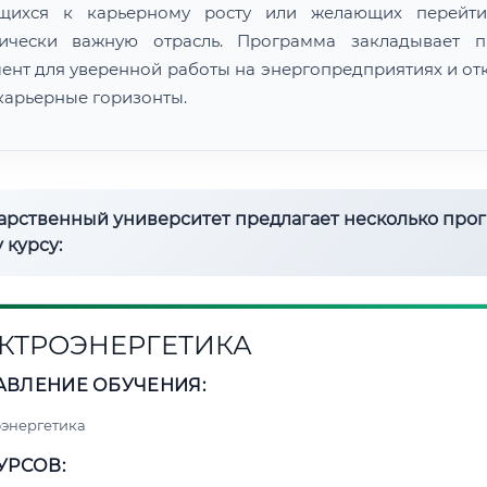
ящихся к карьерному росту или желающих перейти
гически важную отрасль. Программа закладывает 
ент для уверенной работы на энергопредприятиях и от
карьерные горизонты.
дарственный университет предлагает несколько про
 курсу:
КТРОЭНЕРГЕТИКА
АВЛЕНИЕ ОБУЧЕНИЯ:
энергетика
УРСОВ: