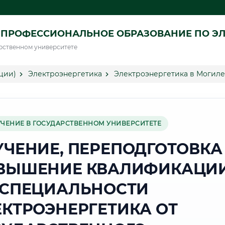
ПРОФЕССИОНАЛЬНОЕ ОБРАЗОВАНИЕ ПО ЭЛ
рственном университете
ции)
Электроэнергетика
Электроэнергетика в Могил
УЧЕНИЕ В ГОСУДАРСТВЕННОМ УНИВЕРСИТЕТЕ
УЧЕНИЕ, ПЕРЕПОДГОТОВКА
ВЫШЕНИЕ КВАЛИФИКАЦИ
 СПЕЦИАЛЬНОСТИ
ЕКТРОЭНЕРГЕТИКА ОТ