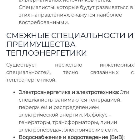
Специалисты, которые будут развиваться в
этих направлениях, окажутся наиболее
востребованными.
СМЕЖНЫЕ СПЕЦИАЛЬНОСТИ И
ПРЕИМУЩЕСТВА
ТЕПЛОЭНЕРГЕТИКИ
Существует несколько инженерных
специальностей, тесно связанных с
теплоэнергетикой.
Электроэнергетика и электротехника:
Эти
специалисты занимаются генерацией,
передачей и распределением
электрической энергии. Их фокус –
генераторы, трансформаторы, линии
электропередач, электрические сети.
Водоснабжение и водоотведение (ВиВ):