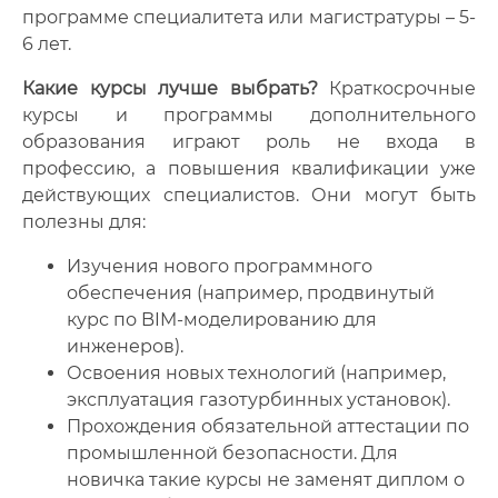
программе специалитета или магистратуры – 5-
6 лет.
Какие курсы лучше выбрать?
Краткосрочные
курсы и программы дополнительного
образования играют роль не входа в
профессию, а повышения квалификации уже
действующих специалистов. Они могут быть
полезны для:
Изучения нового программного
обеспечения (например, продвинутый
курс по BIM-моделированию для
инженеров).
Освоения новых технологий (например,
эксплуатация газотурбинных установок).
Прохождения обязательной аттестации по
промышленной безопасности. Для
новичка такие курсы не заменят диплом о