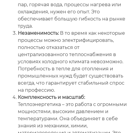
пар, горячая вода, процессы нагрева или
охлаждения, нужен его опыт. Это
обеспечивает большую гибкость на рынке
труда.
Незаменимость:
В то время как некоторые
процессы можно электрифицировать,
полностью отказаться от
централизованного теплоснабжения в
условиях холодного климата невозможно.
Потребность в тепле для отопления и
промышленных нужд будет существовать
всегда, что гарантирует стабильный спрос
на профессию.
Комплексность и масштаб:
Теплоэнергетика – это работа с огромными
мощностями, высоким давлением и
температурами. Она объединяет в себе
знания из механики, химии,
материаловедения и автоматизации. Это