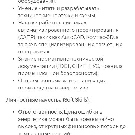
оборудования.
Умение читать и разрабатывать
технические чертежи и схемы.
Навыки работы в системах
автоматизированного проектирования
(САПР), таких как AutoCAD, Компас-3D, а
также в специализированных расчетных
программах.
Знание нормативно-технической
документации (ГОСТ, СНиП, ПУЭ, правила
промышленной безопасности).
Основы экономики и организации
производства в энергетике.
Личностные качества (Soft Skills):
Ответственность:
Цена ошибки в
энергетике может быть чрезвычайно
высока, от крупных финансовых потерь до
техногенных аварий.