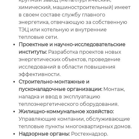
химический, машиностроительный) имеет
в своем составе службу главного
энергетика, отвечающую за собственную
ТЭЦ или котельную и внутренние
тепловые сети.
Проектные и научно-исследовательские
институты:
Разработка проектов новых
энергетических объектов, проведение
исследований в области повышения
эффективности.
Строительно-монтажные и
пусконаладочные организации:
Монтаж,
наладка и ввод в эксплуатацию
теплоэнергетического оборудования.
Жилищно-коммунальное хозяйство:
Управляющие компании, обслуживающие
тепловые пункты многоквартирных домов.
Надзорные органы:
Ростехнадзор.