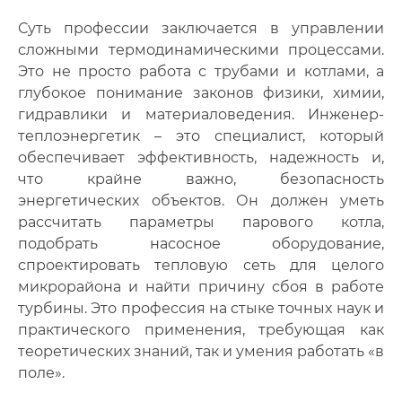
Суть профессии заключается в управлении
сложными термодинамическими процессами.
Это не просто работа с трубами и котлами, а
глубокое понимание законов физики, химии,
гидравлики и материаловедения. Инженер-
теплоэнергетик – это специалист, который
обеспечивает эффективность, надежность и,
что крайне важно, безопасность
энергетических объектов. Он должен уметь
рассчитать параметры парового котла,
подобрать насосное оборудование,
спроектировать тепловую сеть для целого
микрорайона и найти причину сбоя в работе
турбины. Это профессия на стыке точных наук и
практического применения, требующая как
теоретических знаний, так и умения работать «в
поле».