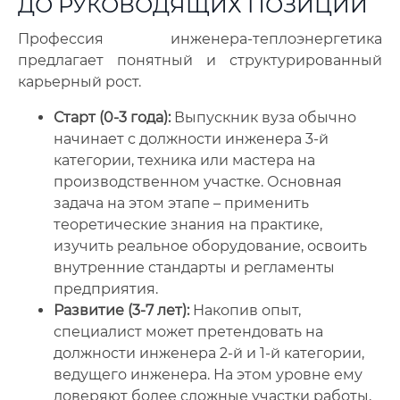
ДО РУКОВОДЯЩИХ ПОЗИЦИЙ
Профессия инженера-теплоэнергетика
предлагает понятный и структурированный
карьерный рост.
Старт (0-3 года):
Выпускник вуза обычно
начинает с должности инженера 3-й
категории, техника или мастера на
производственном участке. Основная
задача на этом этапе – применить
теоретические знания на практике,
изучить реальное оборудование, освоить
внутренние стандарты и регламенты
предприятия.
Развитие (3-7 лет):
Накопив опыт,
специалист может претендовать на
должности инженера 2-й и 1-й категории,
ведущего инженера. На этом уровне ему
доверяют более сложные участки работы,