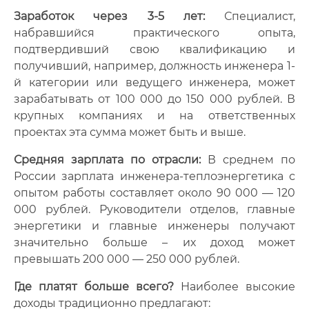
Заработок через 3-5 лет:
Специалист,
набравшийся практического опыта,
подтвердивший свою квалификацию и
получивший, например, должность инженера 1-
й категории или ведущего инженера, может
зарабатывать от 100 000 до 150 000 рублей. В
крупных компаниях и на ответственных
проектах эта сумма может быть и выше.
Средняя зарплата по отрасли:
В среднем по
России зарплата инженера-теплоэнергетика с
опытом работы составляет около 90 000 — 120
000 рублей. Руководители отделов, главные
энергетики и главные инженеры получают
значительно больше – их доход может
превышать 200 000 — 250 000 рублей.
Где платят больше всего?
Наиболее высокие
доходы традиционно предлагают: