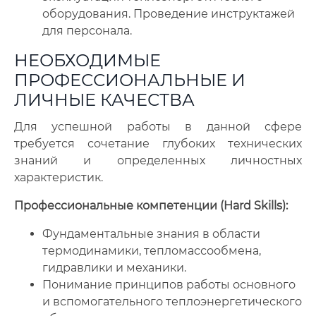
оборудования. Проведение инструктажей
для персонала.
НЕОБХОДИМЫЕ
ПРОФЕССИОНАЛЬНЫЕ И
ЛИЧНЫЕ КАЧЕСТВА
Для успешной работы в данной сфере
требуется сочетание глубоких технических
знаний и определенных личностных
характеристик.
Профессиональные компетенции (Hard Skills):
Фундаментальные знания в области
термодинамики, тепломассообмена,
гидравлики и механики.
Понимание принципов работы основного
и вспомогательного теплоэнергетического