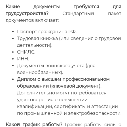
Какие документы требуются для
трудоустройства?
Стандартный пакет
документов включает:
Паспорт гражданина РФ.
Трудовая книжка (или сведения о трудовой
деятельности).
СНИЛС.
ИНН.
Документы воинского учета (для
военнообязанных).
Диплом о высшем профессиональном
образовании (ключевой документ).
Дополнительно могут потребоваться
удостоверения о повышении
квалификации, сертификаты и аттестации
по промышленной и электробезопасности.
Какой график работы?
График работы сильно