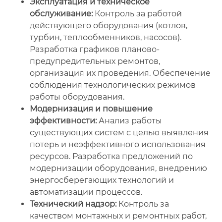
Эксплуатация и техническое
обслуживание:
Контроль за работой
действующего оборудования (котлов,
турбин, теплообменников, насосов).
Разработка графиков планово-
предупредительных ремонтов,
организация их проведения. Обеспечение
соблюдения технологических режимов
работы оборудования.
Модернизация и повышение
эффективности:
Анализ работы
существующих систем с целью выявления
потерь и неэффективного использования
ресурсов. Разработка предложений по
модернизации оборудования, внедрению
энергосберегающих технологий и
автоматизации процессов.
Технический надзор:
Контроль за
качеством монтажных и ремонтных работ,