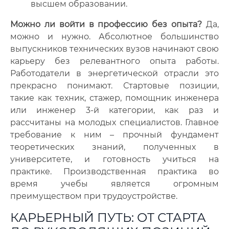
высшем образовании.
Можно ли войти в профессию без опыта?
Да,
можно и нужно. Абсолютное большинство
выпускников технических вузов начинают свою
карьеру без релевантного опыта работы.
Работодатели в энергетической отрасли это
прекрасно понимают. Стартовые позиции,
такие как техник, стажер, помощник инженера
или инженер 3-й категории, как раз и
рассчитаны на молодых специалистов. Главное
требование к ним – прочный фундамент
теоретических знаний, полученных в
университете, и готовность учиться на
практике. Производственная практика во
время учебы является огромным
преимуществом при трудоустройстве.
КАРЬЕРНЫЙ ПУТЬ: ОТ СТАРТА