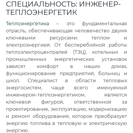
СПЕЦИАЛЬНОСТЬ: ИНЖЕНЕР-
ТЕПЛОЭНЕРГЕТИК
Теплоэнергетика
– это фундаментальная
отрасль, обеспечивающая человечество двумя
ключевыми ресурсами: теплом и
электроэнергией. От бесперебойной работы
теплоэлектроцентралей (ТЭЦ), котельных и
промышленных энергетических установок
зависят комфорт в наших домах,
функционирование предприятий, больниц и
школ
.
Специалист в области тепловых
энергосистем, чаще всего именуемый
инженером-теплоэнергетиком, является
ключевой фигурой, ответственной за
проектирование, эксплуатацию, модернизацию
и ремонт оборудования, которое преобразует
энергию топлива в тепловую и электрическую
энергию.