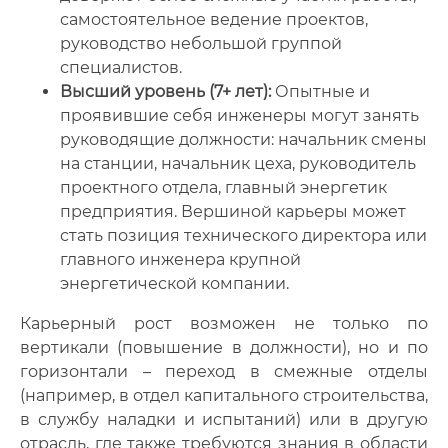
самостоятельное ведение проектов,
руководство небольшой группой
специалистов.
Высший уровень (7+ лет):
Опытные и
проявившие себя инженеры могут занять
руководящие должности: начальник смены
на станции, начальник цеха, руководитель
проектного отдела, главный энергетик
предприятия. Вершиной карьеры может
стать позиция технического директора или
главного инженера крупной
энергетической компании.
Карьерный рост возможен не только по
вертикали (повышение в должности), но и по
горизонтали – переход в смежные отделы
(например, в отдел капитального строительства,
в службу наладки и испытаний) или в другую
отрасль, где также требуются знания в области