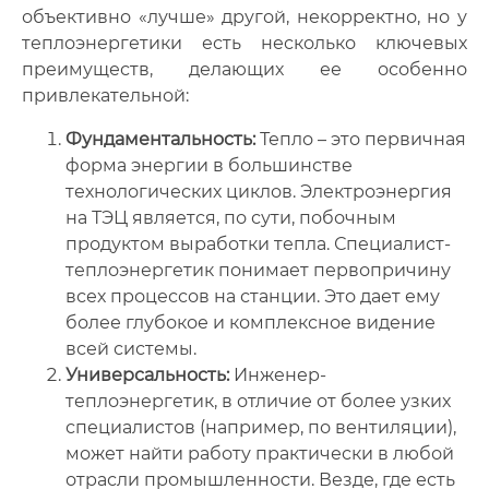
объективно «лучше» другой, некорректно, но у
теплоэнергетики есть несколько ключевых
преимуществ, делающих ее особенно
привлекательной:
Фундаментальность:
Тепло – это первичная
форма энергии в большинстве
технологических циклов. Электроэнергия
на ТЭЦ является, по сути, побочным
продуктом выработки тепла. Специалист-
теплоэнергетик понимает первопричину
всех процессов на станции. Это дает ему
более глубокое и комплексное видение
всей системы.
Универсальность:
Инженер-
теплоэнергетик, в отличие от более узких
специалистов (например, по вентиляции),
может найти работу практически в любой
отрасли промышленности. Везде, где есть