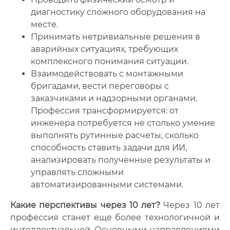
диагностику сложного оборудования на
месте.
Принимать нетривиальные решения в
аварийных ситуациях, требующих
комплексного понимания ситуации.
Взаимодействовать с монтажными
бригадами, вести переговоры с
заказчиками и надзорными органами.
Профессия трансформируется: от
инженера потребуется не столько умение
выполнять рутинные расчеты, сколько
способность ставить задачи для ИИ,
анализировать полученные результаты и
управлять сложными
автоматизированными системами.
Какие перспективы через 10 лет?
Через 10 лет
профессия станет еще более технологичной и
интеллектуальной. Основными направлениями