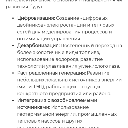
развития будут:
Цифровизация:
Создание «цифровых
двойников» электростанций и тепловых
сетей для моделирования процессов и
оптимизации управления.
Декарбонизация:
Постепенный переход на
более экологичные виды топлива,
использование водорода, развитие
технологий улавливания углекислого газа.
Распределенная генерация:
Развитие
небольших локальных источников энергии
(мини-ТЭЦ), работающих на нужды
конкретного предприятия или района.
Интеграция с возобновляемыми
источниками:
Использование
геотермальной энергии, промышленных
тепловых насосов и других
альтернативных источников тепла.