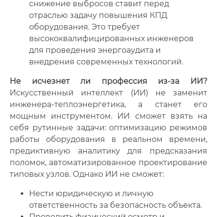
снижение выбросов ставит перед
отраслью задачу повышения КПД
оборудования. Это требует
высококвалифицированных инженеров
для проведения энергоаудита и
внедрения современных технологий.
Не исчезнет ли профессия из-за ИИ?
Искусственный интеллект (ИИ) не заменит
инженера-теплоэнергетика, а станет его
мощным инструментом. ИИ сможет взять на
себя рутинные задачи: оптимизацию режимов
работы оборудования в реальном времени,
предиктивную аналитику для предсказания
поломок, автоматизированное проектирование
типовых узлов. Однако ИИ не сможет:
Нести юридическую и личную
ответственность за безопасность объекта.
Проводить физический осмотр и