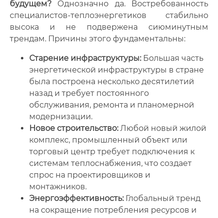
будущем?
Однозначно да. Востребованность
специалистов-теплоэнергетиков стабильно
высока и не подвержена сиюминутным
трендам. Причины этого фундаментальны:
Старение инфраструктуры:
Большая часть
энергетической инфраструктуры в стране
была построена несколько десятилетий
назад и требует постоянного
обслуживания, ремонта и планомерной
модернизации.
Новое строительство:
Любой новый жилой
комплекс, промышленный объект или
торговый центр требует подключения к
системам теплоснабжения, что создает
спрос на проектировщиков и
монтажников.
Энергоэффективность:
Глобальный тренд
на сокращение потребления ресурсов и