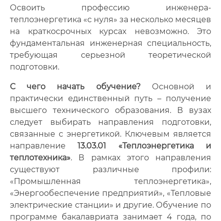
Освоить профессию инженера-
теплоэнергетика «с нуля» за несколько месяцев
на краткосрочных курсах невозможно. Это
фундаментальная инженерная специальность,
требующая серьезной теоретической
подготовки.
С чего начать обучение?
Основной и
практически единственный путь – получение
высшего технического образования. В вузах
следует выбирать направления подготовки,
связанные с энергетикой. Ключевым является
направление
13.03.01 «Теплоэнергетика и
теплотехника»
. В рамках этого направления
существуют различные профили:
«Промышленная теплоэнергетика»,
«Энергообеспечение предприятий», «Тепловые
электрические станции» и другие. Обучение по
программе бакалавриата занимает 4 года, по