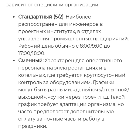
зависит от специфики организации.
Стандартный (5/2):
Наиболее
распространен для инженеров в
проектных институтах, в отделах
управления промышленных предприятий.
Рабочий день обычно с 8:00/9:00 до
17:00/18:00.
Сменный:
Характерен для оперативного
персонала на электростанциях и в
котельных, где требуется круглосуточный
контроль за оборудованием. Графики
могут быть разными: «день/ночь/отсыпной/
выходной», «сутки через трое» и т.д. Такой
график требует адаптации организма, но
часто предполагает дополнительную
оплату за ночные часы и работу в
праздники.