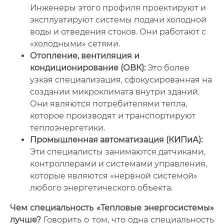
Инженеры этого профиля проектируют и
эксплуатируют системы подачи холодной
воды и отведения стоков. Они работают с
«холодными» сетями.
Отопление, вентиляция и
кондиционирование (ОВК):
Это более
узкая специализация, сфокусированная на
создании микроклимата внутри зданий.
Они являются потребителями тепла,
которое производят и транспортируют
теплоэнергетики.
Промышленная автоматизация (КИПиА):
Эти специалисты занимаются датчиками,
контроллерами и системами управления,
которые являются «нервной системой»
любого энергетического объекта.
Чем специальность «Тепловые энергосистемы»
лучше?
Говорить о том, что одна специальность