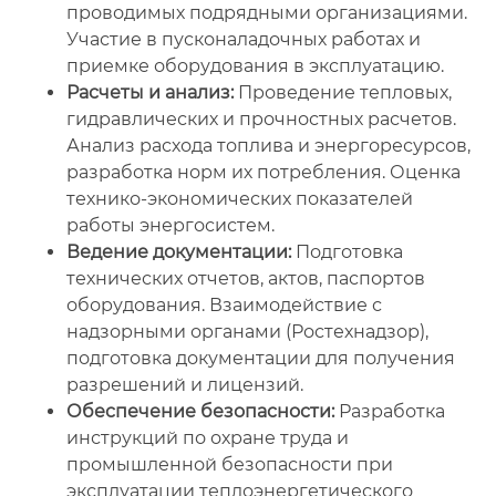
проводимых подрядными организациями.
Участие в пусконаладочных работах и
приемке оборудования в эксплуатацию.
Расчеты и анализ:
Проведение тепловых,
гидравлических и прочностных расчетов.
Анализ расхода топлива и энергоресурсов,
разработка норм их потребления. Оценка
технико-экономических показателей
работы энергосистем.
Ведение документации:
Подготовка
технических отчетов, актов, паспортов
оборудования. Взаимодействие с
надзорными органами (Ростехнадзор),
подготовка документации для получения
разрешений и лицензий.
Обеспечение безопасности:
Разработка
инструкций по охране труда и
промышленной безопасности при
эксплуатации теплоэнергетического