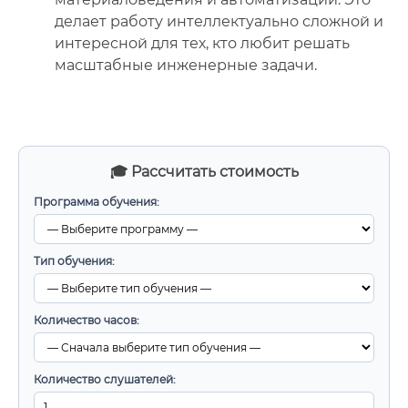
делает работу интеллектуально сложной и
интересной для тех, кто любит решать
масштабные инженерные задачи.
🎓 Рассчитать стоимость
Программа обучения:
Тип обучения:
Количество часов:
Количество слушателей: