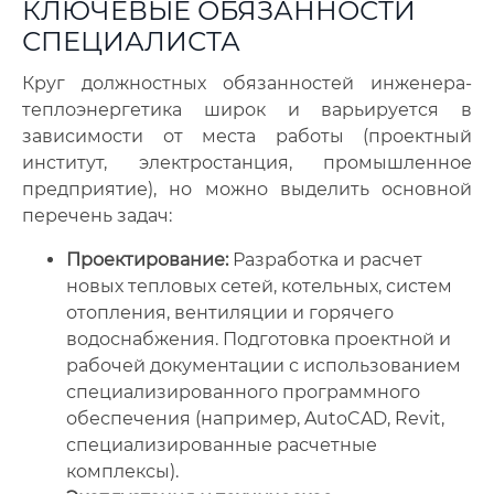
КЛЮЧЕВЫЕ ОБЯЗАННОСТИ
СПЕЦИАЛИСТА
Круг должностных обязанностей инженера-
теплоэнергетика широк и варьируется в
зависимости от места работы (проектный
институт, электростанция, промышленное
предприятие), но можно выделить основной
перечень задач:
Проектирование:
Разработка и расчет
новых тепловых сетей, котельных, систем
отопления, вентиляции и горячего
водоснабжения. Подготовка проектной и
рабочей документации с использованием
специализированного программного
обеспечения (например, AutoCAD, Revit,
специализированные расчетные
комплексы).