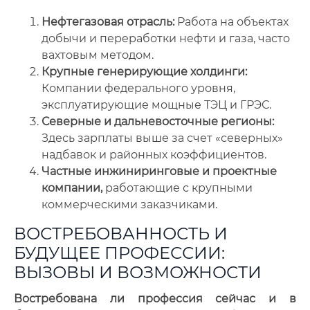
Нефтегазовая отрасль:
Работа на объектах
добычи и переработки нефти и газа, часто
вахтовым методом.
Крупные генерирующие холдинги:
Компании федерального уровня,
эксплуатирующие мощные ТЭЦ и ГРЭС.
Северные и дальневосточные регионы:
Здесь зарплаты выше за счет «северных»
надбавок и районных коэффициентов.
Частные инжиниринговые и проектные
компании,
работающие с крупными
коммерческими заказчиками.
ВОСТРЕБОВАННОСТЬ И
БУДУЩЕЕ ПРОФЕССИИ:
ВЫЗОВЫ И ВОЗМОЖНОСТИ
Востребована ли профессия сейчас и в