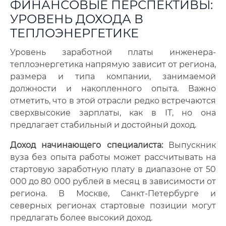
ФИНАНСОВЫЕ ПЕРСПЕКТИВЫ:
УРОВЕНЬ ДОХОДА В
ТЕПЛОЭНЕРГЕТИКЕ
Уровень заработной платы инженера-
теплоэнергетика напрямую зависит от региона,
размера и типа компании, занимаемой
должности и накопленного опыта. Важно
отметить, что в этой отрасли редко встречаются
сверхвысокие зарплаты, как в IT, но она
предлагает стабильный и достойный доход.
Доход начинающего специалиста:
Выпускник
вуза без опыта работы может рассчитывать на
стартовую заработную плату в диапазоне от 50
000 до 80 000 рублей в месяц в зависимости от
региона. В Москве, Санкт-Петербурге и
северных регионах стартовые позиции могут
предлагать более высокий доход.