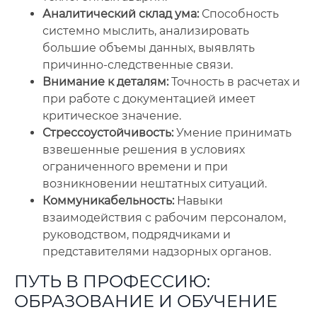
Аналитический склад ума:
Способность
системно мыслить, анализировать
большие объемы данных, выявлять
причинно-следственные связи.
Внимание к деталям:
Точность в расчетах и
при работе с документацией имеет
критическое значение.
Стрессоустойчивость:
Умение принимать
взвешенные решения в условиях
ограниченного времени и при
возникновении нештатных ситуаций.
Коммуникабельность:
Навыки
взаимодействия с рабочим персоналом,
руководством, подрядчиками и
представителями надзорных органов.
ПУТЬ В ПРОФЕССИЮ:
ОБРАЗОВАНИЕ И ОБУЧЕНИЕ