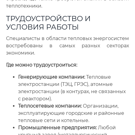
теплотехники.
ТРУДОУСТРОЙСТВО И
УСЛОВИЯ РАБОТЫ
Специалисты в области тепловых энергосистем
востребованы в самых разных секторах
экономики.
Где можно трудоустроиться:
Генерирующие компании:
Тепловые
электростанции (ТЭЦ, ГРЭС), атомные
электростанции (в контурах, не связанных
с реактором).
Теплосетевые компании:
Организации,
эксплуатирующие городские и районные
тепловые сети и котельные.
Промышленные предприятия:
Любой
крупный завод (металлургический,