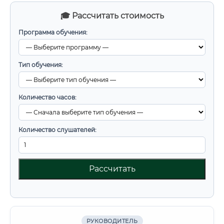
🎓 Рассчитать стоимость
Программа обучения:
Тип обучения:
Количество часов:
Количество слушателей:
Рассчитать
РУКОВОДИТЕЛЬ