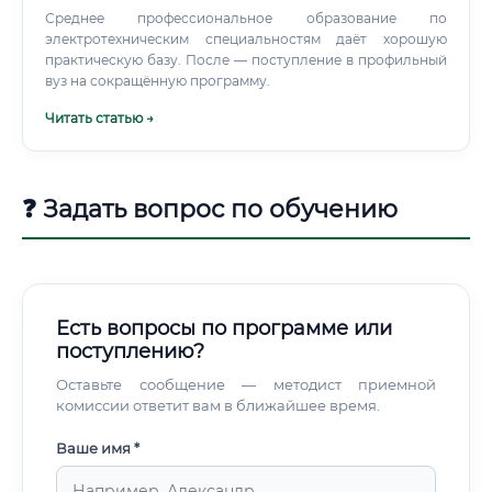
Среднее профессиональное образование по
электротехническим специальностям даёт хорошую
практическую базу. После — поступление в профильный
вуз на сокращённую программу.
Читать статью →
❓ Задать вопрос по обучению
Есть вопросы по программе или
поступлению?
Оставьте сообщение — методист приемной
комиссии ответит вам в ближайшее время.
Ваше имя *