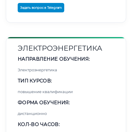
Задать вопрос в Telegram
ЭЛЕКТРОЭНЕРГЕТИКА
НАПРАВЛЕНИЕ ОБУЧЕНИЯ:
Электроэнергетика
ТИП КУРСОВ:
повышение квалификации
ФОРМА ОБУЧЕНИЯ:
дистанционно
КОЛ-ВО ЧАСОВ: