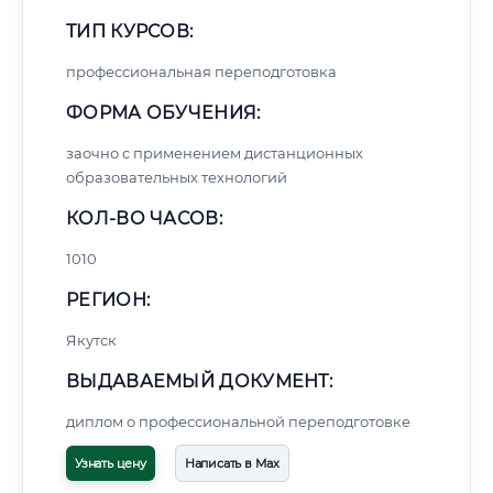
ТИП КУРСОВ:
профессиональная переподготовка
ФОРМА ОБУЧЕНИЯ:
заочно с применением дистанционных
образовательных технологий
КОЛ-ВО ЧАСОВ:
1010
РЕГИОН:
Якутск
ВЫДАВАЕМЫЙ ДОКУМЕНТ:
диплом о профессиональной переподготовке
Узнать цену
Написать в Max