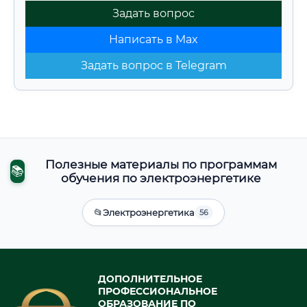
Задать вопрос
Написать в Max
Задать вопрос в Telegram
Полезные материалы по программам
📚
обучения по электроэнергетике
📂
Электроэнергетика
56
ДОПОЛНИТЕЛЬНОЕ
ПРОФЕССИОНАЛЬНОЕ
ОБРАЗОВАНИЕ ПО