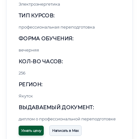
Электроэнергетика
ТИП КУРСОВ:
профессиональная переподготовка
ФОРМА ОБУЧЕНИЯ:
вечерняя
КОЛ-ВО ЧАСОВ:
256
РЕГИОН:
Якутск
ВЫДАВАЕМЫЙ ДОКУМЕНТ:
диплом о профессиональной переподготовке
Узнать цену
Написать в Max