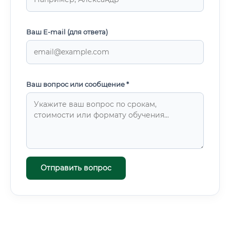
Ваш E-mail (для ответа)
Ваш вопрос или сообщение *
Отправить вопрос