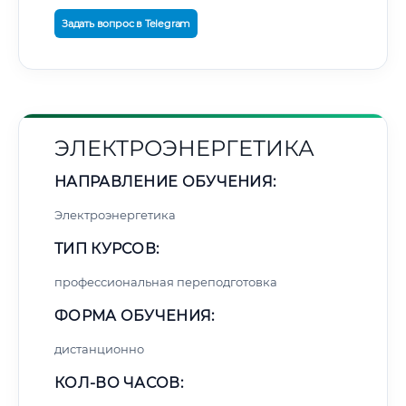
Задать вопрос в Telegram
ЭЛЕКТРОЭНЕРГЕТИКА
НАПРАВЛЕНИЕ ОБУЧЕНИЯ:
Электроэнергетика
ТИП КУРСОВ:
профессиональная переподготовка
ФОРМА ОБУЧЕНИЯ:
дистанционно
КОЛ-ВО ЧАСОВ: