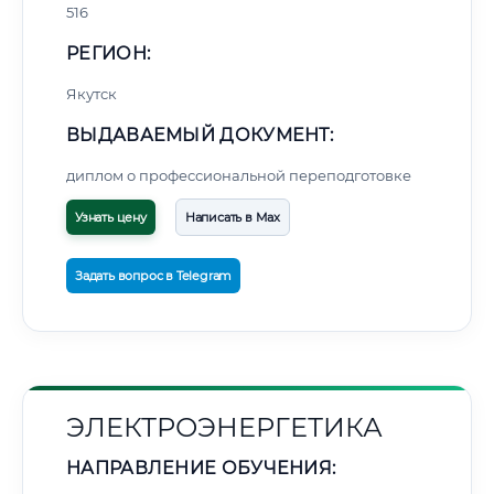
516
РЕГИОН:
Якутск
ВЫДАВАЕМЫЙ ДОКУМЕНТ:
диплом о профессиональной переподготовке
Узнать цену
Написать в Max
Задать вопрос в Telegram
ЭЛЕКТРОЭНЕРГЕТИКА
НАПРАВЛЕНИЕ ОБУЧЕНИЯ: