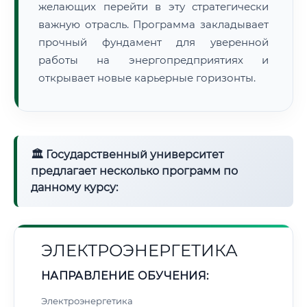
желающих перейти в эту стратегически
важную отрасль. Программа закладывает
прочный фундамент для уверенной
работы на энергопредприятиях и
открывает новые карьерные горизонты.
🏛 Государственный университет
предлагает несколько программ по
данному курсу:
ЭЛЕКТРОЭНЕРГЕТИКА
НАПРАВЛЕНИЕ ОБУЧЕНИЯ:
Электроэнергетика