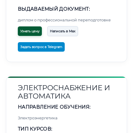
ВЫДАВАЕМЫЙ ДОКУМЕНТ:
диплом о профессиональной переподготовке
Узнать цену
Написать в Max
Задать вопрос в Telegram
ЭЛЕКТРОСНАБЖЕНИЕ И
АВТОМАТИКА
НАПРАВЛЕНИЕ ОБУЧЕНИЯ:
Электроэнергетика
ТИП КУРСОВ: