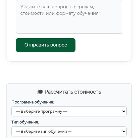
Отправить вопрос
🎓 Рассчитать стоимость
Программа обучения:
Тип обучения: