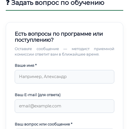
❓ Задать вопрос по обучению
Есть вопросы по программе или
поступлению?
Оставьте сообщение — методист приемной
комиссии ответит вам в ближайшее время.
Ваше имя *
Ваш E-mail (для ответа)
Ваш вопрос или сообщение *