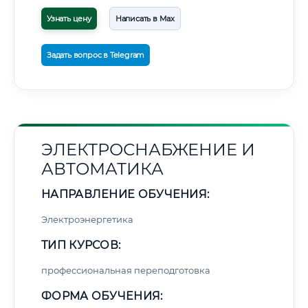
Узнать цену
Написать в Max
Задать вопрос в Telegram
ЭЛЕКТРОСНАБЖЕНИЕ И
АВТОМАТИКА
НАПРАВЛЕНИЕ ОБУЧЕНИЯ:
Электроэнергетика
ТИП КУРСОВ:
профессиональная переподготовка
ФОРМА ОБУЧЕНИЯ: