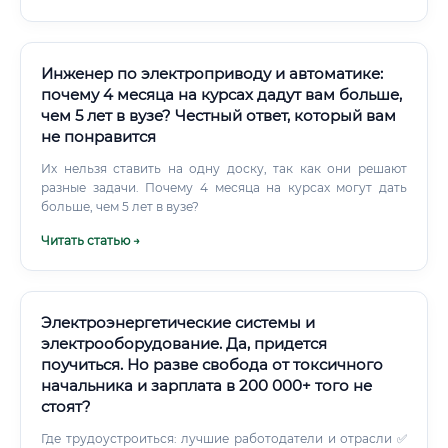
Инженер по электроприводу и автоматике:
почему 4 месяца на курсах дадут вам больше,
чем 5 лет в вузе? Честный ответ, который вам
не понравится
Их нельзя ставить на одну доску, так как они решают
разные задачи. Почему 4 месяца на курсах могут дать
больше, чем 5 лет в вузе?
Читать статью →
Электроэнергетические системы и
электрооборудование. Да, придется
поучиться. Но разве свобода от токсичного
начальника и зарплата в 200 000+ того не
стоят?
Где трудоустроиться: лучшие работодатели и отрасли ✅