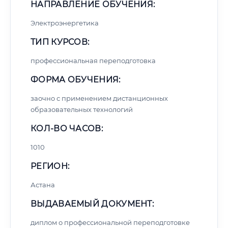
НАПРАВЛЕНИЕ ОБУЧЕНИЯ:
Электроэнергетика
ТИП КУРСОВ:
профессиональная переподготовка
ФОРМА ОБУЧЕНИЯ:
заочно с применением дистанционных
образовательных технологий
КОЛ-ВО ЧАСОВ:
1010
РЕГИОН:
Астана
ВЫДАВАЕМЫЙ ДОКУМЕНТ:
диплом о профессиональной переподготовке