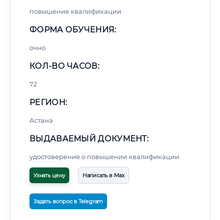
повышение квалификации
ФОРМА ОБУЧЕНИЯ:
очно
КОЛ-ВО ЧАСОВ:
72
РЕГИОН:
Астана
ВЫДАВАЕМЫЙ ДОКУМЕНТ:
удостоверение о повышении квалификации
Узнать цену
Написать в Max
Задать вопрос в Telegram