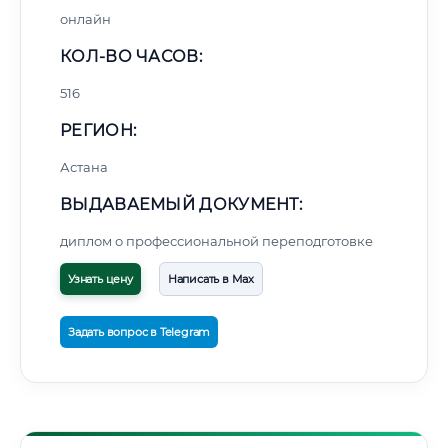
онлайн
КОЛ-ВО ЧАСОВ:
516
РЕГИОН:
Астана
ВЫДАВАЕМЫЙ ДОКУМЕНТ:
диплом о профессиональной переподготовке
Узнать цену
Написать в Max
Задать вопрос в Telegram