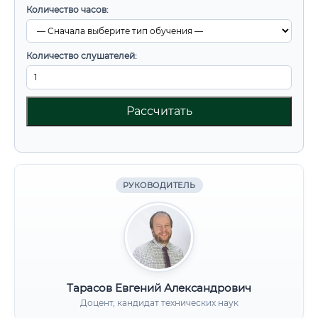
Количество часов:
Количество слушателей:
Рассчитать
РУКОВОДИТЕЛЬ
Тарасов Евгений Александрович
Доцент, кандидат технических наук