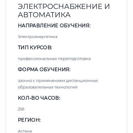
ЭЛЕКТРОСНАБЖЕНИЕ И
АВТОМАТИКА
НАПРАВЛЕНИЕ ОБУЧЕНИЯ:
Электроэнергетика
ТИП КУРСОВ:
профессиональная переподготовка
ФОРМА ОБУЧЕНИЯ:
заочно с применением дистанционных
образовательных технологий
КОЛ-ВО ЧАСОВ:
256
РЕГИОН:
Астана