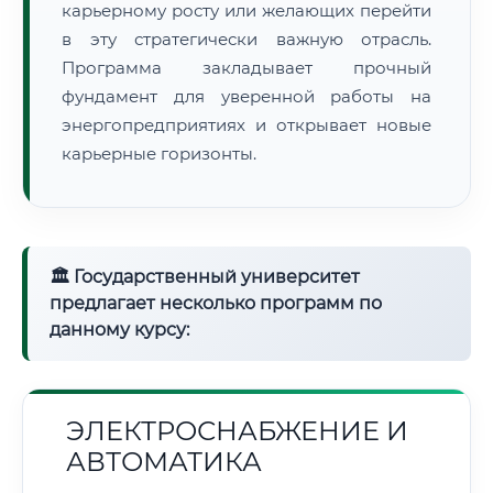
карьерному росту или желающих перейти
в эту стратегически важную отрасль.
Программа закладывает прочный
фундамент для уверенной работы на
энергопредприятиях и открывает новые
карьерные горизонты.
🏛 Государственный университет
предлагает несколько программ по
данному курсу:
ЭЛЕКТРОСНАБЖЕНИЕ И
АВТОМАТИКА