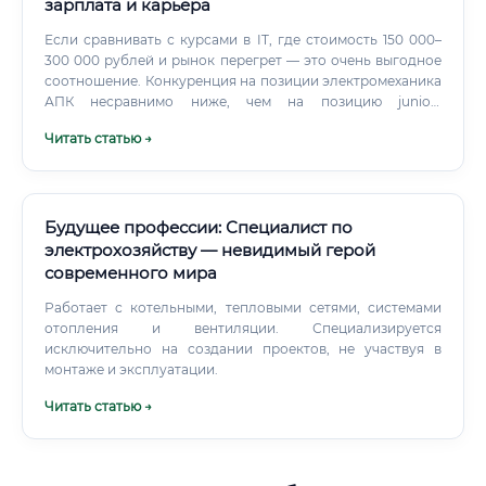
зарплата и карьера
Если сравнивать с курсами в IT, где стоимость 150 000–
300 000 рублей и рынок перегрет — это очень выгодное
соотношение. Конкуренция на позиции электромеханика
АПК несравнимо ниже, чем на позицию junior-
разработчика.
Читать статью →
Будущее профессии: Специалист по
электрохозяйству — невидимый герой
современного мира
Работает с котельными, тепловыми сетями, системами
отопления и вентиляции. Специализируется
исключительно на создании проектов, не участвуя в
монтаже и эксплуатации.
Читать статью →