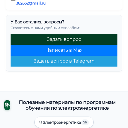
382652@mail.ru
У Вас остались вопросы?
Свяжитесь с нами удобным способом:
Задать вопрос
Написать в Max
Задать вопрос в Telegram
Полезные материалы по программам
📚
обучения по электроэнергетике
📂
Электроэнергетика
56