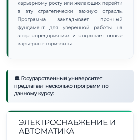
карьерному росту или желающих перейти
в эту стратегически важную отрасль.
Программа закладывает прочный
фундамент для уверенной работы на
энергопредприятиях и открывает новые
карьерные горизонты.
🏛 Государственный университет
предлагает несколько программ по
данному курсу:
ЭЛЕКТРОСНАБЖЕНИЕ И
АВТОМАТИКА