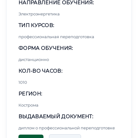
НАПРАВЛЕНИЕ ОБУЧЕНИЯ:
Электроэнергетика
ТИП КУРСОВ:
профессиональная переподготовка
ФОРМА ОБУЧЕНИЯ:
дистанционно
КОЛ-ВО ЧАСОВ:
1010
РЕГИОН:
Кострома
ВЫДАВАЕМЫЙ ДОКУМЕНТ:
диплом о профессиональной переподготовке