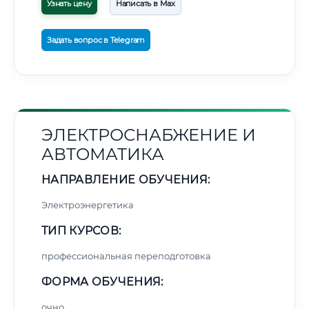
Узнать цену
Написать в Max
Задать вопрос в Telegram
ЭЛЕКТРОСНАБЖЕНИЕ И
АВТОМАТИКА
НАПРАВЛЕНИЕ ОБУЧЕНИЯ:
Электроэнергетика
ТИП КУРСОВ:
профессиональная переподготовка
ФОРМА ОБУЧЕНИЯ:
очно