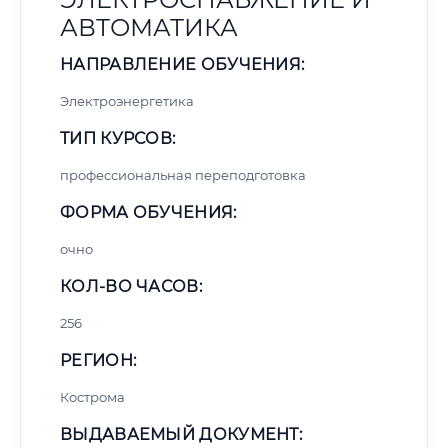
АВТОМАТИКА
НАПРАВЛЕНИЕ ОБУЧЕНИЯ:
Электроэнергетика
ТИП КУРСОВ:
профессиональная переподготовка
ФОРМА ОБУЧЕНИЯ:
очно
КОЛ-ВО ЧАСОВ:
256
РЕГИОН:
Кострома
ВЫДАВАЕМЫЙ ДОКУМЕНТ: