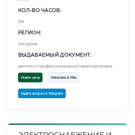
КОЛ-ВО ЧАСОВ:
516
РЕГИОН:
Кострома
ВЫДАВАЕМЫЙ ДОКУМЕНТ:
диплом о профессиональной переподготовке
Узнать цену
Написать в Max
Задать вопрос в Telegram
ЭЛЕКТРОСНАБЖЕНИЕ И