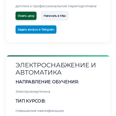
диплом о профессиональной переподготовке
Узнать цену
Написать в Max
Задать вопрос в Telegram
ЭЛЕКТРОСНАБЖЕНИЕ И
АВТОМАТИКА
НАПРАВЛЕНИЕ ОБУЧЕНИЯ:
Электроэнергетика
ТИП КУРСОВ:
повышение квалификации