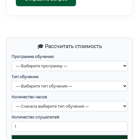
🎓 Рассчитать стоимость
Программа обучения:
Тип обучения:
Количество часов:
Количество слушателей: