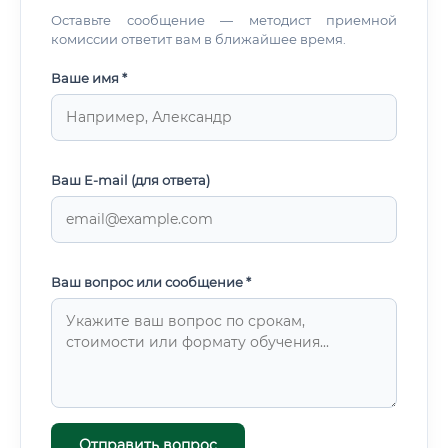
Оставьте сообщение — методист приемной
комиссии ответит вам в ближайшее время.
Ваше имя *
Ваш E-mail (для ответа)
Ваш вопрос или сообщение *
Отправить вопрос