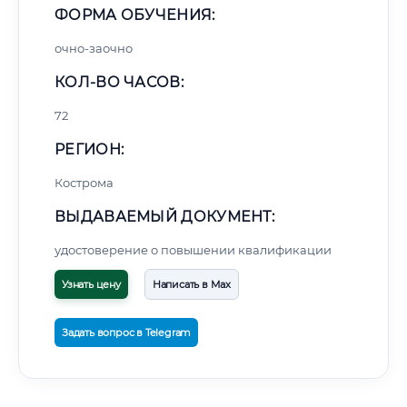
ФОРМА ОБУЧЕНИЯ:
очно-заочно
КОЛ-ВО ЧАСОВ:
72
РЕГИОН:
Кострома
ВЫДАВАЕМЫЙ ДОКУМЕНТ:
удостоверение о повышении квалификации
Узнать цену
Написать в Max
Задать вопрос в Telegram