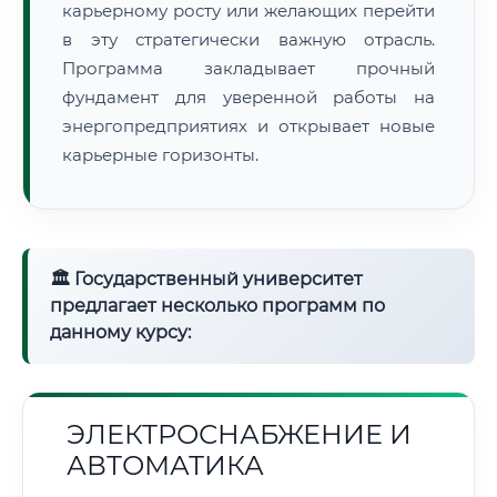
карьерному росту или желающих перейти
в эту стратегически важную отрасль.
Программа закладывает прочный
фундамент для уверенной работы на
энергопредприятиях и открывает новые
карьерные горизонты.
🏛 Государственный университет
предлагает несколько программ по
данному курсу:
ЭЛЕКТРОСНАБЖЕНИЕ И
АВТОМАТИКА