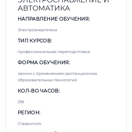
АВТОМАТИКА
НАПРАВЛЕНИЕ ОБУЧЕНИЯ:
Электроэнергетика
ТИП КУРСОВ:
профессиональная переподготовка
ФОРМА ОБУЧЕНИЯ:
заочно с применением дистанционных
образовательных технологий
КОЛ-ВО ЧАСОВ:
256
РЕГИОН:
Ставрополь