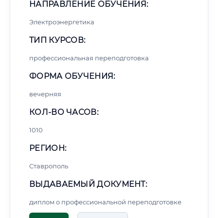
НАПРАВЛЕНИЕ ОБУЧЕНИЯ:
Электроэнергетика
ТИП КУРСОВ:
профессиональная переподготовка
ФОРМА ОБУЧЕНИЯ:
вечерняя
КОЛ-ВО ЧАСОВ:
1010
РЕГИОН:
Ставрополь
ВЫДАВАЕМЫЙ ДОКУМЕНТ:
диплом о профессиональной переподготовке