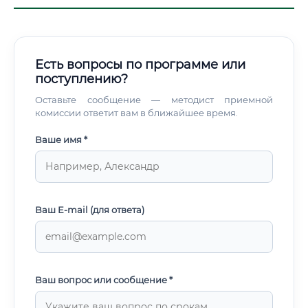
Есть вопросы по программе или
поступлению?
Оставьте сообщение — методист приемной
комиссии ответит вам в ближайшее время.
Ваше имя *
Ваш E-mail (для ответа)
Ваш вопрос или сообщение *