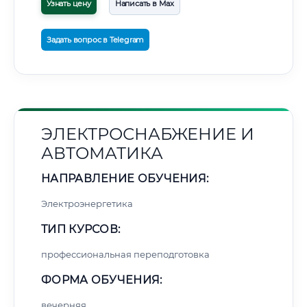
Узнать цену
Написать в Max
Задать вопрос в Telegram
ЭЛЕКТРОСНАБЖЕНИЕ И
АВТОМАТИКА
НАПРАВЛЕНИЕ ОБУЧЕНИЯ:
Электроэнергетика
ТИП КУРСОВ:
профессиональная переподготовка
ФОРМА ОБУЧЕНИЯ:
вечерняя