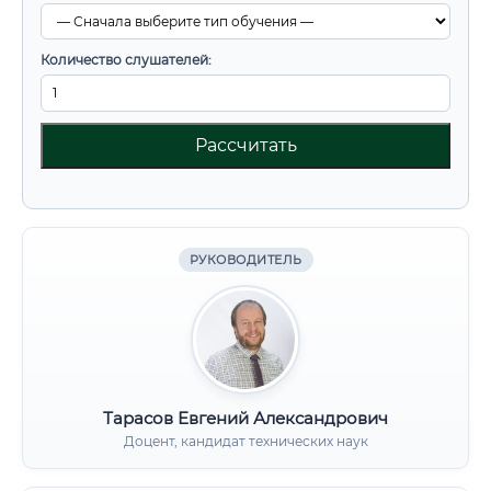
Количество слушателей:
Рассчитать
РУКОВОДИТЕЛЬ
Тарасов Евгений Александрович
Доцент, кандидат технических наук