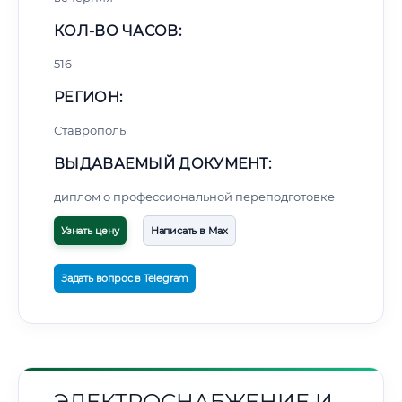
КОЛ-ВО ЧАСОВ:
516
РЕГИОН:
Ставрополь
ВЫДАВАЕМЫЙ ДОКУМЕНТ:
диплом о профессиональной переподготовке
Узнать цену
Написать в Max
Задать вопрос в Telegram
ЭЛЕКТРОСНАБЖЕНИЕ И