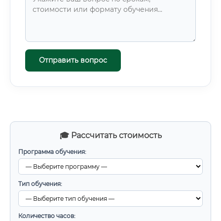
Отправить вопрос
🎓 Рассчитать стоимость
Программа обучения:
Тип обучения:
Количество часов: