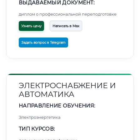
ВЫДАВАЕМЫЙ ДОКУМЕНТ:
диплом о профессиональной переподготовке
Узнать цену
Написать в Max
Задать вопрос в Telegram
ЭЛЕКТРОСНАБЖЕНИЕ И
АВТОМАТИКА
НАПРАВЛЕНИЕ ОБУЧЕНИЯ:
Электроэнергетика
ТИП КУРСОВ: