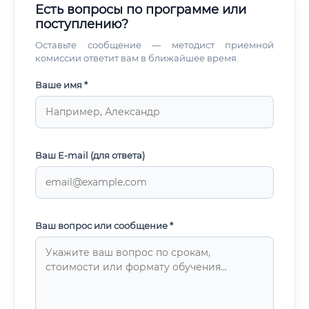
Есть вопросы по программе или
поступлению?
Оставьте сообщение — методист приемной
комиссии ответит вам в ближайшее время.
Ваше имя *
Ваш E-mail (для ответа)
Ваш вопрос или сообщение *