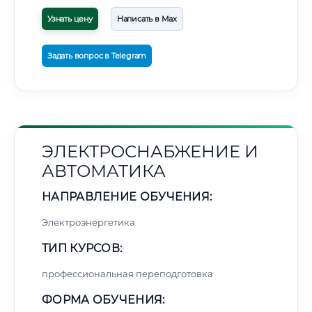
Узнать цену
Написать в Max
Задать вопрос в Telegram
ЭЛЕКТРОСНАБЖЕНИЕ И
АВТОМАТИКА
НАПРАВЛЕНИЕ ОБУЧЕНИЯ:
Электроэнергетика
ТИП КУРСОВ:
профессиональная переподготовка
ФОРМА ОБУЧЕНИЯ: