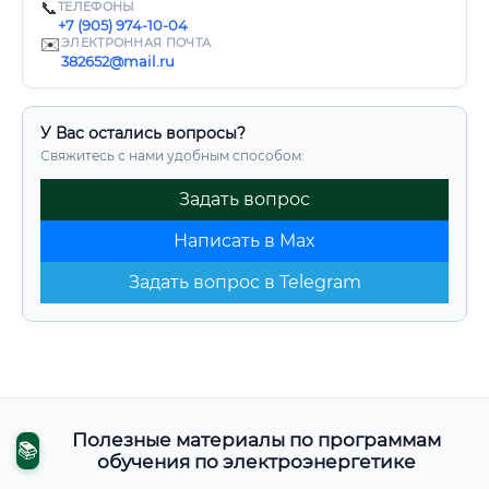
📞
ТЕЛЕФОНЫ
+7 (905) 974-10-04
✉️
ЭЛЕКТРОННАЯ ПОЧТА
382652@mail.ru
У Вас остались вопросы?
Свяжитесь с нами удобным способом:
Задать вопрос
Написать в Max
Задать вопрос в Telegram
Полезные материалы по программам
📚
обучения по электроэнергетике