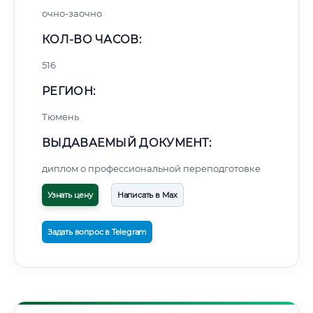
очно-заочно
КОЛ-ВО ЧАСОВ:
516
РЕГИОН:
Тюмень
ВЫДАВАЕМЫЙ ДОКУМЕНТ:
диплом о профессиональной переподготовке
Узнать цену
Написать в Max
Задать вопрос в Telegram