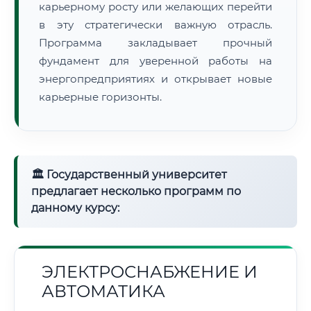
карьерному росту или желающих перейти
в эту стратегически важную отрасль.
Программа закладывает прочный
фундамент для уверенной работы на
энергопредприятиях и открывает новые
карьерные горизонты.
🏛 Государственный университет
предлагает несколько программ по
данному курсу:
ЭЛЕКТРОСНАБЖЕНИЕ И
АВТОМАТИКА