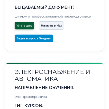
ВЫДАВАЕМЫЙ ДОКУМЕНТ:
диплом о профессиональной переподготовке
Узнать цену
Написать в Max
Задать вопрос в Telegram
ЭЛЕКТРОСНАБЖЕНИЕ И
АВТОМАТИКА
НАПРАВЛЕНИЕ ОБУЧЕНИЯ:
Электроэнергетика
ТИП КУРСОВ: