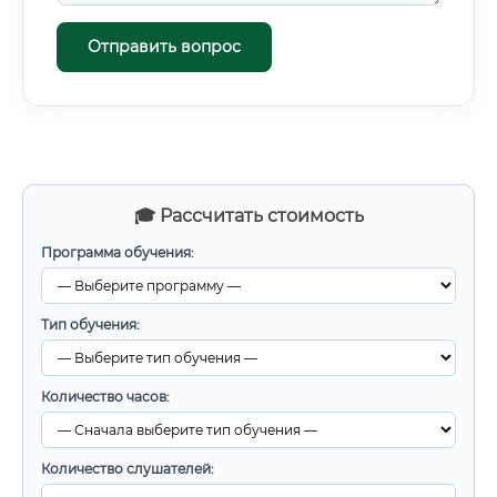
Отправить вопрос
🎓 Рассчитать стоимость
Программа обучения:
Тип обучения:
Количество часов:
Количество слушателей: