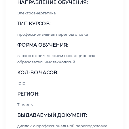
НАПРАВЛЕНИЕ ОБУЧЕНИЯ:
Электроэнергетика
ТИП КУРСОВ:
профессиональная переподготовка
ФОРМА ОБУЧЕНИЯ:
заочно с применением дистанционных
образовательных технологий
КОЛ-ВО ЧАСОВ:
1010
РЕГИОН:
Тюмень
ВЫДАВАЕМЫЙ ДОКУМЕНТ:
диплом о профессиональной переподготовке