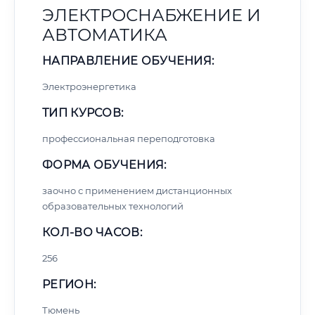
ЭЛЕКТРОСНАБЖЕНИЕ И
АВТОМАТИКА
НАПРАВЛЕНИЕ ОБУЧЕНИЯ:
Электроэнергетика
ТИП КУРСОВ:
профессиональная переподготовка
ФОРМА ОБУЧЕНИЯ:
заочно с применением дистанционных
образовательных технологий
КОЛ-ВО ЧАСОВ:
256
РЕГИОН:
Тюмень