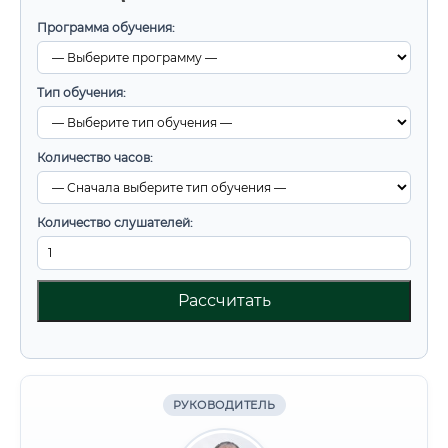
Программа обучения:
Тип обучения:
Количество часов:
Количество слушателей:
Рассчитать
РУКОВОДИТЕЛЬ