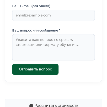
Ваш E-mail (для ответа)
Ваш вопрос или сообщение *
Отправить вопрос
🎓 Рассчитать стоимость