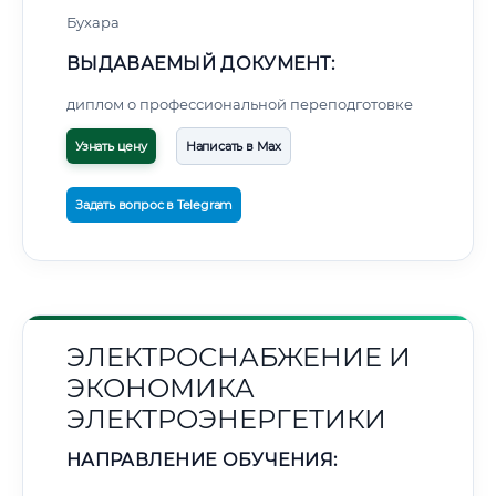
Бухара
ВЫДАВАЕМЫЙ ДОКУМЕНТ:
диплом о профессиональной переподготовке
Узнать цену
Написать в Max
Задать вопрос в Telegram
ЭЛЕКТРОСНАБЖЕНИЕ И
ЭКОНОМИКА
ЭЛЕКТРОЭНЕРГЕТИКИ
НАПРАВЛЕНИЕ ОБУЧЕНИЯ: