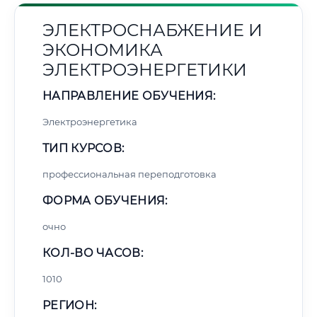
ЭЛЕКТРОСНАБЖЕНИЕ И
ЭКОНОМИКА
ЭЛЕКТРОЭНЕРГЕТИКИ
НАПРАВЛЕНИЕ ОБУЧЕНИЯ:
Электроэнергетика
ТИП КУРСОВ:
профессиональная переподготовка
ФОРМА ОБУЧЕНИЯ:
очно
КОЛ-ВО ЧАСОВ:
1010
РЕГИОН: