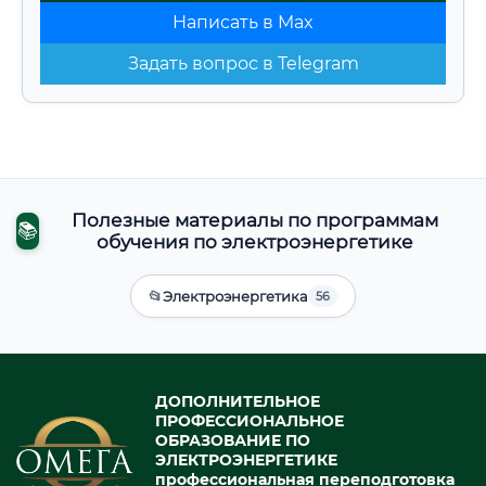
Написать в Max
Задать вопрос в Telegram
Полезные материалы по программам
📚
обучения по электроэнергетике
📂
Электроэнергетика
56
ДОПОЛНИТЕЛЬНОЕ
ПРОФЕССИОНАЛЬНОЕ
ОБРАЗОВАНИЕ ПО
ЭЛЕКТРОЭНЕРГЕТИКЕ
профессиональная переподготовка