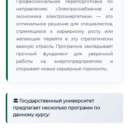
Профессиональная переподготовка по
направлению «Электроснабжение и
экономика электроэнергетики» — это
оптимальное решение для специалистов,
стремящихся к карьерному росту или
желающих перейти в эту стратегически
важную отрасль. Программа закладывает
прочный фундамент для уверенной
работы на энергопредприятиях и
открывает новые карьерные горизонты.
🏛 Государственный университет
предлагает несколько программ по
данному курсу: