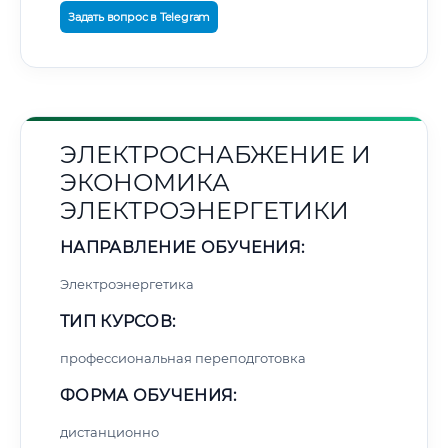
Задать вопрос в Telegram
ЭЛЕКТРОСНАБЖЕНИЕ И
ЭКОНОМИКА
ЭЛЕКТРОЭНЕРГЕТИКИ
НАПРАВЛЕНИЕ ОБУЧЕНИЯ:
Электроэнергетика
ТИП КУРСОВ:
профессиональная переподготовка
ФОРМА ОБУЧЕНИЯ:
дистанционно