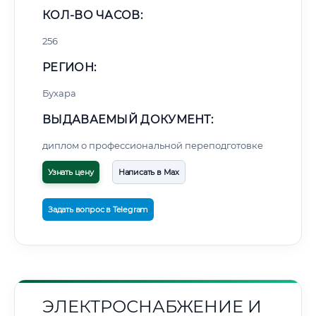
КОЛ-ВО ЧАСОВ:
256
РЕГИОН:
Бухара
ВЫДАВАЕМЫЙ ДОКУМЕНТ:
диплом о профессиональной переподготовке
Узнать цену
Написать в Max
Задать вопрос в Telegram
ЭЛЕКТРОСНАБЖЕНИЕ И