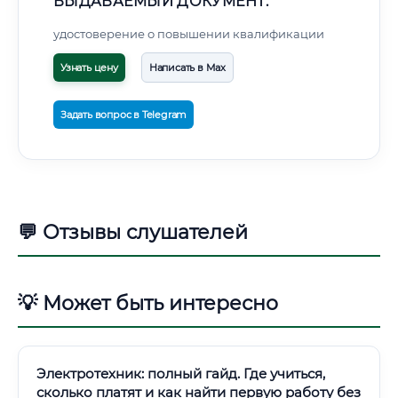
ВЫДАВАЕМЫЙ ДОКУМЕНТ:
удостоверение о повышении квалификации
Узнать цену
Написать в Max
Задать вопрос в Telegram
💬 Отзывы слушателей
💡 Может быть интересно
Электротехник: полный гайд. Где учиться,
сколько платят и как найти первую работу без