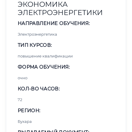
ЭКОНОМИКА
ЭЛЕКТРОЭНЕРГЕТИКИ
НАПРАВЛЕНИЕ ОБУЧЕНИЯ:
Электроэнергетика
ТИП КУРСОВ:
повышение квалификации
ФОРМА ОБУЧЕНИЯ:
очно
КОЛ-ВО ЧАСОВ:
72
РЕГИОН:
Бухара