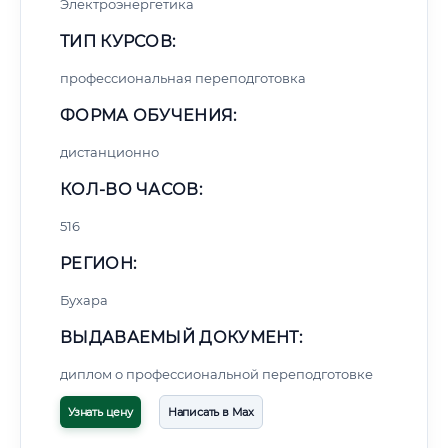
Электроэнергетика
ТИП КУРСОВ:
профессиональная переподготовка
ФОРМА ОБУЧЕНИЯ:
дистанционно
КОЛ-ВО ЧАСОВ:
516
РЕГИОН:
Бухара
ВЫДАВАЕМЫЙ ДОКУМЕНТ:
диплом о профессиональной переподготовке
Узнать цену
Написать в Max