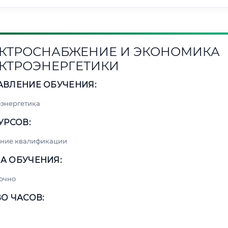
КТРОСНАБЖЕНИЕ И ЭКОНОМИКА
КТРОЭНЕРГЕТИКИ
АВЛЕНИЕ ОБУЧЕНИЯ:
энергетика
УРСОВ:
ние квалификации
А ОБУЧЕНИЯ:
очно
О ЧАСОВ: