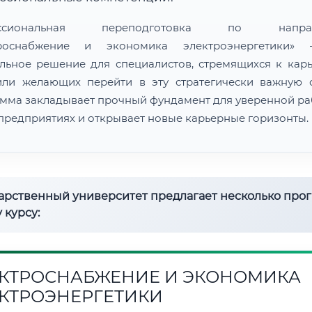
ессиональная переподготовка по направ
троснабжение и экономика электроэнергетики»
льное решение для специалистов, стремящихся к кар
или желающих перейти в эту стратегически важную о
мма закладывает прочный фундамент для уверенной ра
предприятиях и открывает новые карьерные горизонты.
дарственный университет предлагает несколько про
 курсу:
КТРОСНАБЖЕНИЕ И ЭКОНОМИКА
КТРОЭНЕРГЕТИКИ