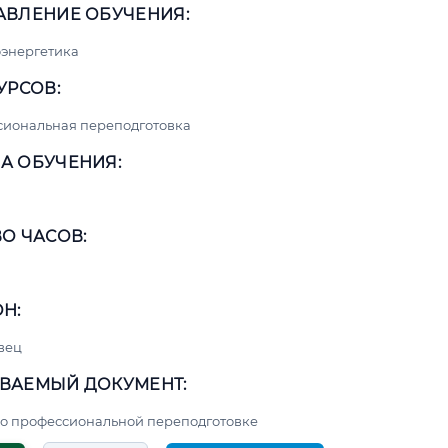
АВЛЕНИЕ ОБУЧЕНИЯ:
энергетика
УРСОВ:
сиональная переподготовка
А ОБУЧЕНИЯ:
О ЧАСОВ:
Н:
вец
ВАЕМЫЙ ДОКУМЕНТ:
о профессиональной переподготовке