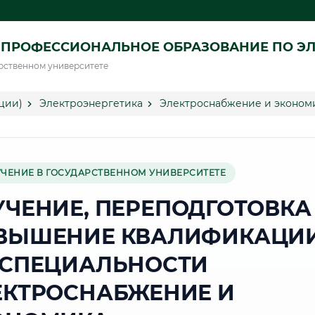
ПРОФЕССИОНАЛЬНОЕ ОБРАЗОВАНИЕ ПО ЭЛ
рственном университете
ции)
Электроэнергетика
Электроснабжение и эконом
УЧЕНИЕ В ГОСУДАРСТВЕННОМ УНИВЕРСИТЕТЕ
УЧЕНИЕ, ПЕРЕПОДГОТОВКА
ВЫШЕНИЕ КВАЛИФИКАЦИ
 СПЕЦИАЛЬНОСТИ
ЕКТРОСНАБЖЕНИЕ И