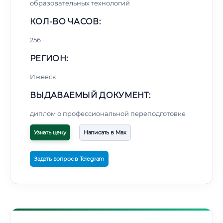
образовательных технологий
КОЛ-ВО ЧАСОВ:
256
РЕГИОН:
Ижевск
ВЫДАВАЕМЫЙ ДОКУМЕНТ:
диплом о профессиональной переподготовке
Узнать цену
Написать в Max
Задать вопрос в Telegram