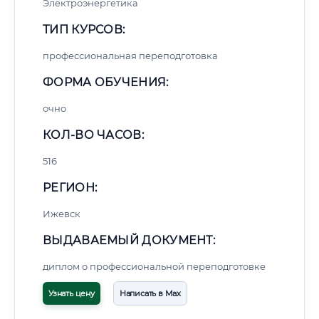
Электроэнергетика
ТИП КУРСОВ:
профессиональная переподготовка
ФОРМА ОБУЧЕНИЯ:
очно
КОЛ-ВО ЧАСОВ:
516
РЕГИОН:
Ижевск
ВЫДАВАЕМЫЙ ДОКУМЕНТ:
диплом о профессиональной переподготовке
Узнать цену
Написать в Max