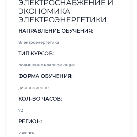
ЭЛЕКТРОСНАБЖЕНИЕ И
ЭКОНОМИКА
ЭЛЕКТРОЭНЕРГЕТИКИ
НАПРАВЛЕНИЕ ОБУЧЕНИЯ:
Электроэнергетика
ТИП КУРСОВ:
повышение квалификации
ФОРМА ОБУЧЕНИЯ:
дистанционно
КОЛ-ВО ЧАСОВ:
72
РЕГИОН:
Ижевск