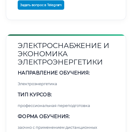
Задать вопрос в Telegram
ЭЛЕКТРОСНАБЖЕНИЕ И
ЭКОНОМИКА
ЭЛЕКТРОЭНЕРГЕТИКИ
НАПРАВЛЕНИЕ ОБУЧЕНИЯ:
Электроэнергетика
ТИП КУРСОВ:
профессиональная переподготовка
ФОРМА ОБУЧЕНИЯ:
заочно с применением дистанционных