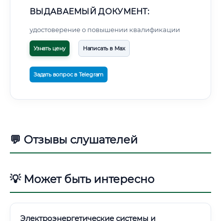
ВЫДАВАЕМЫЙ ДОКУМЕНТ:
удостоверение о повышении квалификации
Узнать цену
Написать в Max
Задать вопрос в Telegram
💬 Отзывы слушателей
💡 Может быть интересно
Электроэнергетические системы и