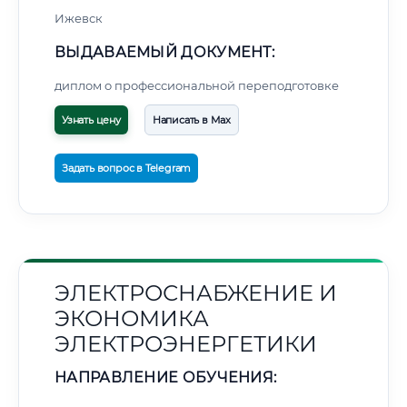
Ижевск
ВЫДАВАЕМЫЙ ДОКУМЕНТ:
диплом о профессиональной переподготовке
Узнать цену
Написать в Max
Задать вопрос в Telegram
ЭЛЕКТРОСНАБЖЕНИЕ И
ЭКОНОМИКА
ЭЛЕКТРОЭНЕРГЕТИКИ
НАПРАВЛЕНИЕ ОБУЧЕНИЯ: