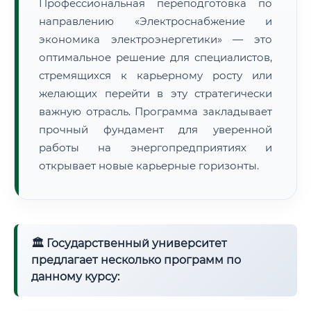
Профессиональная переподготовка по
направлению «Электроснабжение и
экономика электроэнергетики» — это
оптимальное решение для специалистов,
стремящихся к карьерному росту или
желающих перейти в эту стратегически
важную отрасль. Программа закладывает
прочный фундамент для уверенной
работы на энергопредприятиях и
открывает новые карьерные горизонты.
🏛 Государственный университет
предлагает несколько программ по
данному курсу: