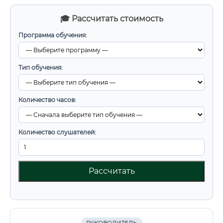
🎓 Рассчитать стоимость
Программа обучения:
Тип обучения:
Количество часов:
Количество слушателей:
Рассчитать