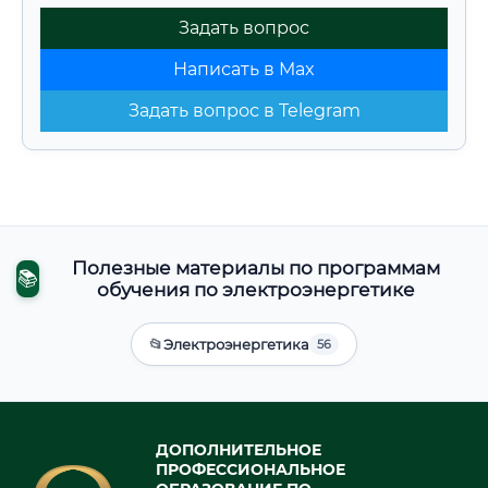
Задать вопрос
Написать в Max
Задать вопрос в Telegram
Полезные материалы по программам
📚
обучения по электроэнергетике
📂
Электроэнергетика
56
ДОПОЛНИТЕЛЬНОЕ
ПРОФЕССИОНАЛЬНОЕ