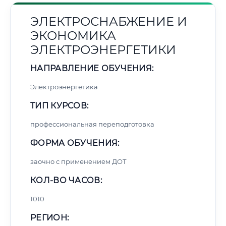
ЭЛЕКТРОСНАБЖЕНИЕ И
ЭКОНОМИКА
ЭЛЕКТРОЭНЕРГЕТИКИ
НАПРАВЛЕНИЕ ОБУЧЕНИЯ:
Электроэнергетика
ТИП КУРСОВ:
профессиональная переподготовка
ФОРМА ОБУЧЕНИЯ:
заочно с применением ДОТ
КОЛ-ВО ЧАСОВ:
1010
РЕГИОН: