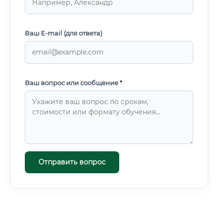
Ваш E-mail (для ответа)
Ваш вопрос или сообщение *
Отправить вопрос